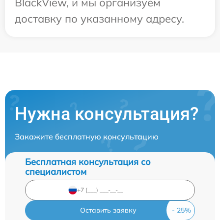
BlackView, и мы организуем
доставку по указанному адресу.
Нужна консультация?
Закажите бесплатную консультацию
Бесплатная консультация со
специалистом
Оставить заявку