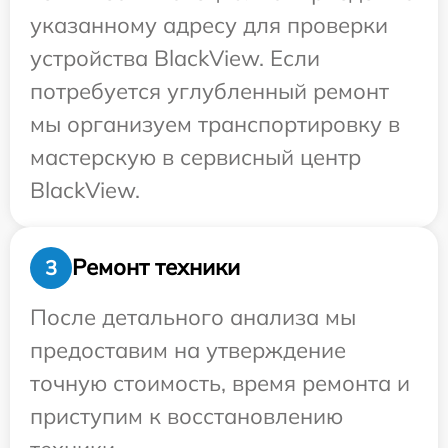
указанному адресу для проверки
устройства BlackView. Если
потребуется углубленный ремонт
мы организуем транспортировку в
мастерскую в сервисный центр
BlackView.
Ремонт техники
3
После детального анализа мы
предоставим на утверждение
точную стоимость, время ремонта и
приступим к восстановлению