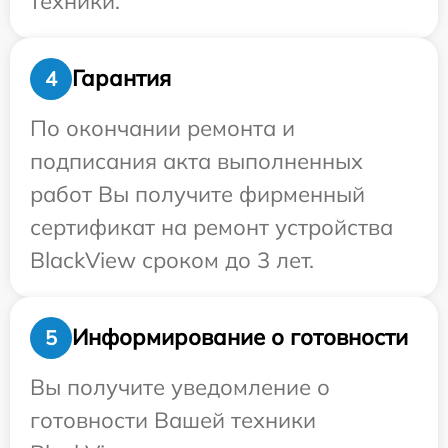
техники.
Гарантия
4
По окончании ремонта и
подписания акта выполненных
работ Вы получите фирменный
сертификат на ремонт устройства
BlackView сроком до 3 лет.
Информирование о готовности
5
Вы получите уведомление о
готовности Вашей техники