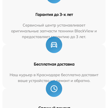
Гарантия до 3-х лет
Сервисный центр устанавливает
оригинальные запчасти техники BlackView и
предоставляет гарантию до 3 лет.
Бесплатная доставка
Наш курьер в Краснодаре бесплатно доставит
ваше устройство на ремонт и обратно.
Срочный ремонт