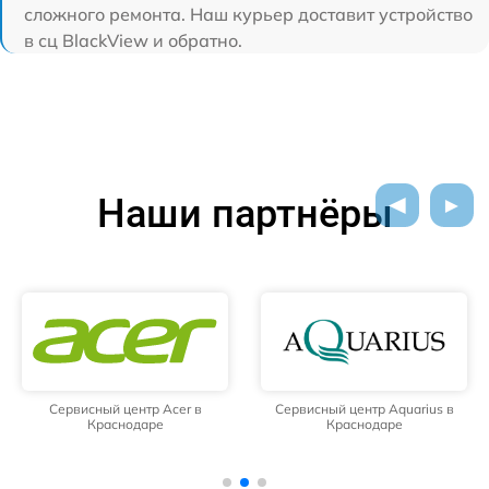
сложного ремонта. Наш курьер доставит устройство
в сц BlackView и обратно.
Наши партнёры
Сервисный центр Acer в
Сервисный центр Aquarius в
Краснодаре
Краснодаре