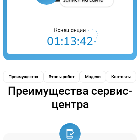
Конец акции
01:13:41
Преимущества
Этапы работ
Модели
Контакты
Преимущества сервис-
центра