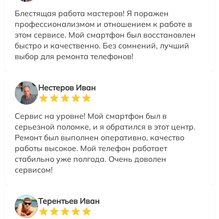
Блестящая работа мастеров! Я поражен
профессионализмом и отношением к работе в
этом сервисе. Мой смартфон был восстановлен
быстро и качественно. Без сомнений, лучший
выбор для ремонта телефонов!
Нестеров Иван
Сервис на уровне! Мой смартфон был в
серьезной поломке, и я обратился в этот центр.
Ремонт был выполнен оперативно, качество
работы высокое. Мой телефон работает
стабильно уже полгода. Очень доволен
сервисом!
Терентьев Иван