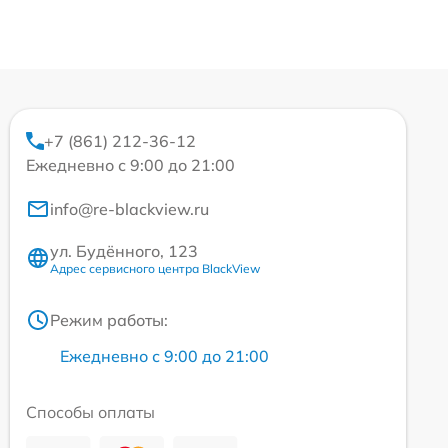
+7 (861) 212-36-12
Ежедневно с 9:00 до 21:00
info@re-blackview.ru
ул. Будённого, 123
Адрес сервисного центра BlackView
Режим работы:
Ежедневно с 9:00 до 21:00
Способы оплаты