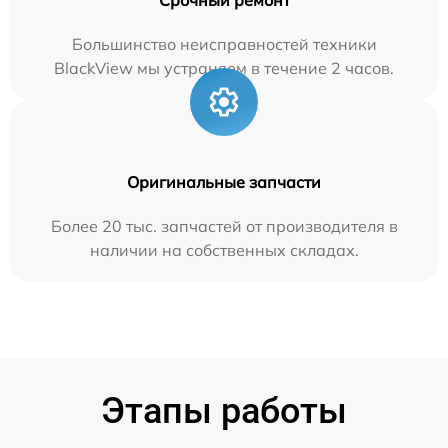
Большинство неисправностей техники
BlackView мы устраняем в течение 2 часов.
Оригинальные запчасти
Более 20 тыс. запчастей от производителя в
наличии на собственных складах.
Этапы работы