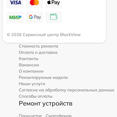
© 2026 Сервисный центр BlackView
Стоимость ремонта
Оплата и доставка
Контакты
Вакансии
О компании
Ремонтируемые модели
Наши услуги
Согласие на обработку персональных данных
Способы оплаты
Ремонт устройств
Планшетов
Смартфонов