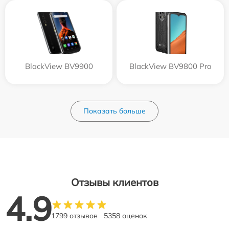
BlackView BV9900
BlackView BV9800 Pro
Показать больше
Отзывы клиентов
4.9
1799 отзывов
5358 оценок