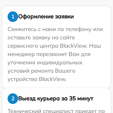
Оформление заявки
1
Свяжитесь с нами по телефону или
оставьте заявку на сайте
сервисного центра BlackView. Наш
менеджер перезвонит Вам для
уточнения индивидуальных
условий ремонта Вашего
устройства BlackView.
Выезд курьера за 35 минут
2
Технический специалист приедет по