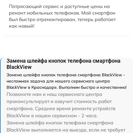
Потрясающий сервис и доступные цены на
ремонт мобильных телефонов. Мой смартфон
был быстро отремонтирован, теперь работает
как новый!
Замена шлейфа кнопок телефона смартфона
BlackView
Замена шлейфа кнопок телефона смартфона BlackView -
несложная задача для нашего сервисного центра
BlackView в Краснодаре. Выполним быстро и качественно!
Позвоните нам и наш сервисного центра
проконсультирует и озвучит стоимость работ
смартфона. Среднее время ремонта устройств
BlackView в нашем сервисном - 2 часа.
Замена шлейфа кнопок телефона смартфона
BlackView выполняется на выезде, если не требует