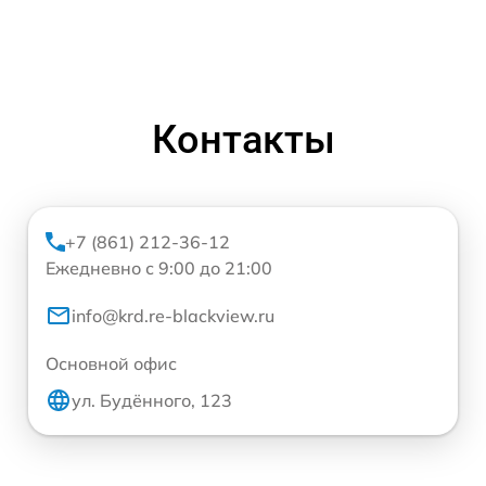
Контакты
+7 (861) 212-36-12
Ежедневно с 9:00 до 21:00
info@krd.re-blackview.ru
Основной офис
ул. Будённого, 123