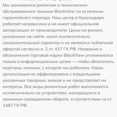
Мы занимаемся ремонтом и техническим
обслуживанием техники BlackView по истечении
гарантийного периода. Наш центр в Краснодаре
работает независимо и не имеет официальной
авторизации от производителя. Цены на ремонт,
указанные на сайте, носят исключительно
ознакомительный характер и не являются публичной
офертой согласно п. 2 ст. 437 ГК РФ. Названия и
обозначения торговой марки BlackView упоминаются
только в информационных целях — чтобы обозначить
перечень техники, с которой мы работаем. Наша
организация не аффилирована с владельцами
указанных товарных знаков и не представляет их
интересы. Все виды ремонтных работ выполняются
исключительно на устройствах, находящихся в
законном гражданском обороте, в соответствии со ст.
1487 ГК РФ.