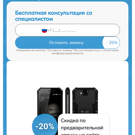
Бесплатная консультация со
специалистом
Оставить заявку
Нажимая на кнопку "Оставить заявку" Вы соглашаетесь c
политикой
конфиденциальности
Скидка по
-20%
предварительной
записи на сайте