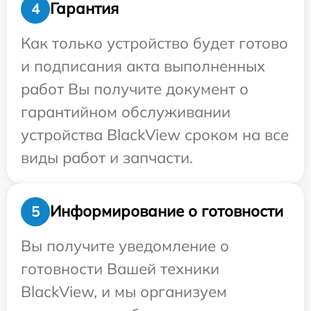
Гарантия
4
Как только устройство будет готово
и подписания акта выполненных
работ Вы получите документ о
гарантийном обслуживании
устройства BlackView сроком на все
виды работ и запчасти.
Информирование о готовности
5
Вы получите уведомление о
готовности Вашей техники
BlackView, и мы организуем