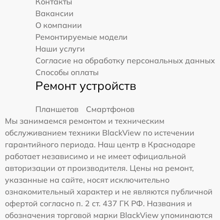
Контакты
Вакансии
О компании
Ремонтируемые модели
Наши услуги
Согласие на обработку персональных данных
Способы оплаты
Ремонт устройств
Планшетов
Смартфонов
Мы занимаемся ремонтом и техническим
обслуживанием техники BlackView по истечении
гарантийного периода. Наш центр в Краснодаре
работает независимо и не имеет официальной
авторизации от производителя. Цены на ремонт,
указанные на сайте, носят исключительно
ознакомительный характер и не являются публичной
офертой согласно п. 2 ст. 437 ГК РФ. Названия и
обозначения торговой марки BlackView упоминаются