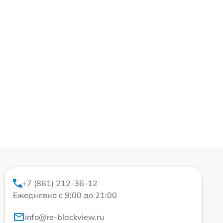
+7 (861) 212-36-12
Ежедневно с 9:00 до 21:00
info@re-blackview.ru