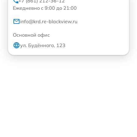
+7 (861) 212-36-12
Ежедневно с 9:00 до 21:00
info@krd.re-blackview.ru
Основной офис
ул. Будённого, 123