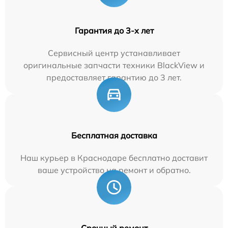
Гарантия до 3-х лет
Сервисный центр устанавливает
оригинальные запчасти техники BlackView и
предоставляет гарантию до 3 лет.
Бесплатная доставка
Наш курьер в Краснодаре бесплатно доставит
ваше устройство на ремонт и обратно.
Срочный ремонт