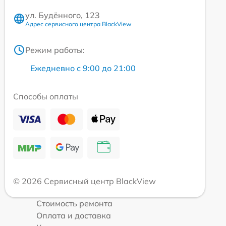
ул. Будённого, 123
Адрес сервисного центра BlackView
Режим работы:
Ежедневно с 9:00 до 21:00
Способы оплаты
© 2026 Сервисный центр BlackView
Стоимость ремонта
Оплата и доставка