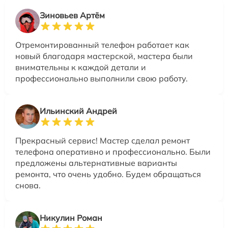
Зиновьев Артём
Отремонтированный телефон работает как
новый благодаря мастерской, мастера были
внимательны к каждой детали и
профессионально выполнили свою работу.
Ильинский Андрей
Прекрасный сервис! Мастер сделал ремонт
телефона оперативно и профессионально. Были
предложены альтернативные варианты
ремонта, что очень удобно. Будем обращаться
снова.
Никулин Роман