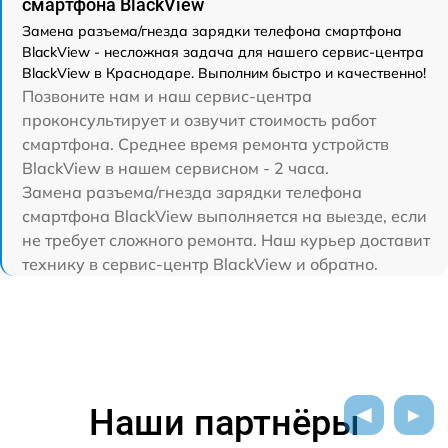
смартфона BlackView
Замена разъема/гнезда зарядки телефона смартфона
BlackView - несложная задача для нашего сервис-центра
BlackView в Краснодаре. Выполним быстро и качественно!
Позвоните нам и наш сервис-центра
проконсультирует и озвучит стоимость работ
смартфона. Среднее время ремонта устройств
BlackView в нашем сервисном - 2 часа.
Замена разъема/гнезда зарядки телефона
смартфона BlackView выполняется на выезде, если
не требует сложного ремонта. Наш курьер доставит
технику в сервис-центр BlackView и обратно.
Наши партнёры