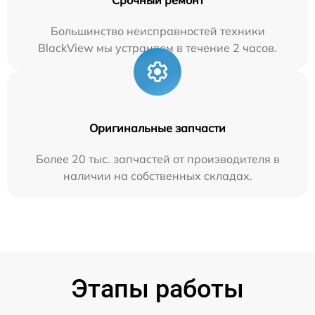
Большинство неисправностей техники
BlackView мы устраняем в течение 2 часов.
Оригинальные запчасти
Более 20 тыс. запчастей от производителя в
наличии на собственных складах.
Этапы работы