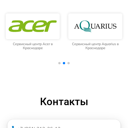
Сервисный центр Acer в
Сервисный центр Aquarius в
Краснодаре
Краснодаре
Контакты