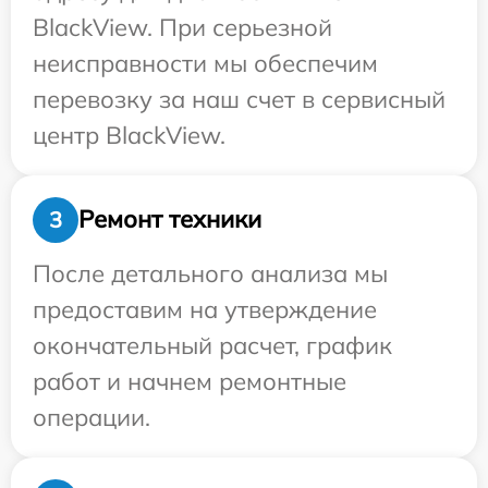
BlackView. При серьезной
неисправности мы обеспечим
перевозку за наш счет в сервисный
центр BlackView.
Ремонт техники
3
После детального анализа мы
предоставим на утверждение
окончательный расчет, график
работ и начнем ремонтные
операции.