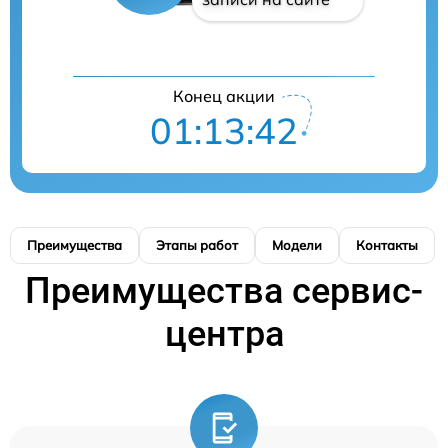
Конец акции
01:13:41
Преимущества
Этапы работ
Модели
Контакты
Преимущества сервис-
центра