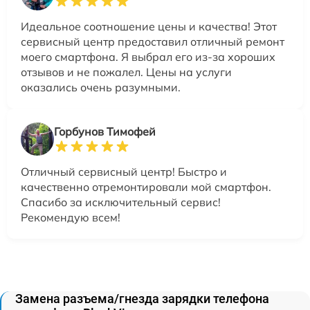
Идеальное соотношение цены и качества! Этот
сервисный центр предоставил отличный ремонт
моего смартфона. Я выбрал его из-за хороших
отзывов и не пожалел. Цены на услуги
оказались очень разумными.
Горбунов Тимофей
Отличный сервисный центр! Быстро и
качественно отремонтировали мой смартфон.
Спасибо за исключительный сервис!
Рекомендую всем!
Замена разъема/гнезда зарядки телефона