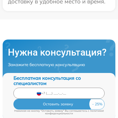
доставку в удобное место и время.
Нужна консультация?
Закажите бесплатную консультацию
Бесплатная консультация со
специалистом
Оставить заявку
Нажимая на кнопку "Оставить заявку" Вы соглашаетесь c
политикой
конфиденциальности