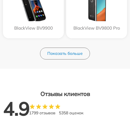
BlackView BV9900
BlackView BV9800 Pro
Показать больше
Отзывы клиентов
4.9
1799 отзывов
5358 оценок