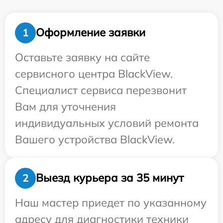
Оформление заявки
1
Оставьте заявку на сайте
сервисного центра BlackView.
Специалист сервиса перезвонит
Вам для уточнения
индивидуальных условий ремонта
Вашего устройства BlackView.
Выезд курьера за 35 минут
2
Наш мастер приедет по указанному
адресу для диагностики техники