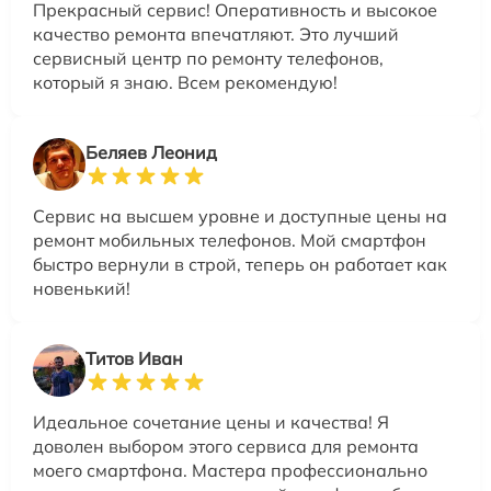
Прекрасный сервис! Оперативность и высокое
качество ремонта впечатляют. Это лучший
сервисный центр по ремонту телефонов,
который я знаю. Всем рекомендую!
Беляев Леонид
Сервис на высшем уровне и доступные цены на
ремонт мобильных телефонов. Мой смартфон
быстро вернули в строй, теперь он работает как
новенький!
Титов Иван
Идеальное сочетание цены и качества! Я
доволен выбором этого сервиса для ремонта
моего смартфона. Мастера профессионально