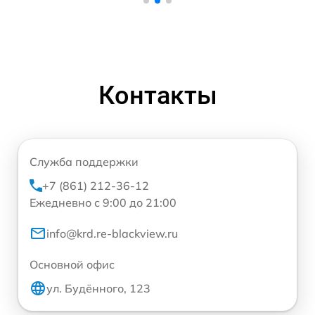
Контакты
Служба поддержки
+7 (861) 212-36-12
Ежедневно с 9:00 до 21:00
info@krd.re-blackview.ru
Основной офис
ул. Будённого, 123