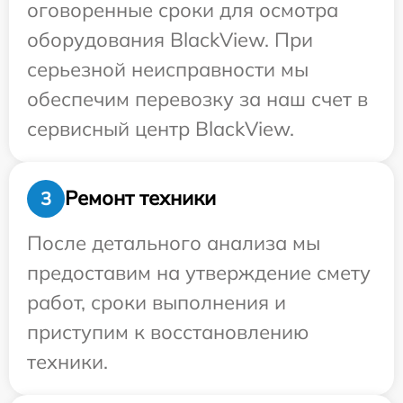
оговоренные сроки для осмотра
оборудования BlackView. При
серьезной неисправности мы
обеспечим перевозку за наш счет в
сервисный центр BlackView.
Ремонт техники
3
После детального анализа мы
предоставим на утверждение смету
работ, сроки выполнения и
приступим к восстановлению
техники.