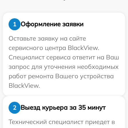
Оформление заявки
1
Оставьте заявку на сайте
сервисного центра BlackView.
Специалист сервиса ответит на Ваш
запрос для уточнения необходимых
работ ремонта Вашего устройства
BlackView.
Выезд курьера за 35 минут
2
Технический специалист приедет в