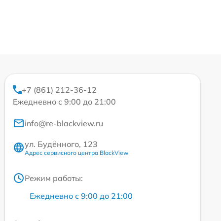
+7 (861) 212-36-12
Ежедневно с 9:00 до 21:00
info@re-blackview.ru
ул. Будённого, 123
Адрес сервисного центра BlackView
Режим работы:
Ежедневно с 9:00 до 21:00