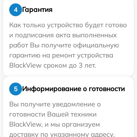
Гарантия
4
Как только устройство будет готово
и подписания акта выполненных
работ Вы получите официальную
гарантию на ремонт устройства
BlackView сроком до 3 лет.
Информирование о готовности
5
Вы получите уведомление о
готовности Вашей техники
BlackView, и мы организуем
доставку по указанному адресу.