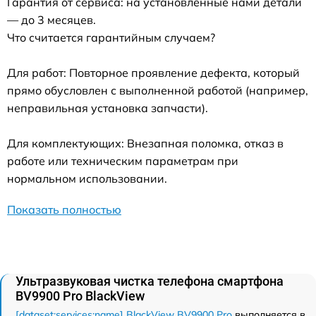
Гарантия от сервиса: на установленные нами детали
— до 3 месяцев.
Что считается гарантийным случаем?
Для работ: Повторное проявление дефекта, который
прямо обусловлен с выполненной работой (например,
неправильная установка запчасти).
Для комплектующих: Внезапная поломка, отказ в
работе или техническим параметрам при
нормальном использовании.
Показать полностью
Ультразвуковая чистка телефона смартфона
BV9900 Pro BlackView
[dataset:services:name] BlackView BV9900 Pro
выполняется в