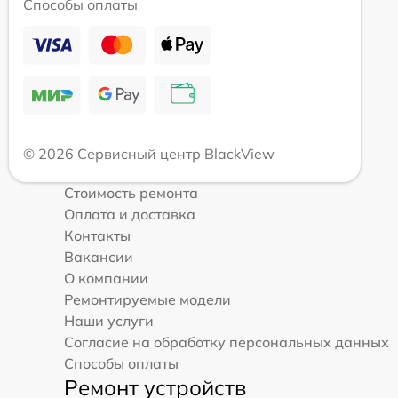
Способы оплаты
© 2026 Сервисный центр BlackView
Стоимость ремонта
Оплата и доставка
Контакты
Вакансии
О компании
Ремонтируемые модели
Наши услуги
Согласие на обработку персональных данных
Способы оплаты
Ремонт устройств