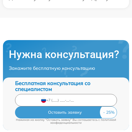
Нужна консультация?
Закажите бесплатную консультацию
Бесплатная консультация со
специалистом
Оставить заявку
Нажимая на кнопку "Оставить заявку" Вы соглашаетесь c
политикой
конфиденциальности