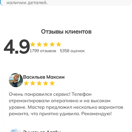
наличии деталей.
Отзывы клиентов
4.9
1799 отзывов
5358 оценок
Васильев Максим
Очень понравился сервис! Телефон
отремонтировали оперативно и на высоком
уровне. Мастер предложил несколько вариантов
ремонта, что приятно удивило. Рекомендую!