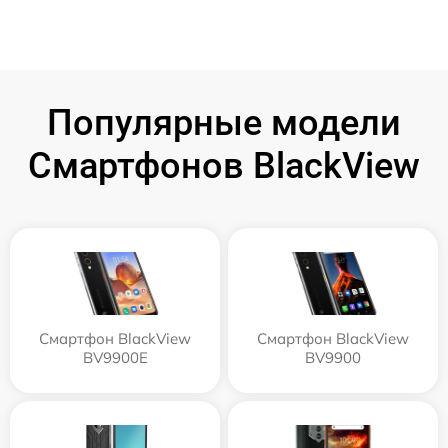
Популярные модели
Смартфонов BlackView
Смартфон BlackView
Смартфон BlackView
BV9900E
BV9900