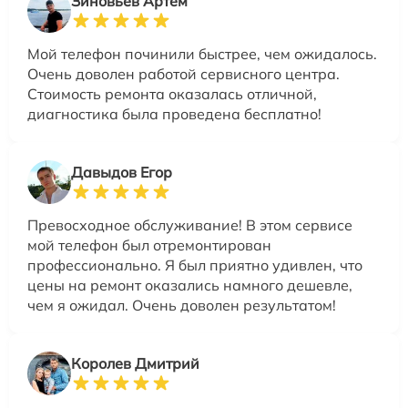
Зиновьев Артём
Мой телефон починили быстрее, чем ожидалось.
Очень доволен работой сервисного центра.
Стоимость ремонта оказалась отличной,
диагностика была проведена бесплатно!
Давыдов Егор
Превосходное обслуживание! В этом сервисе
мой телефон был отремонтирован
профессионально. Я был приятно удивлен, что
цены на ремонт оказались намного дешевле,
чем я ожидал. Очень доволен результатом!
Королев Дмитрий