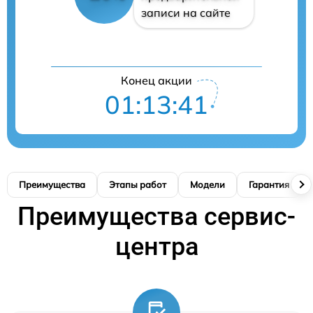
записи на сайте
Конец акции
01:13:41
Преимущества
Этапы работ
Модели
Гарантия
Преимущества сервис-
центра