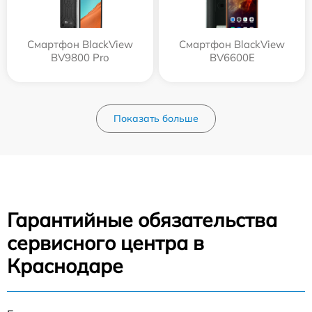
Смартфон BlackView
Смартфон BlackView
BV9800 Pro
BV6600E
Показать больше
Гарантийные обязательства
сервисного центра в
Краснодаре