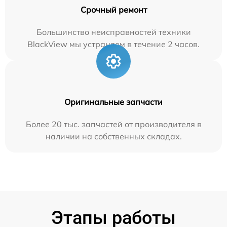
Срочный ремонт
Большинство неисправностей техники
BlackView мы устраняем в течение 2 часов.
Оригинальные запчасти
Более 20 тыс. запчастей от производителя в
наличии на собственных складах.
Этапы работы