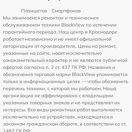
Планшетов
Смартфонов
Мы занимаемся ремонтом и техническим
обслуживанием техники BlackView по истечении
гарантийного периода. Наш центр в Краснодаре
работает независимо и не имеет официальной
авторизации от производителя. Цены на ремонт,
указанные на сайте, носят исключительно
ознакомительный характер и не являются публичной
офертой согласно п. 2 ст. 437 ГК РФ. Названия и
обозначения торговой марки BlackView упоминаются
только в информационных целях — чтобы обозначить
перечень техники, с которой мы работаем. Наша
организация не аффилирована с владельцами
указанных товарных знаков и не представляет их
интересы. Все виды ремонтных работ выполняются
исключительно на устройствах, находящихся в
законном гражданском обороте, в соответствии со ст.
1487 ГК РФ.