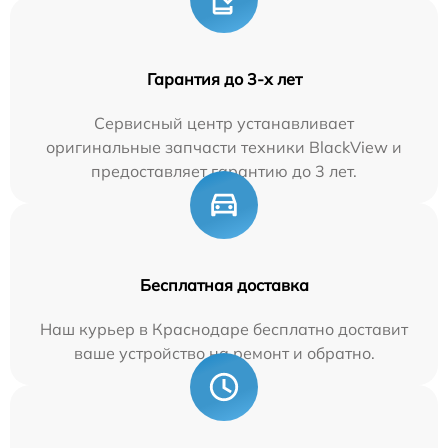
Гарантия до 3-х лет
Сервисный центр устанавливает
оригинальные запчасти техники BlackView и
предоставляет гарантию до 3 лет.
Бесплатная доставка
Наш курьер в Краснодаре бесплатно доставит
ваше устройство на ремонт и обратно.