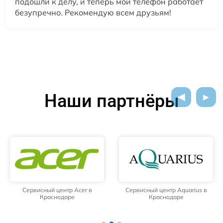
подошли к делу, и теперь мой телефон работает
безупречно. Рекомендую всем друзьям!
Наши партнёры
Сервисный центр Acer в
Сервисный центр Aquarius в
Краснодаре
Краснодаре