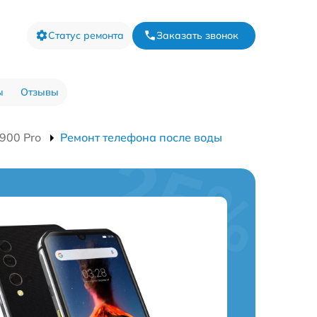
Статус ремонта
Заказать звонок
ы
Отзывы
900 Pro
Ремонт телефона после воды