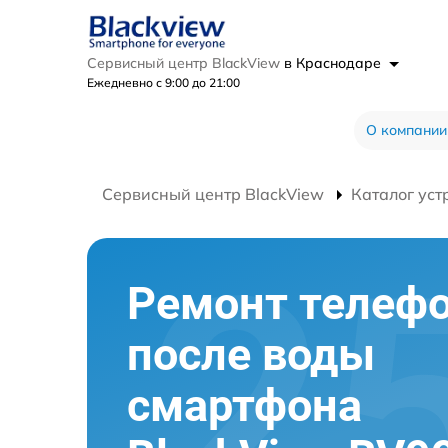
Сервисный центр BlackView
в Краснодаре
Ежедневно с 9:00 до 21:00
О компании
Сервисный центр BlackView
Каталог уст
Ремонт телеф
после воды
смартфона