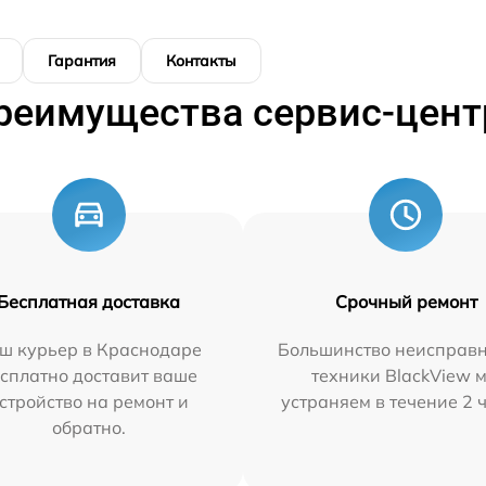
Гарантия
Контакты
реимущества сервис-цент
Бесплатная доставка
Срочный ремонт
ш курьер в Краснодаре
Большинство неисправн
сплатно доставит ваше
техники BlackView 
стройство на ремонт и
устраняем в течение 2 
обратно.