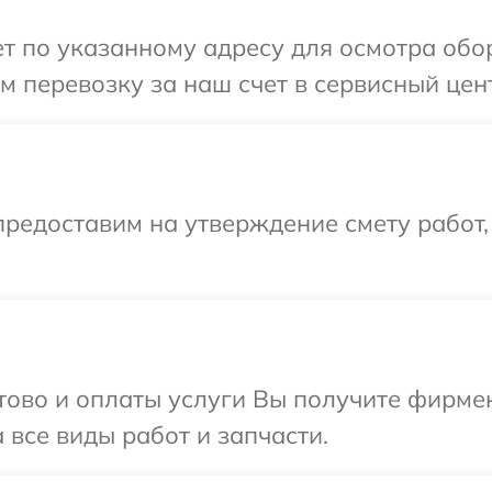
 по указанному адресу для осмотра обор
 перевозку за наш счет в сервисный цент
редоставим на утверждение смету работ,
отово и оплаты услуги Вы получите фирм
 все виды работ и запчасти.