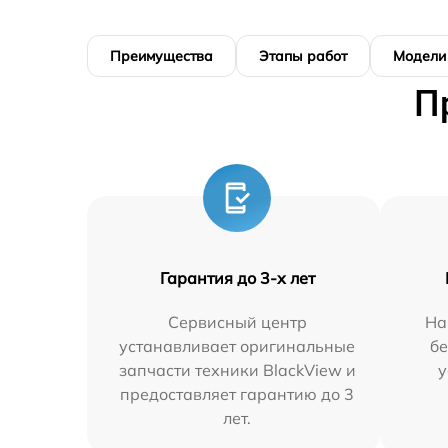
Преимущества
Этапы работ
Модели
П
Гарантия до 3-х лет
Сервисный центр
На
устанавливает оригинальные
бе
запчасти техники BlackView и
у
предоставляет гарантию до 3
лет.