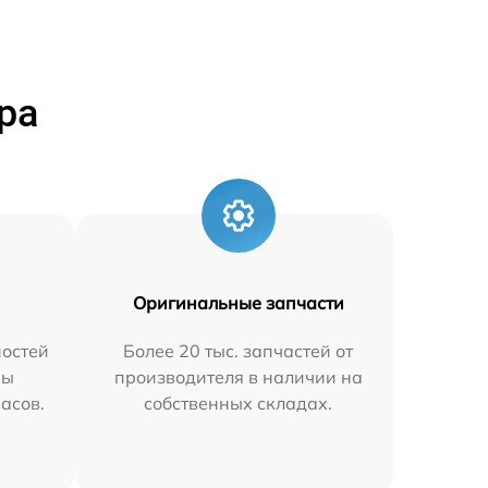
ра
Оригинальные запчасти
остей
Более 20 тыс. запчастей от
мы
производителя в наличии на
часов.
собственных складах.