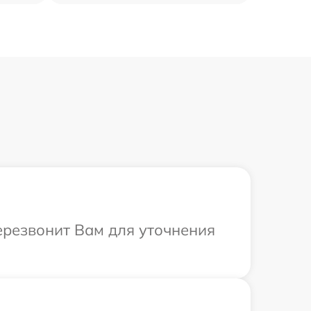
ерезвонит Вам для уточнения