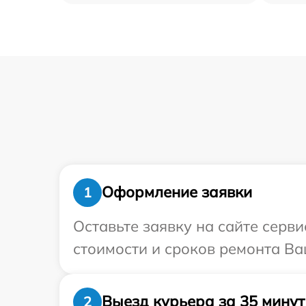
Оформление заявки
1
Оставьте заявку на сайте серв
стоимости и сроков ремонта Ва
Выезд курьера за 35 минут
2