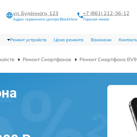
ул. Будённого, 123
+7 (861) 212-36-12
Адрес сервисного центра BlackView
Горячая линия
Ремонт устройств
Цена ремонта
Вакансии
Контакт
ройств
Ремонт Смартфонов
Ремонт Смартфона BV9
она