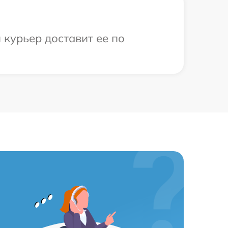
 курьер доставит ее по