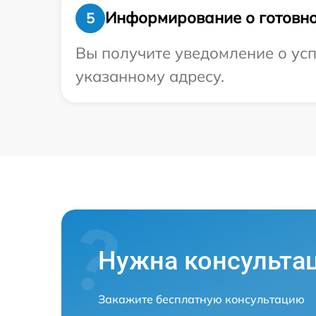
Информирование о готовно
5
Вы получите уведомление о усп
указанному адресу.
Нужна консульта
Закажите бесплатную консультацию