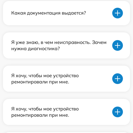
Какая документация выдается?
Я уже знаю, в чем неисправность. Зачем
нужна диагностика?
Я хочу, чтобы мое устройство
ремонтировали при мне.
Я хочу, чтобы мое устройство
ремонтировали при мне.