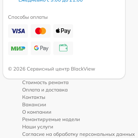
Способы оплаты
© 2026 Сервисный центр BlackView
Стоимость ремонта
Оплата и доставка
Контакты
Вакансии
О компании
Ремонтируемые модели
Наши услуги
Согласие на обработку персональных данных