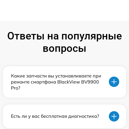
Ответы на популярные
вопросы
Какие запчасти вы устанавливаете при
ремонте смартфона BlackView BV9900
Pro?
Есть ли у вас бесплатная диагностика?