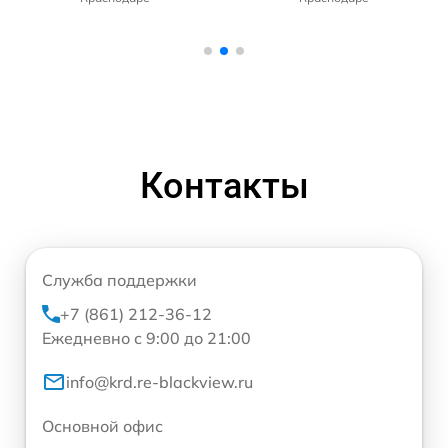
Контакты
Служба поддержки
+7 (861) 212-36-12
Ежедневно с 9:00 до 21:00
info@krd.re-blackview.ru
Основной офис