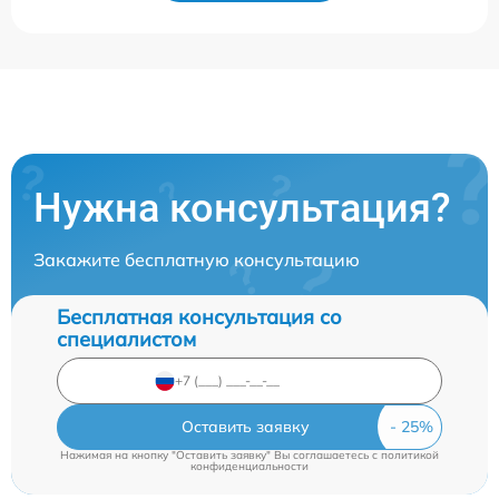
Нужна консультация?
Закажите бесплатную консультацию
Бесплатная консультация со
специалистом
Оставить заявку
Нажимая на кнопку "Оставить заявку" Вы соглашаетесь c
политикой
конфиденциальности