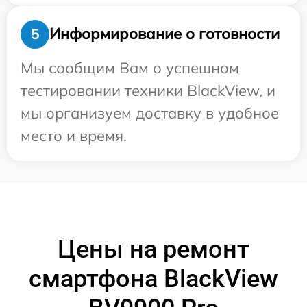
Информирование о готовности
5
Мы сообщим Вам о успешном
тестировании техники BlackView, и
мы организуем доставку в удобное
место и время.
Цены на ремонт
смартфона BlackView