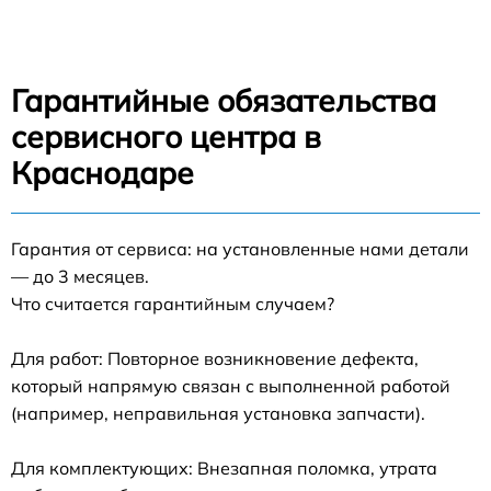
Гарантийные обязательства
сервисного центра в
Краснодаре
Гарантия от сервиса: на установленные нами детали
— до 3 месяцев.
Что считается гарантийным случаем?
Для работ: Повторное возникновение дефекта,
который напрямую связан с выполненной работой
(например, неправильная установка запчасти).
Для комплектующих: Внезапная поломка, утрата