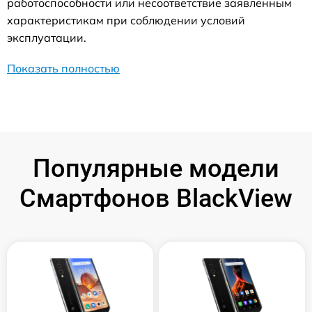
работоспособности или несоответствие заявленным
характеристикам при соблюдении условий
эксплуатации.
Показать полностью
Популярные модели
Смартфонов BlackView