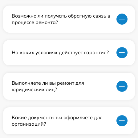
Возможно ли получать обратную связь в
процессе ремонта?
На каких условиях действует гарантия?
Выполняете ли вы ремонт для
юридических лиц?
Какие документы вы оформляете для
организаций?