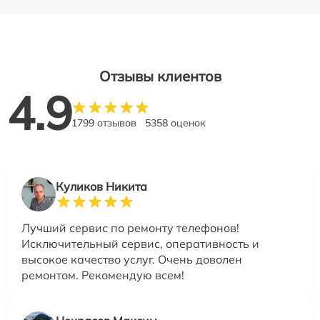
Отзывы клиентов
4.9
1799 отзывов
5358 оценок
Куликов Никита
Лучший сервис по ремонту телефонов!
Исключительный сервис, оперативность и
высокое качество услуг. Очень доволен
ремонтом. Рекомендую всем!