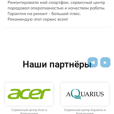
Ремонтировали мой смартфон, сервисный центр
порадовал оперативностью и качеством работы.
Гарантия на ремонт - большой плюс.
Рекомендую этот сервис всем!
Наши партнёры
Сервисный центр Acer в
Сервисный центр Aquarius в
Краснодаре
Краснодаре