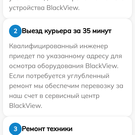
устройства BlackView.
Выезд курьера за 35 минут
2
Квалифицированный инженер
приедет по указанному адресу для
осмотра оборудования BlackView.
Если потребуется углубленный
ремонт мы обеспечим перевозку за
наш счет в сервисный центр
BlackView.
Ремонт техники
3