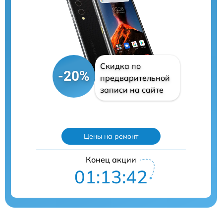
Скидка по
-20%
предварительной
записи на сайте
Цены на ремонт
Конец акции
01:13:41