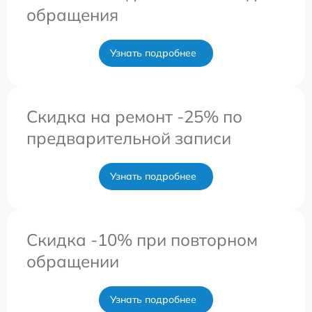
обращения
Узнать подробнее
Скидка на ремонт -25% по
предварительной записи
Узнать подробнее
Скидка -10% при повторном
обращении
Узнать подробнее