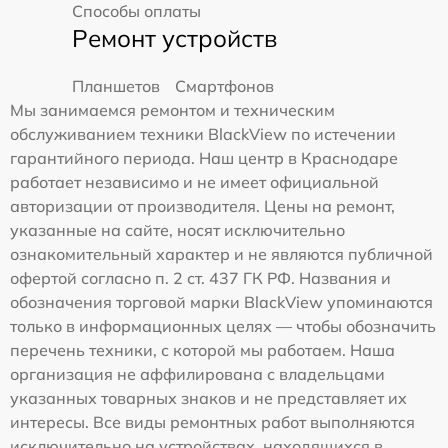
Способы оплаты
Ремонт устройств
Планшетов
Смартфонов
Мы занимаемся ремонтом и техническим
обслуживанием техники BlackView по истечении
гарантийного периода. Наш центр в Краснодаре
работает независимо и не имеет официальной
авторизации от производителя. Цены на ремонт,
указанные на сайте, носят исключительно
ознакомительный характер и не являются публичной
офертой согласно п. 2 ст. 437 ГК РФ. Названия и
обозначения торговой марки BlackView упоминаются
только в информационных целях — чтобы обозначить
перечень техники, с которой мы работаем. Наша
организация не аффилирована с владельцами
указанных товарных знаков и не представляет их
интересы. Все виды ремонтных работ выполняются
исключительно на устройствах, находящихся в