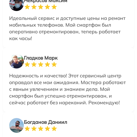
Некрасов Максим
Идеальный сервис и доступные цены на ремонт
мобильных телефонов. Мой смартфон был
оперативно отремонтирован, теперь работает
как часы!
Гладков Марк
Надежность и качество! Этот сервисный центр
оправдал все мои ожидания. Мастера работают
с явным увлечением и знанием дела. Мой
смартфон был успешно отремонтирован, и
сейчас работает без нареканий. Рекомендую!
Богданов Даниил