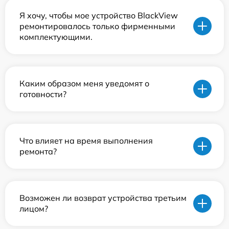
Я хочу, чтобы мое устройство BlackView
ремонтировалось только фирменными
комплектующими.
Каким образом меня уведомят о
готовности?
Что влияет на время выполнения
ремонта?
Возможен ли возврат устройства третьим
лицом?