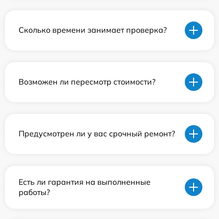
Сколько времени занимает проверка?
Возможен ли пересмотр стоимости?
Предусмотрен ли у вас срочный ремонт?
Есть ли гарантия на выполненные
работы?