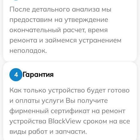
После детального анализа мы
предоставим на утверждение
окончательный расчет, время
ремонта и займемся устранением
неполадок.
Гарантия
4
Как только устройство будет готово
и оплаты услуги Вы получите
фирменный сертификат на ремонт
устройства BlackView сроком на все
виды работ и запчасти.