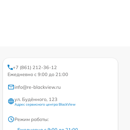
+7 (861) 212-36-12
Ежедневно с 9:00 до 21:00
info@re-blackview.ru
ул. Будённого, 123
Адрес сервисного центра BlackView
Режим работы:
Ежедневно с 9:00 до 21:00