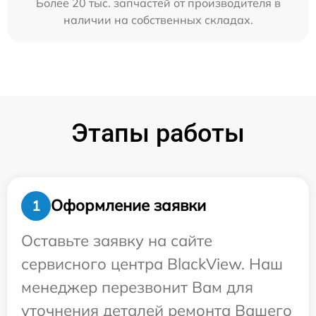
Более 20 тыс. запчастей от производителя в
наличии на собственных складах.
Этапы работы
Оформление заявки
1
Оставьте заявку на сайте
сервисного центра BlackView. Наш
менеджер перезвонит Вам для
уточнения деталей ремонта Вашего