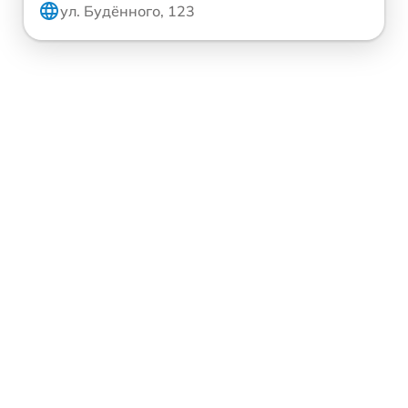
ул. Будённого, 123