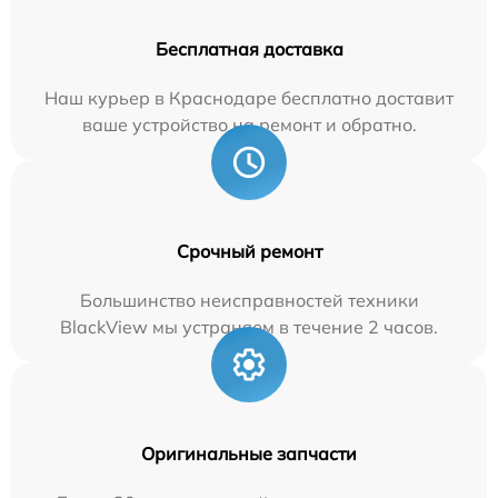
Бесплатная доставка
Наш курьер в Краснодаре бесплатно доставит
ваше устройство на ремонт и обратно.
Срочный ремонт
Большинство неисправностей техники
BlackView мы устраняем в течение 2 часов.
Оригинальные запчасти