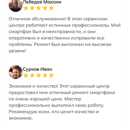
Лебедев Максим
Отличное обслуживание! В этом сервисном
центре работают истинные профессионалы. Мой
смартфон был в неисправности, и они
оперативно и качественно исправили все
проблемы. Ремонт был выполнен на высоком
уровне!
Сурков Иван
Экономия и качество! Этот сервисный центр
предоставил мне отличный ремонт смартфона
по очень хорошей цене. Мастер
профессионально выполнил свою работу.
Рекомендую всем, кто ценит качество и
экономию.