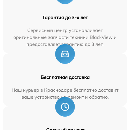
Гарантия до 3-х лет
Сервисный центр устанавливает
оригинальные запчасти техники BlackView и
предоставляет гарантию до 3 лет.
Бесплатная доставка
Наш курьер в Краснодаре бесплатно доставит
ваше устройство на ремонт и обратно.
Срочный ремонт