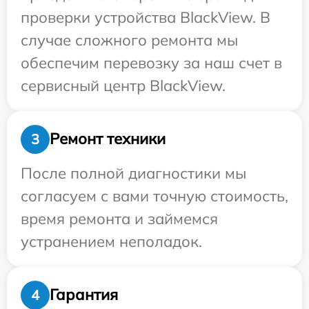
проверки устройства BlackView. В
случае сложного ремонта мы
обеспечим перевозку за наш счет в
сервисный центр BlackView.
Ремонт техники
3
После полной диагностики мы
согласуем с вами точную стоимость,
время ремонта и займемся
устранением неполадок.
Гарантия
4