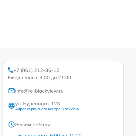
+7 (861) 212-36-12
Ежедневно с 9:00 до 21:00
info@re-blackview.ru
ул. Будённого, 123
Адрес сервисного центра BlackView
Режим работы:
Ежедневно с 9:00 до 21:00