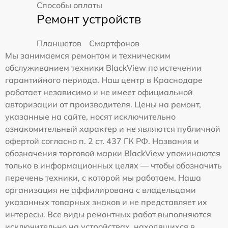
Способы оплаты
Ремонт устройств
Планшетов
Смартфонов
Мы занимаемся ремонтом и техническим
обслуживанием техники BlackView по истечении
гарантийного периода. Наш центр в Краснодаре
работает независимо и не имеет официальной
авторизации от производителя. Цены на ремонт,
указанные на сайте, носят исключительно
ознакомительный характер и не являются публичной
офертой согласно п. 2 ст. 437 ГК РФ. Названия и
обозначения торговой марки BlackView упоминаются
только в информационных целях — чтобы обозначить
перечень техники, с которой мы работаем. Наша
организация не аффилирована с владельцами
указанных товарных знаков и не представляет их
интересы. Все виды ремонтных работ выполняются
исключительно на устройствах, находящихся в