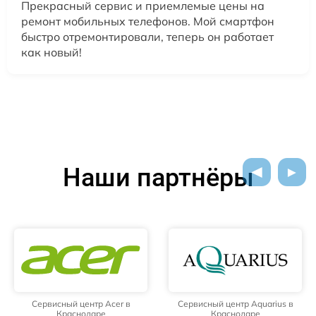
Прекрасный сервис и приемлемые цены на
ремонт мобильных телефонов. Мой смартфон
быстро отремонтировали, теперь он работает
как новый!
Наши партнёры
Сервисный центр Acer в
Сервисный центр Aquarius в
Краснодаре
Краснодаре