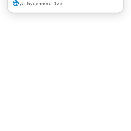
ул. Будённого, 123