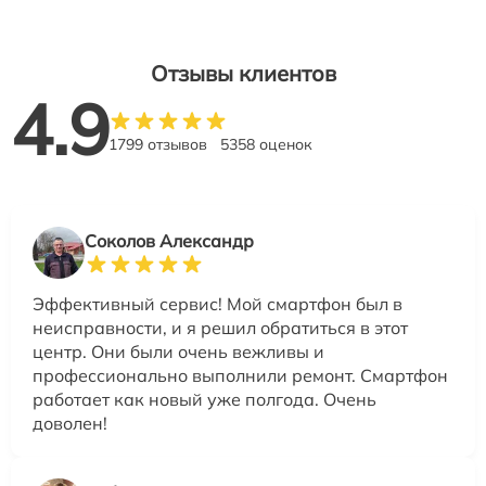
Отзывы клиентов
4.9
1799 отзывов
5358 оценок
Соколов Александр
Эффективный сервис! Мой смартфон был в
неисправности, и я решил обратиться в этот
центр. Они были очень вежливы и
профессионально выполнили ремонт. Смартфон
работает как новый уже полгода. Очень
доволен!