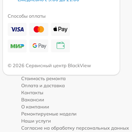
Способы оплаты
© 2026 Сервисный центр BlackView
Стоимость ремонта
Оплата и доставка
Контакты
Вакансии
О компании
Ремонтируемые модели
Наши услуги
Согласие на обработку персональных данных