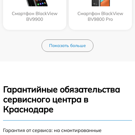
Смартфон BlackView
Смартфон BlackView
BV9900
BV9800 Pro
Показать больше
Гарантийные обязательства
сервисного центра в
Краснодаре
Гарантия от сервиса: на смонтированные