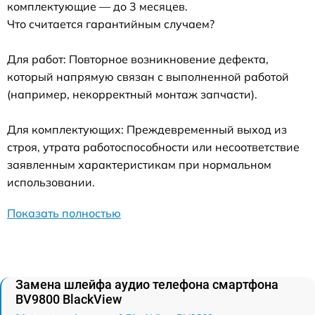
комплектующие — до 3 месяцев.
Что считается гарантийным случаем?
Для работ: Повторное возникновение дефекта,
который напрямую связан с выполненной работой
(например, некорректный монтаж запчасти).
Для комплектующих: Преждевременный выход из
строя, утрата работоспособности или несоответствие
заявленным характеристикам при нормальном
использовании.
Показать полностью
Замена шлейфа аудио телефона смартфона
BV9800 BlackView