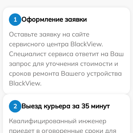
Оформление заявки
1
Оставьте заявку на сайте
сервисного центра BlackView.
Специалист сервиса ответит на Ваш
запрос для уточнения стоимости и
сроков ремонта Вашего устройства
BlackView.
Выезд курьера за 35 минут
2
Квалифицированный инженер
приедет в оговоренные сроки для