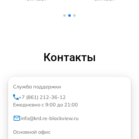
Контакты
Служба поддержки
+7 (861) 212-36-12
Ежедневно с 9:00 до 21:00
info@krd.re-blackview.ru
Основной офис