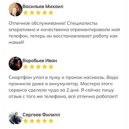
Васильев Михаил
Отличное обслуживание! Специалисты
оперативно и качественно отремонтировали мой
телефон, теперь он восстанавливает работу как
новый!
Воробьев Иван
Смартфон упал в лужу и промок насквозь. Вода
проникла даже в аккумулятор. Мастера этого
сервиса сделали чудо за 2 дня. Я сейчас пишу
отзыв с того же телефона, всё отлично работает!
Сергеев Филипп