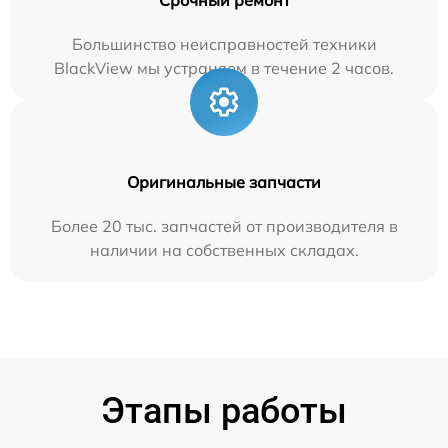
Большинство неисправностей техники
BlackView мы устраняем в течение 2 часов.
Оригинальные запчасти
Более 20 тыс. запчастей от производителя в
наличии на собственных складах.
Этапы работы