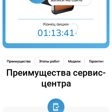
Конец акции
01:13:40
Преимущества
Этапы работ
Модели
Гарантия
Преимущества сервис-
центра