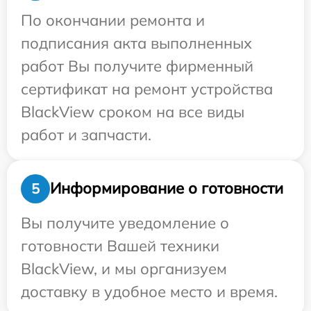
По окончании ремонта и
подписания акта выполненных
работ Вы получите фирменный
сертификат на ремонт устройства
BlackView сроком на все виды
работ и запчасти.
Информирование о готовности
5
Вы получите уведомление о
готовности Вашей техники
BlackView, и мы организуем
доставку в удобное место и время.