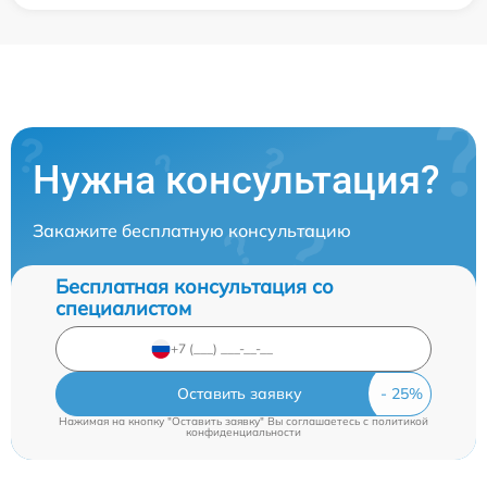
Нужна консультация?
Закажите бесплатную консультацию
Бесплатная консультация со
специалистом
Оставить заявку
Нажимая на кнопку "Оставить заявку" Вы соглашаетесь c
политикой
конфиденциальности