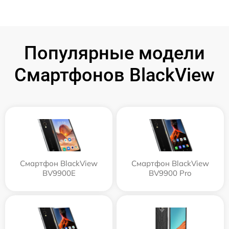
Популярные модели
Смартфонов BlackView
Смартфон BlackView
Смартфон BlackView
BV9900E
BV9900 Pro