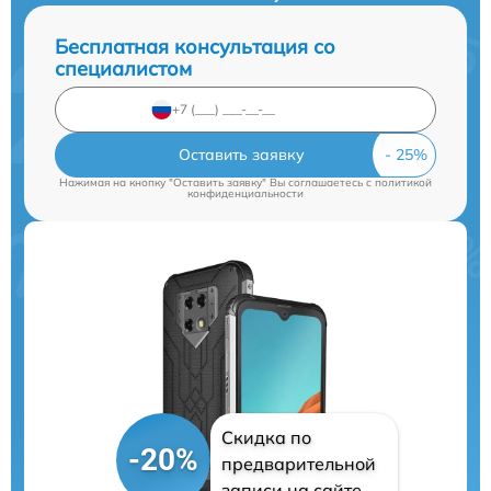
Бесплатная консультация со
специалистом
Оставить заявку
Нажимая на кнопку "Оставить заявку" Вы соглашаетесь c
политикой
конфиденциальности
Скидка по
-20%
предварительной
записи на сайте