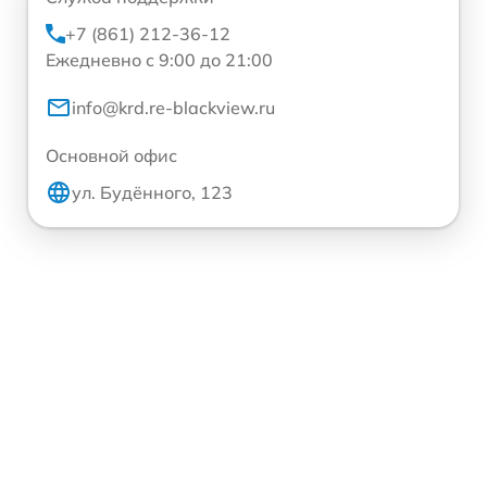
+7 (861) 212-36-12
Ежедневно с 9:00 до 21:00
info@krd.re-blackview.ru
Основной офис
ул. Будённого, 123