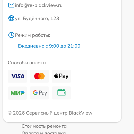
info@re-blackview.ru
ул. Будённого, 123
Режим работы:
Ежедневно с 9:00 до 21:00
Способы оплаты
© 2026 Сервисный центр BlackView
Стоимость ремонта
Оплата и доставка