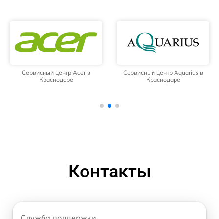
Сервисный центр Acer в
Сервисный центр Aquarius в
Краснодаре
Краснодаре
Контакты
Служба поддержки