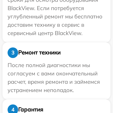
BlackView. Если потребуется
углубленный ремонт мы бесплатно
доставим технику в сервис в
сервисный центр BlackView.
Ремонт техники
3
После полной диагностики мы
согласуем с вами окончательный
расчет, время ремонта и займемся
устранением неполадок.
Гарантия
4