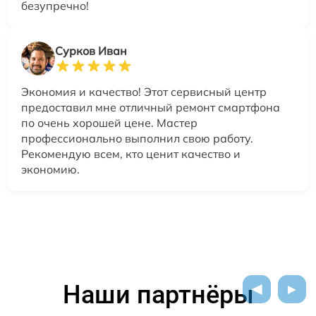
безупречно!
Сурков Иван
Экономия и качество! Этот сервисный центр
предоставил мне отличный ремонт смартфона
по очень хорошей цене. Мастер
профессионально выполнил свою работу.
Рекомендую всем, кто ценит качество и
экономию.
Наши партнёры