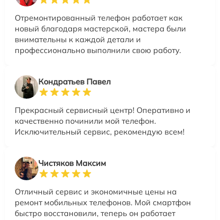
Отремонтированный телефон работает как
новый благодаря мастерской, мастера были
внимательны к каждой детали и
профессионально выполнили свою работу.
Кондратьев Павел
Прекрасный сервисный центр! Оперативно и
качественно починили мой телефон.
Исключительный сервис, рекомендую всем!
Чистяков Максим
Отличный сервис и экономичные цены на
ремонт мобильных телефонов. Мой смартфон
быстро восстановили, теперь он работает