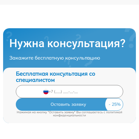
Нужна консультация?
Закажите бесплатную консультацию
Бесплатная консультация со
специалистом
Оставить заявку
Нажимая на кнопку "Оставить заявку" Вы соглашаетесь c
политикой
конфиденциальности