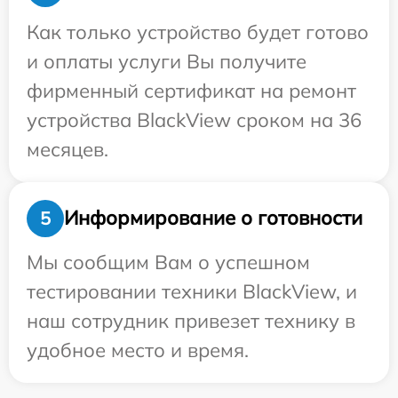
Как только устройство будет готово
и оплаты услуги Вы получите
фирменный сертификат на ремонт
устройства BlackView сроком на 36
месяцев.
Информирование о готовности
5
Мы сообщим Вам о успешном
тестировании техники BlackView, и
наш сотрудник привезет технику в
удобное место и время.