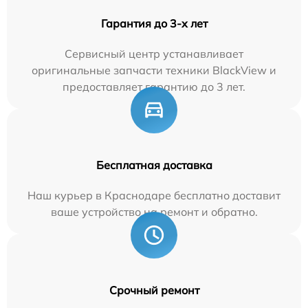
Гарантия до 3-х лет
Сервисный центр устанавливает
оригинальные запчасти техники BlackView и
предоставляет гарантию до 3 лет.
Бесплатная доставка
Наш курьер в Краснодаре бесплатно доставит
ваше устройство на ремонт и обратно.
Срочный ремонт