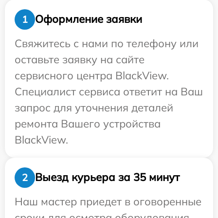
Оформление заявки
1
Свяжитесь с нами по телефону или
оставьте заявку на сайте
сервисного центра BlackView.
Специалист сервиса ответит на Ваш
запрос для уточнения деталей
ремонта Вашего устройства
BlackView.
Выезд курьера за 35 минут
2
Наш мастер приедет в оговоренные
сроки для осмотра оборудования