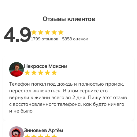
Отзывы клиентов
4.9
1799 отзывов
5358 оценок
Некрасов Максим
Телефон попал под дождь и полностью промок,
перестал включаться. В этом сервисе его
вернули к жизни всего за 2 дня. Пишу этот отзыв
с восстановленного телефона, как будто ничего
и не было!
Зиновьев Артём