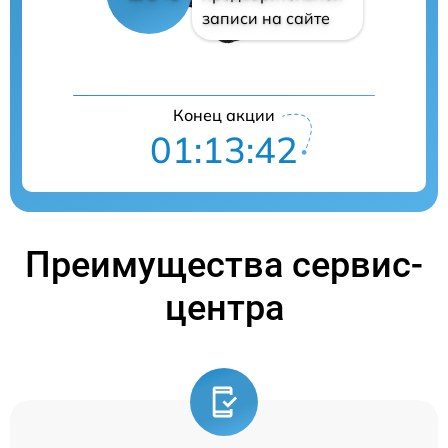
записи на сайте
Конец акции
01:13:41
Преимущества сервис-
центра