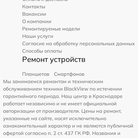
Контакты
Вакансии
О компании
Ремонтируемые модели
Наши услуги
Согласие на обработку персональных данных
Способы оплаты
Ремонт устройств
Планшетов
Смартфонов
Мы занимаемся ремонтом и техническим
обслуживанием техники BlackView по истечении
гарантийного периода. Наш центр в Краснодаре
работает независимо и не имеет официальной
авторизации от производителя. Цены на ремонт,
указанные на сайте, носят исключительно
ознакомительный характер и не являются публичной
офертой согласно п. 2 ст. 437 ГК РФ. Названия и