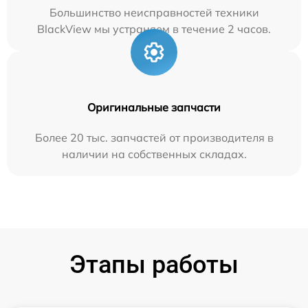
Большинство неисправностей техники
BlackView мы устраняем в течение 2 часов.
Оригинальные запчасти
Более 20 тыс. запчастей от производителя в
наличии на собственных складах.
Этапы работы