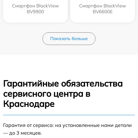
Смартфон BlackView
Смартфон BlackView
BV9900
BV6600E
Показать больше
Гарантийные обязательства
сервисного центра в
Краснодаре
Гарантия от сервиса: на установленные нами детали
— до 3 месяцев.