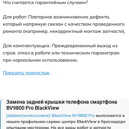
Что считается гарантийным случаем?
Для работ: Повторное возникновение дефекта,
который напрямую связан с качеством проведенного
ремонта (например, некорректный монтаж запчасти).
Для комплектующих: Преждевременный выход из
строя, отказ в работе или техническим параметрам
при нормальном использовании.
Показать полностью
Замена задней крышки телефона смартфона
BV9800 Pro BlackView
[dataset:services:name] BlackView BV9800 Pro
выполняется в
нашем профильном сервис-центре BlackView в Краснодаре
опытными мастерами. На все виды работ и запчасти