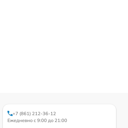
+7 (861) 212-36-12
Ежедневно с 9:00 до 21:00