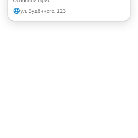
Основной офис
ул. Будённого, 123