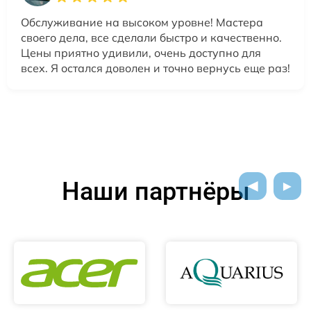
Обслуживание на высоком уровне! Мастера
своего дела, все сделали быстро и качественно.
Цены приятно удивили, очень доступно для
всех. Я остался доволен и точно вернусь еще раз!
Наши партнёры