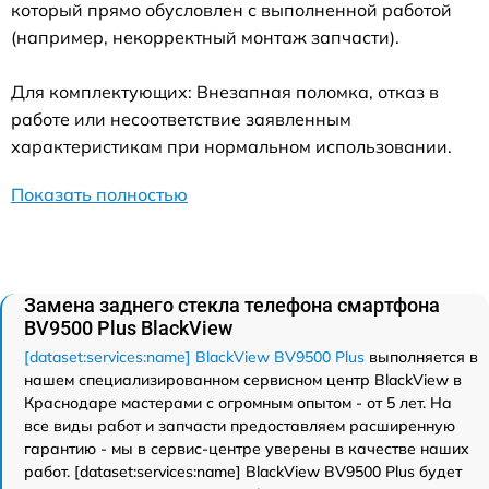
который прямо обусловлен с выполненной работой
(например, некорректный монтаж запчасти).
Для комплектующих: Внезапная поломка, отказ в
работе или несоответствие заявленным
характеристикам при нормальном использовании.
Показать полностью
Замена заднего стекла телефона смартфона
BV9500 Plus BlackView
[dataset:services:name] BlackView BV9500 Plus
выполняется в
нашем специализированном сервисном центр BlackView в
Краснодаре мастерами с огромным опытом - от 5 лет. На
все виды работ и запчасти предоставляем расширенную
гарантию - мы в сервис-центре уверены в качестве наших
работ. [dataset:services:name] BlackView BV9500 Plus будет