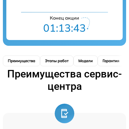
Конец акции
01:13:42
Преимущества
Этапы работ
Модели
Гарантия
Преимущества сервис-
центра