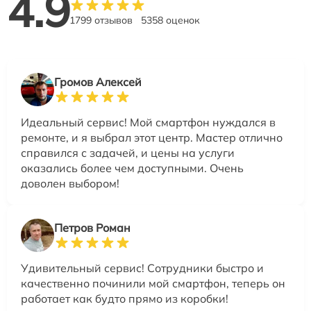
4.9
1799 отзывов
5358 оценок
Громов Алексей
Идеальный сервис! Мой смартфон нуждался в
ремонте, и я выбрал этот центр. Мастер отлично
справился с задачей, и цены на услуги
оказались более чем доступными. Очень
доволен выбором!
Петров Роман
Удивительный сервис! Сотрудники быстро и
качественно починили мой смартфон, теперь он
работает как будто прямо из коробки!