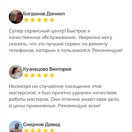
Богданов Даниил
Супер сервисный центр! Быстрое и
качественное обслуживание. Уверенно могу
сказать, что это лучший сервис по ремонту
телефонов, которым я пользовался. Рекомендую!
Кузнецова Виктория
Несмотря на случайное посещение этой
мастерской, я был приятно удивлен качеством
работы мастеров. Они отлично знают свое дело,
а цены приемлемые. Рекомендую всем!
Смирнов Давид