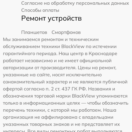
Согласие на обработку персональных данных
Способы оплаты
Ремонт устройств
Планшетов
Смартфонов
Мы занимаемся ремонтом и техническим
обслуживанием техники BlackView по истечении
гарантийного периода. Наш центр в Краснодаре
работает независимо и не имеет официальной
авторизации от производителя. Цены на ремонт,
указанные на сайте, носят исключительно
ознакомительный характер и не являются публичной
офертой согласно п. 2 ст. 437 ГК РФ. Названия и
обозначения торговой марки BlackView упоминаются
только в информационных целях — чтобы обозначить
перечень техники, с которой мы работаем. Наша
организация не аффилирована с владельцами
указанных товарных знаков и не представляет их
интересы. Все виды ремонтных работ выполняются