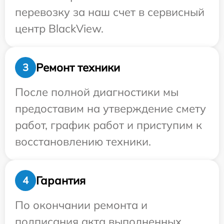
перевозку за наш счет в сервисный
центр BlackView.
Ремонт техники
3
После полной диагностики мы
предоставим на утверждение смету
работ, график работ и приступим к
восстановлению техники.
Гарантия
4
По окончании ремонта и
подписания акта выполненных