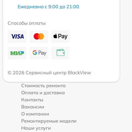
Ежедневно с 9:00 до 21:00
Способы оплаты
© 2026 Сервисный центр BlackView
Стоимость ремонта
Оплата и доставка
Контакты
Вакансии
О компании
Ремонтируемые модели
Наши услуги