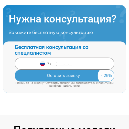
Нужна консультация?
Закажите бесплатную консультацию
Бесплатная консультация со
специалистом
Оставить заявку
Нажимая на кнопку "Оставить заявку" Вы соглашаетесь c
политикой
конфиденциальности