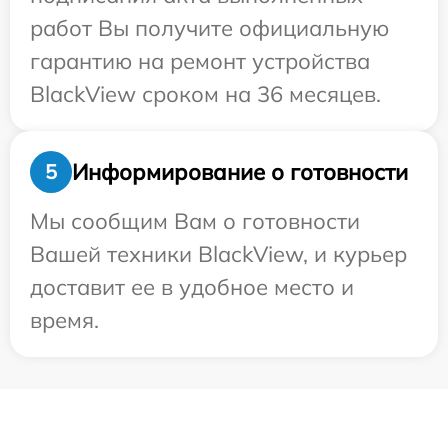
работ Вы получите официальную
гарантию на ремонт устройства
BlackView сроком на 36 месяцев.
Информирование о готовности
5
Мы сообщим Вам о готовности
Вашей техники BlackView, и курьер
доставит ее в удобное место и
время.