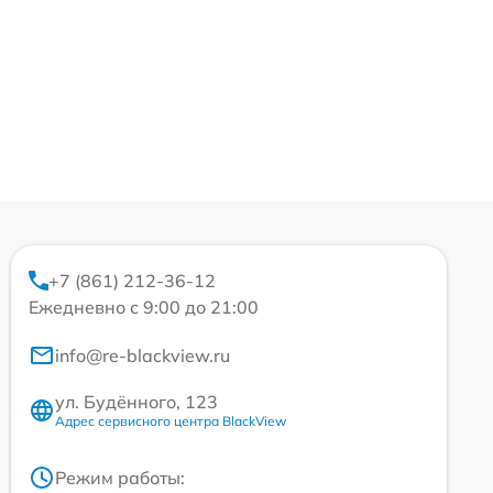
+7 (861) 212-36-12
Ежедневно с 9:00 до 21:00
info@re-blackview.ru
ул. Будённого, 123
Адрес сервисного центра BlackView
Режим работы: