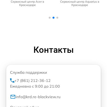
Сервисный центр Acer в
Сервисный центр Aquarius в
Краснодаре
Краснодаре
Контакты
Служба поддержки
+7 (861) 212-36-12
Ежедневно с 9:00 до 21:00
info@krd.re-blackview.ru