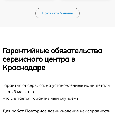
Показать больше
Гарантийные обязательства
сервисного центра в
Краснодаре
Гарантия от сервиса: на установленные нами детали
— до 3 месяцев.
Что считается гарантийным случаем?
Для работ: Повторное возникновение неисправности,