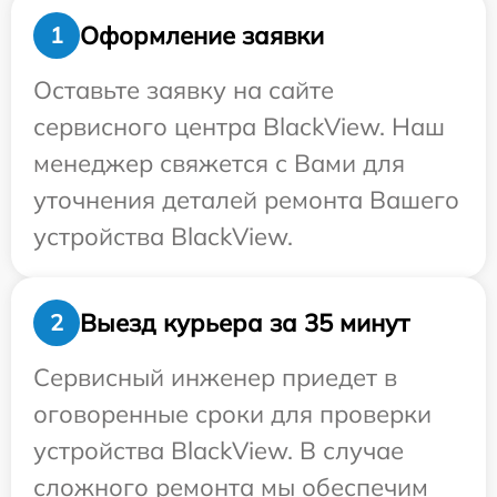
Оформление заявки
1
Оставьте заявку на сайте
сервисного центра BlackView. Наш
менеджер свяжется с Вами для
уточнения деталей ремонта Вашего
устройства BlackView.
Выезд курьера за 35 минут
2
Сервисный инженер приедет в
оговоренные сроки для проверки
устройства BlackView. В случае
сложного ремонта мы обеспечим