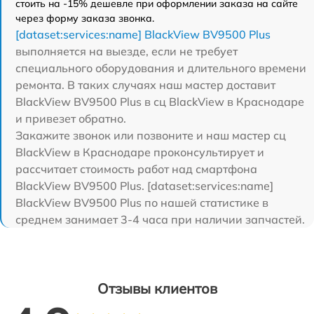
стоить на -15% дешевле при оформлении заказа на сайте
через форму заказа звонка.
[dataset:services:name] BlackView BV9500 Plus
выполняется на выезде, если не требует
специального оборудования и длительного времени
ремонта. В таких случаях наш мастер доставит
BlackView BV9500 Plus в сц BlackView в Краснодаре
и привезет обратно.
Закажите звонок или позвоните и наш мастер сц
BlackView в Краснодаре проконсультирует и
рассчитает стоимость работ над смартфона
BlackView BV9500 Plus. [dataset:services:name]
BlackView BV9500 Plus по нашей статистике в
среднем занимает 3-4 часа при наличии запчастей.
Отзывы клиентов