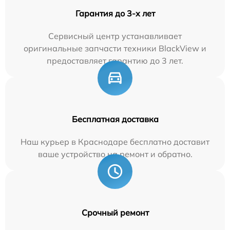
Гарантия до 3-х лет
Сервисный центр устанавливает
оригинальные запчасти техники BlackView и
предоставляет гарантию до 3 лет.
Бесплатная доставка
Наш курьер в Краснодаре бесплатно доставит
ваше устройство на ремонт и обратно.
Срочный ремонт