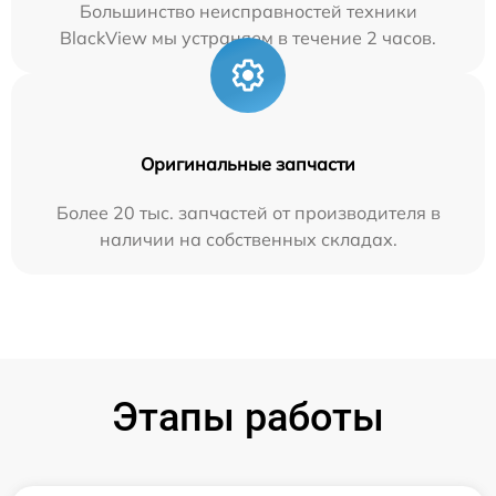
Большинство неисправностей техники
BlackView мы устраняем в течение 2 часов.
Оригинальные запчасти
Более 20 тыс. запчастей от производителя в
наличии на собственных складах.
Этапы работы