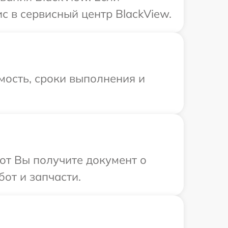
с в сервисный центр BlackView.
мость, сроки выполнения и
от Вы получите документ о
от и запчасти.