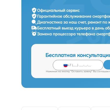
Официальный сервис
Гарантийное обслуживание
смартфон
Диагностика за наш счет,
ремонт по
Бесплатный выезд курьера
в день о
Замена процессора телефона смарт
Бесплатная консультаци
Нажимая на кнопку "Оставить заявку" Вы соглашает