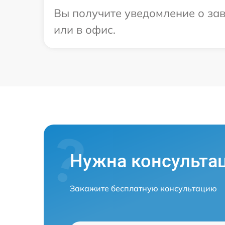
Вы получите уведомление о зав
или в офис.
Нужна консульта
Закажите бесплатную консультацию