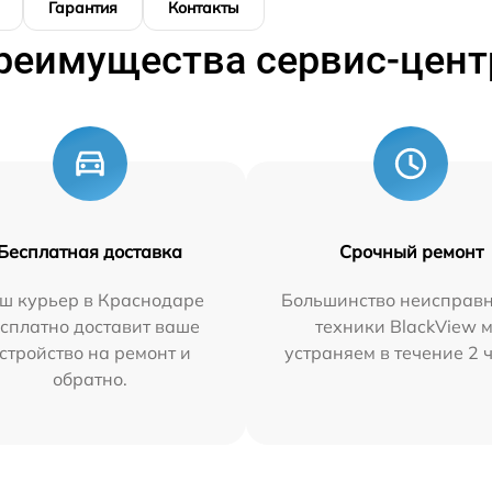
Гарантия
Контакты
реимущества сервис-цент
Бесплатная доставка
Срочный ремонт
ш курьер в Краснодаре
Большинство неисправн
сплатно доставит ваше
техники BlackView 
стройство на ремонт и
устраняем в течение 2 
обратно.