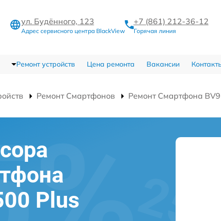
ул. Будённого, 123
+7 (861) 212-36-12
Адрес сервисного центра BlackView
Горячая линия
Ремонт устройств
Цена ремонта
Вакансии
Контакт
ройств
Ремонт Смартфонов
Ремонт Смартфона BV9
сора
ртфона
500 Plus