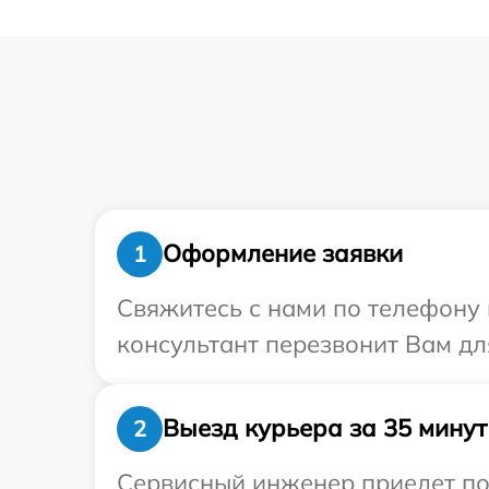
Оформление заявки
1
Свяжитесь с нами по телефону 
консультант перезвонит Вам дл
Выезд курьера за 35 минут
2
Сервисный инженер приедет по