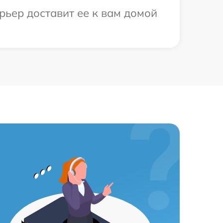
рьер доставит ее к вам домой