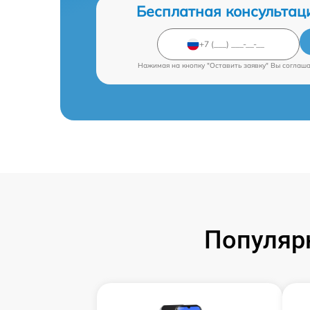
Бесплатная консультац
Нажимая на кнопку "Оставить заявку" Вы соглаш
Популяр