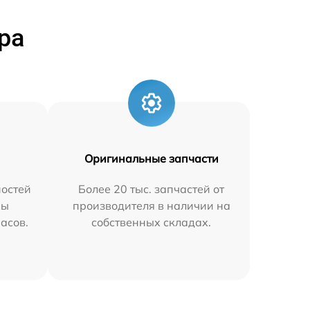
ра
Оригинальные запчасти
остей
Более 20 тыс. запчастей от
мы
производителя в наличии на
часов.
собственных складах.