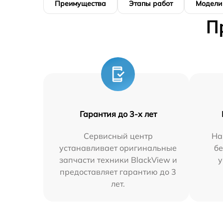
Преимущества
Этапы работ
Модели
П
Гарантия до 3-х лет
Сервисный центр
На
устанавливает оригинальные
бе
запчасти техники BlackView и
у
предоставляет гарантию до 3
лет.