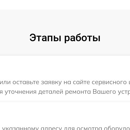
Этапы работы
или оставьте заявку на сайте сервисного 
я уточнения деталей ремонта Вашего устр
 указанному адресу для осмотра оборудов