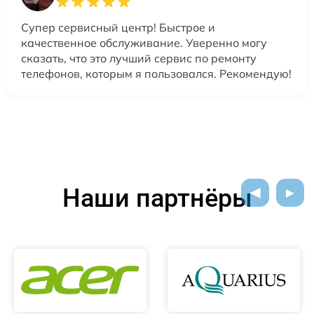
Супер сервисный центр! Быстрое и
качественное обслуживание. Уверенно могу
сказать, что это лучший сервис по ремонту
телефонов, которым я пользовался. Рекомендую!
Наши партнёры