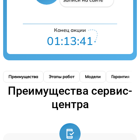
Конец акции
01:13:41
Преимущества
Этапы работ
Модели
Гарантия
Преимущества сервис-
центра