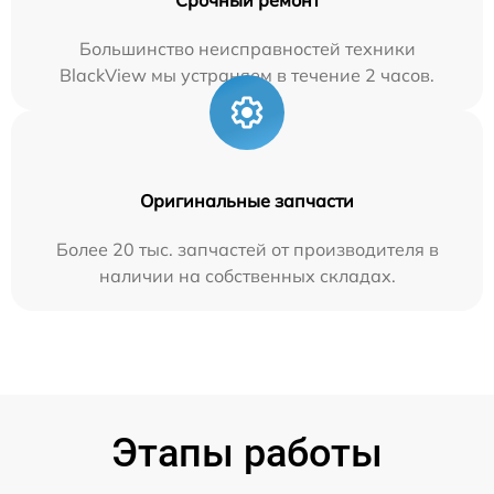
Большинство неисправностей техники
BlackView мы устраняем в течение 2 часов.
Оригинальные запчасти
Более 20 тыс. запчастей от производителя в
наличии на собственных складах.
Этапы работы