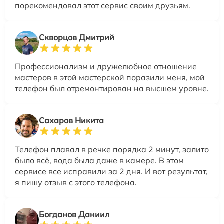
порекомендовал этот сервис своим друзьям.
Скворцов Дмитрий
Профессионализм и дружелюбное отношение
мастеров в этой мастерской поразили меня, мой
телефон был отремонтирован на высшем уровне.
Сахаров Никита
Телефон плавал в речке порядка 2 минут, залито
было всё, вода была даже в камере. В этом
сервисе все исправили за 2 дня. И вот результат,
я пишу отзыв с этого телефона.
Богданов Даниил