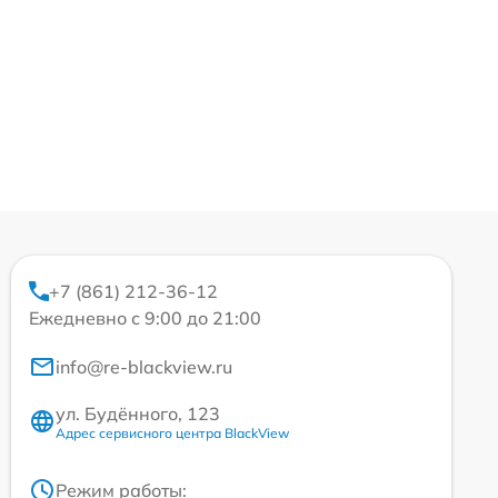
+7 (861) 212-36-12
Ежедневно с 9:00 до 21:00
info@re-blackview.ru
ул. Будённого, 123
Адрес сервисного центра BlackView
Режим работы: