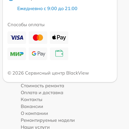
Ежедневно с 9:00 до 21:00
Способы оплаты
© 2026 Сервисный центр BlackView
Стоимость ремонта
Оплата и доставка
Контакты
Вакансии
О компании
Ремонтируемые модели
Наши услуги