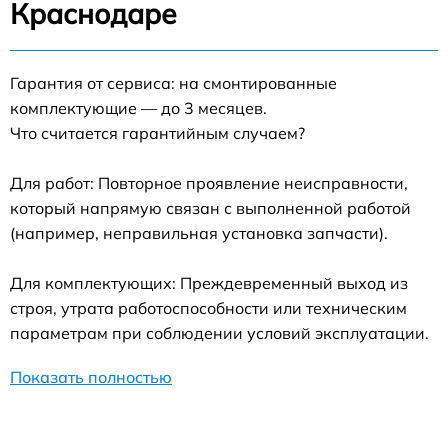
Краснодаре
Гарантия от сервиса: на смонтированные
комплектующие — до 3 месяцев.
Что считается гарантийным случаем?
Для работ: Повторное проявление неисправности,
который напрямую связан с выполненной работой
(например, неправильная установка запчасти).
Для комплектующих: Преждевременный выход из
строя, утрата работоспособности или техническим
параметрам при соблюдении условий эксплуатации.
Показать полностью