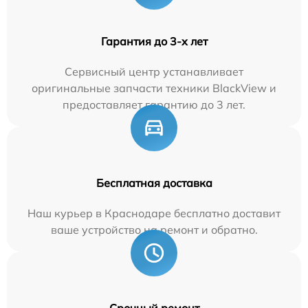
Гарантия до 3-х лет
Сервисный центр устанавливает
оригинальные запчасти техники BlackView и
предоставляет гарантию до 3 лет.
Бесплатная доставка
Наш курьер в Краснодаре бесплатно доставит
ваше устройство на ремонт и обратно.
Срочный ремонт