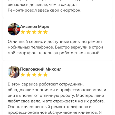
оказалось дешевле, чем я ожидал!
Ремонтировал здесь свой смартфон.
Аксенов Марк
Отличный сервис и доступные цены на ремонт
мобильных телефонов. Быстро вернули в строй
мой смартфон, теперь он работает как новый!
Павловский Михаил
В этом сервисе работают сотрудники,
обладающие знаниями и профессионализмом, и
они выполняют отличную работу. Мастера явно
любят свое дело, и это отражается на их работе.
Очень качественный ремонт телефонов и
профессиональное обслуживание клиентов. Я