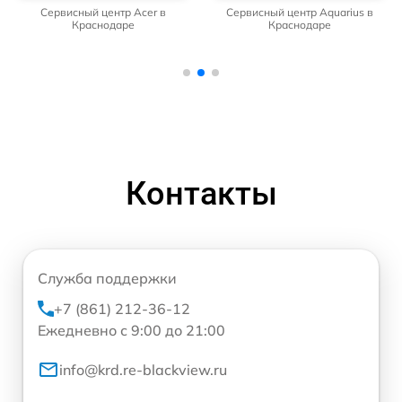
Сервисный центр Acer в
Сервисный центр Aquarius в
Краснодаре
Краснодаре
Контакты
Служба поддержки
+7 (861) 212-36-12
Ежедневно с 9:00 до 21:00
info@krd.re-blackview.ru