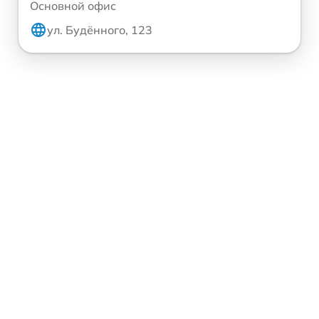
Основной офис
ул. Будённого, 123