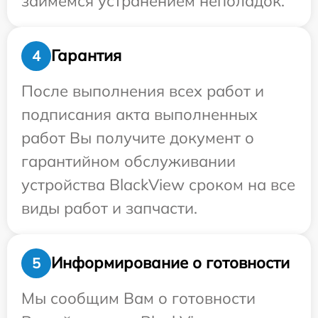
займемся устранением неполадок.
Гарантия
4
После выполнения всех работ и
подписания акта выполненных
работ Вы получите документ о
гарантийном обслуживании
устройства BlackView сроком на все
виды работ и запчасти.
Информирование о готовности
5
Мы сообщим Вам о готовности