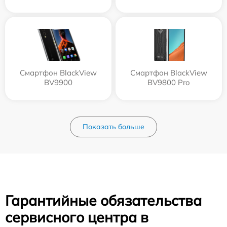
Смартфон BlackView
Смартфон BlackView
BV9900
BV9800 Pro
Показать больше
Гарантийные обязательства
сервисного центра в