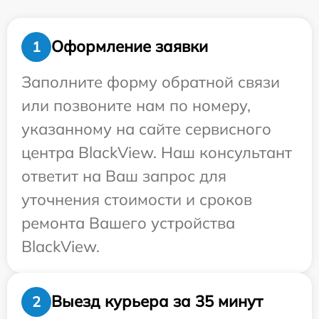
Оформление заявки
1
Заполните форму обратной связи
или позвоните нам по номеру,
указанному на сайте сервисного
центра BlackView. Наш консультант
ответит на Ваш запрос для
уточнения стоимости и сроков
ремонта Вашего устройства
BlackView.
Выезд курьера за 35 минут
2