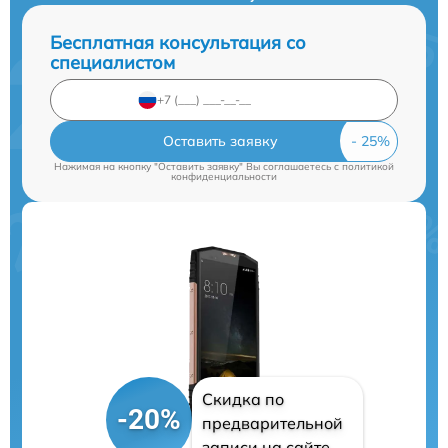
Бесплатная консультация со
специалистом
Оставить заявку
Нажимая на кнопку "Оставить заявку" Вы соглашаетесь c
политикой
конфиденциальности
Скидка по
-20%
предварительной
записи на сайте