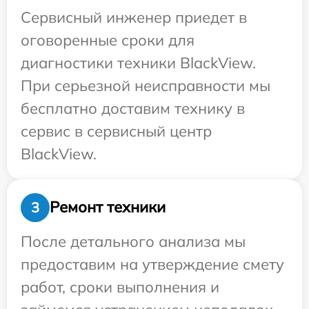
Сервисный инженер приедет в
оговоренные сроки для
диагностики техники BlackView.
При серьезной неисправности мы
бесплатно доставим технику в
сервис в сервисный центр
BlackView.
Ремонт техники
3
После детального анализа мы
предоставим на утверждение смету
работ, сроки выполнения и