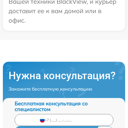
Вашей техники BlackView, и курьер
доставит ее к вам домой или в
офис.
Нужна консультация?
Закажите бесплатную консультацию
Бесплатная консультация со
специалистом