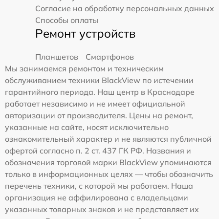
Согласие на обработку персональных данных
Способы оплаты
Ремонт устройств
Планшетов
Смартфонов
Мы занимаемся ремонтом и техническим
обслуживанием техники BlackView по истечении
гарантийного периода. Наш центр в Краснодаре
работает независимо и не имеет официальной
авторизации от производителя. Цены на ремонт,
указанные на сайте, носят исключительно
ознакомительный характер и не являются публичной
офертой согласно п. 2 ст. 437 ГК РФ. Названия и
обозначения торговой марки BlackView упоминаются
только в информационных целях — чтобы обозначить
перечень техники, с которой мы работаем. Наша
организация не аффилирована с владельцами
указанных товарных знаков и не представляет их