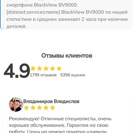
смартфона BlackView BV9000.
[dataset:services:name] BlackView BV9000 по нашей
статистике в среднем занимает 2 часа при наличии
деталей.
Отзывы клиентов
4.9
1799 отзывов
5358 оценок
Владимиров Владислав
Рекомендую! Отличные специалисты, очень
хорошее обслуживание. Гарантия на свою
работу. Цены на ремонт приятно удивили,