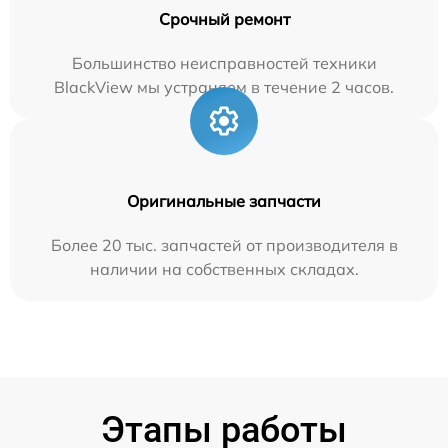
Срочный ремонт
Большинство неисправностей техники
BlackView мы устраняем в течение 2 часов.
Оригинальные запчасти
Более 20 тыс. запчастей от производителя в
наличии на собственных складах.
Этапы работы