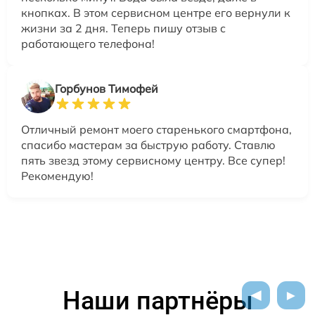
кнопках. В этом сервисном центре его вернули к
жизни за 2 дня. Теперь пишу отзыв с
работающего телефона!
Горбунов Тимофей
Отличный ремонт моего старенького смартфона,
спасибо мастерам за быструю работу. Ставлю
пять звезд этому сервисному центру. Все супер!
Рекомендую!
Наши партнёры