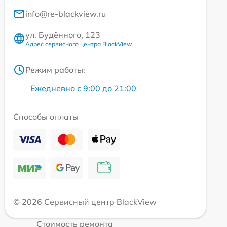
info@re-blackview.ru
ул. Будённого, 123
Адрес сервисного центра BlackView
Режим работы:
Ежедневно с 9:00 до 21:00
Способы оплаты
© 2026 Сервисный центр BlackView
Стоимость ремонта