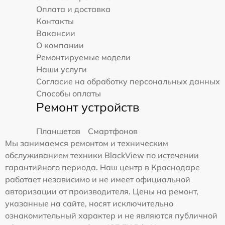
Оплата и доставка
Контакты
Вакансии
О компании
Ремонтируемые модели
Наши услуги
Согласие на обработку персональных данных
Способы оплаты
Ремонт устройств
Планшетов
Смартфонов
Мы занимаемся ремонтом и техническим
обслуживанием техники BlackView по истечении
гарантийного периода. Наш центр в Краснодаре
работает независимо и не имеет официальной
авторизации от производителя. Цены на ремонт,
указанные на сайте, носят исключительно
ознакомительный характер и не являются публичной