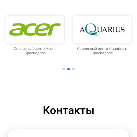
Сервисный центр Acer в
Сервисный центр Aquarius в
Краснодаре
Краснодаре
Контакты