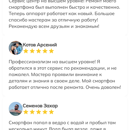
Сервис центр на высшем уровне! Ремонт моего
смартфона был выполнен быстро и качественно.
Теперь аппарат работает как новый. Большое
спасибо мастерам за отличную работу!
Рекомендую всем друзьям и знакомым!
Котов Арсений
Профессионализм на высшем уровне! Я
обратился в этот сервис по рекомендации, и не
пожалел. Мастера проявили внимание к
деталям и знания в своем деле. Мой смартфон
работает отлично после ремонта. Очень доволен!
Семенов Захар
Смартфон попал в ведро с водой и пробыл там
несколько минут. Вода была везде, даже в