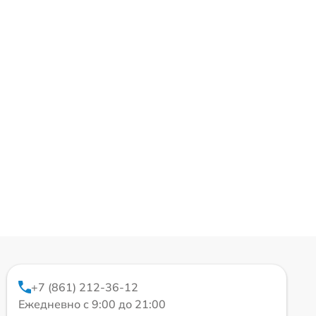
+7 (861) 212-36-12
Ежедневно с 9:00 до 21:00