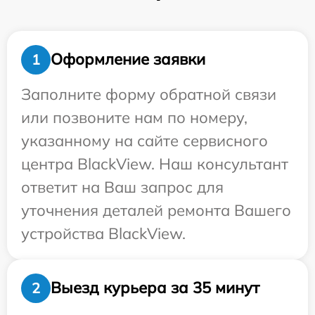
Оформление заявки
1
Заполните форму обратной связи
или позвоните нам по номеру,
указанному на сайте сервисного
центра BlackView. Наш консультант
ответит на Ваш запрос для
уточнения деталей ремонта Вашего
устройства BlackView.
Выезд курьера за 35 минут
2