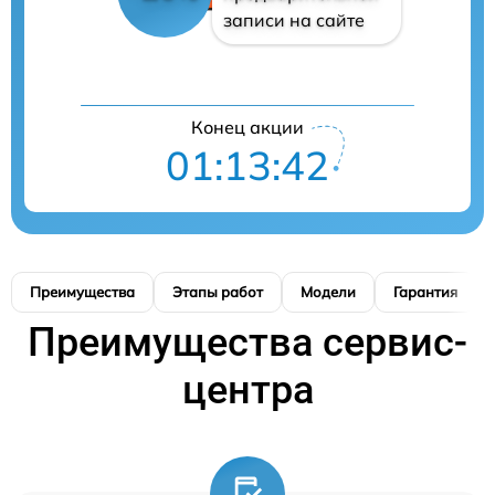
записи на сайте
Конец акции
01:13:41
Преимущества
Этапы работ
Модели
Гарантия
Преимущества сервис-
центра