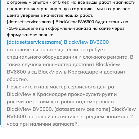
с огромным опытом - от 5 лет. На все виды работ и запчасти
предоставляем расширенную гарантию - мы в сервисном
центр уверены в качестве наших работ.
[dataset:services:name] BlackView BV6600 будет стоить на
-15% дешевле при оформлении заказа на сайте через
форму заказа звонка.
[dataset:services:name] BlackView BV6600
выполняется на выезде, если не требует
специального оборудования и сложного ремонта. В
таких случаях наш мастер доставит BlackView
BV6600 в сц BlackView в Краснодаре и доставит
обратно.
Позвоните и наш мастер сервисного центра
BlackView в Краснодаре проконсультирует и
рассчитает стоимость работ над смартфона
BlackView BV6600. [dataset:services:name] BlackView
BV6600 по нашей статистике в среднем занимает 2
часа при наличии запчастей.