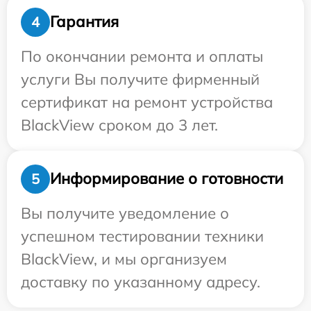
Гарантия
4
По окончании ремонта и оплаты
услуги Вы получите фирменный
сертификат на ремонт устройства
BlackView сроком до 3 лет.
Информирование о готовности
5
Вы получите уведомление о
успешном тестировании техники
BlackView, и мы организуем
доставку по указанному адресу.