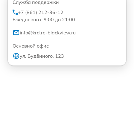
Служба поддержки
+7 (861) 212-36-12
Ежедневно с 9:00 до 21:00
info@krd.re-blackview.ru
Основной офис
ул. Будённого, 123