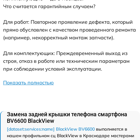
Что считается гарантийным случаем?
Для работ: Повторное проявление дефекта, который
прямо обусловлен с качеством проведенного ремонта
(например, некорректный монтаж запчасти).
Для комплектующих: Преждевременный выход из
строя, отказ в работе или техническим параметрам
при соблюдении условий эксплуатации.
Показать полностью
Замена задней крышки телефона смартфона
BV6600 BlackView
[dataset:services:name] BlackView BV6600
выполняется в
нашем профильном сц BlackView в Краснодаре мастерами