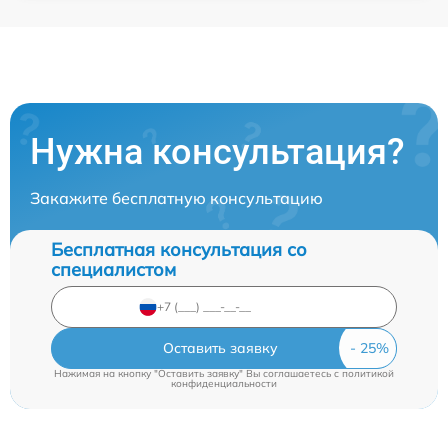
Нужна консультация?
Закажите бесплатную консультацию
Бесплатная консультация со
специалистом
Оставить заявку
Нажимая на кнопку "Оставить заявку" Вы соглашаетесь c
политикой
конфиденциальности