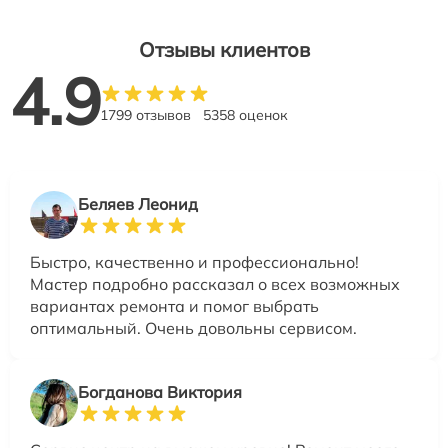
Отзывы клиентов
4.9
1799 отзывов
5358 оценок
Беляев Леонид
Быстро, качественно и профессионально!
Мастер подробно рассказал о всех возможных
вариантах ремонта и помог выбрать
оптимальный. Очень довольны сервисом.
Богданова Виктория