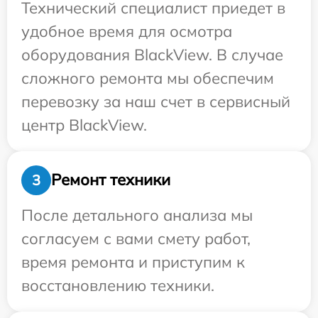
Технический специалист приедет в
удобное время для осмотра
оборудования BlackView. В случае
сложного ремонта мы обеспечим
перевозку за наш счет в сервисный
центр BlackView.
Ремонт техники
3
После детального анализа мы
согласуем с вами смету работ,
время ремонта и приступим к
восстановлению техники.