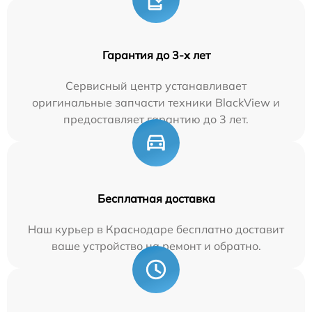
Гарантия до 3-х лет
Сервисный центр устанавливает
оригинальные запчасти техники BlackView и
предоставляет гарантию до 3 лет.
Бесплатная доставка
Наш курьер в Краснодаре бесплатно доставит
ваше устройство на ремонт и обратно.