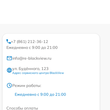
+7 (861) 212-36-12
Ежедневно с 9:00 до 21:00
info@re-blackview.ru
ул. Будённого, 123
Адрес сервисного центра BlackView
Режим работы:
Ежедневно с 9:00 до 21:00
Способы оплаты