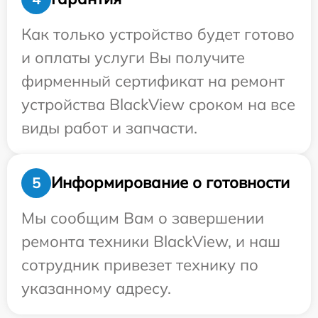
Как только устройство будет готово
и оплаты услуги Вы получите
фирменный сертификат на ремонт
устройства BlackView сроком на все
виды работ и запчасти.
Информирование о готовности
5
Мы сообщим Вам о завершении
ремонта техники BlackView, и наш
сотрудник привезет технику по
указанному адресу.