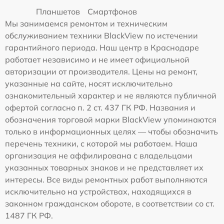
Планшетов
Смартфонов
Мы занимаемся ремонтом и техническим
обслуживанием техники BlackView по истечении
гарантийного периода. Наш центр в Краснодаре
работает независимо и не имеет официальной
авторизации от производителя. Цены на ремонт,
указанные на сайте, носят исключительно
ознакомительный характер и не являются публичной
офертой согласно п. 2 ст. 437 ГК РФ. Названия и
обозначения торговой марки BlackView упоминаются
только в информационных целях — чтобы обозначить
перечень техники, с которой мы работаем. Наша
организация не аффилирована с владельцами
указанных товарных знаков и не представляет их
интересы. Все виды ремонтных работ выполняются
исключительно на устройствах, находящихся в
законном гражданском обороте, в соответствии со ст.
1487 ГК РФ.