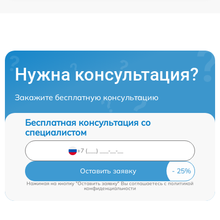
Нужна консультация?
Закажите бесплатную консультацию
Бесплатная консультация со
специалистом
Оставить заявку
Нажимая на кнопку "Оставить заявку" Вы соглашаетесь c
политикой
конфиденциальности