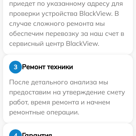
приедет по указанному адресу для
проверки устройства BlackView. В
случае сложного ремонта мы
обеспечим перевозку за наш счет в
сервисный центр BlackView.
Ремонт техники
3
После детального анализа мы
предоставим на утверждение смету
работ, время ремонта и начнем
ремонтные операции.
Гарантия
4