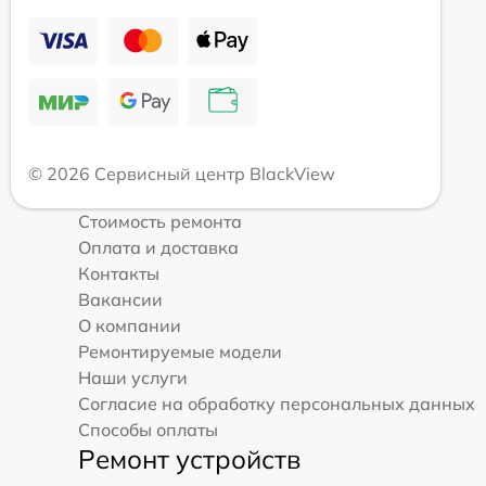
© 2026 Сервисный центр BlackView
Стоимость ремонта
Оплата и доставка
Контакты
Вакансии
О компании
Ремонтируемые модели
Наши услуги
Согласие на обработку персональных данных
Способы оплаты
Ремонт устройств