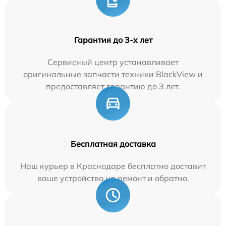
Гарантия до 3-х лет
Сервисный центр устанавливает
оригинальные запчасти техники BlackView и
предоставляет гарантию до 3 лет.
Бесплатная доставка
Наш курьер в Краснодаре бесплатно доставит
ваше устройство на ремонт и обратно.