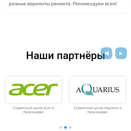
разные варианты ремонта. Рекомендуем всем!
Наши партнёры
Сервисный центр Acer в
Сервисный центр Aquarius в
Краснодаре
Краснодаре