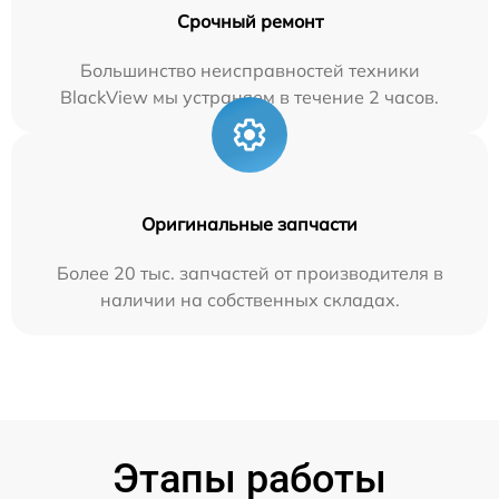
Срочный ремонт
Большинство неисправностей техники
BlackView мы устраняем в течение 2 часов.
Оригинальные запчасти
Более 20 тыс. запчастей от производителя в
наличии на собственных складах.
Этапы работы