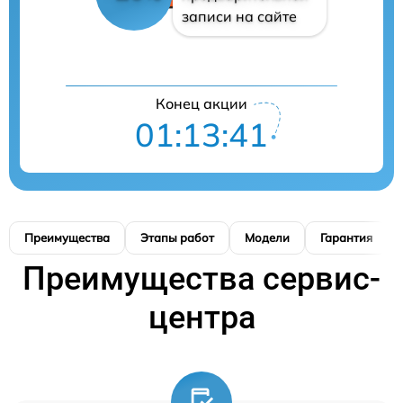
записи на сайте
Конец акции
01:13:41
Преимущества
Этапы работ
Модели
Гарантия
Преимущества сервис-
центра