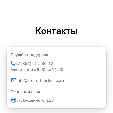
Контакты
Служба поддержки
+7 (861) 212-36-12
Ежедневно с 9:00 до 21:00
info@krd.re-blackview.ru
Основной офис
ул. Будённого, 123