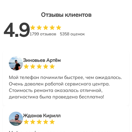
Отзывы клиентов
4.9
1799 отзывов
5358 оценок
Зиновьев Артём
Мой телефон починили быстрее, чем ожидалось.
Очень доволен работой сервисного центра.
Стоимость ремонта оказалась отличной,
диагностика была проведена бесплатно!
Жданов Кирилл