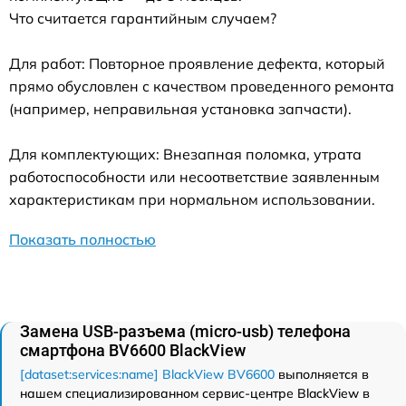
Что считается гарантийным случаем?
Для работ: Повторное проявление дефекта, который
прямо обусловлен с качеством проведенного ремонта
(например, неправильная установка запчасти).
Для комплектующих: Внезапная поломка, утрата
работоспособности или несоответствие заявленным
характеристикам при нормальном использовании.
Показать полностью
Замена USB-разъема (micro-usb) телефона
смартфона BV6600 BlackView
[dataset:services:name] BlackView BV6600
выполняется в
нашем специализированном сервис-центре BlackView в