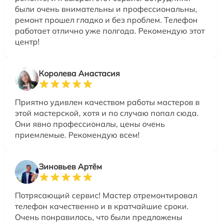
были очень внимательны и профессиональны,
ремонт прошел гладко и без проблем. Телефон
работает отлично уже полгода. Рекомендую этот
центр!
Королева Анастасия
Приятно удивлен качеством работы мастеров в
этой мастерской, хотя и по случаю попал сюда.
Они явно профессионалы, цены очень
приемлемые. Рекомендую всем!
Зиновьев Артём
Потрясающий сервис! Мастер отремонтировал
телефон качественно и в кратчайшие сроки.
Очень понравилось, что были предложены