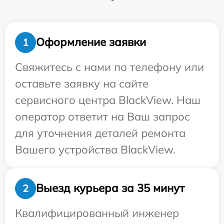
Оформление заявки
1
Свяжитесь с нами по телефону или
оставьте заявку на сайте
сервисного центра BlackView. Наш
оператор ответит на Ваш запрос
для уточнения деталей ремонта
Вашего устройства BlackView.
Выезд курьера за 35 минут
2
Квалифицированный инженер