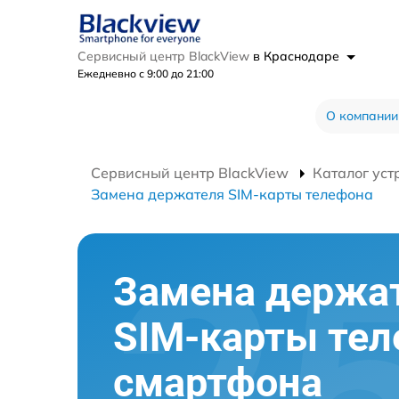
Сервисный центр BlackView
в Краснодаре
Ежедневно с 9:00 до 21:00
О компании
Сервисный центр BlackView
Каталог уст
Замена держателя SIM-карты телефона
Замена держа
SIM-карты те
смартфона