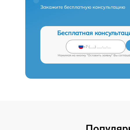
Закажите бесплатную консультацию
Бесплатная консультац
Нажимая на кнопку "Оставить заявку" Вы соглаш
Популяр