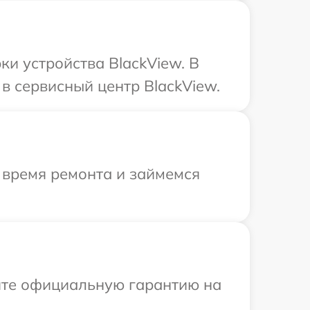
и устройства BlackView. В
в сервисный центр BlackView.
 время ремонта и займемся
ите официальную гарантию на