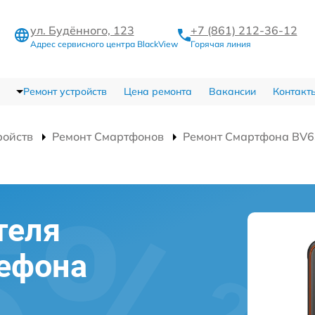
ул. Будённого, 123
+7 (861) 212-36-12
Адрес сервисного центра BlackView
Горячая линия
Ремонт устройств
Цена ремонта
Вакансии
Контакт
ройств
Ремонт Смартфонов
Ремонт Смартфона BV6
теля
лефона