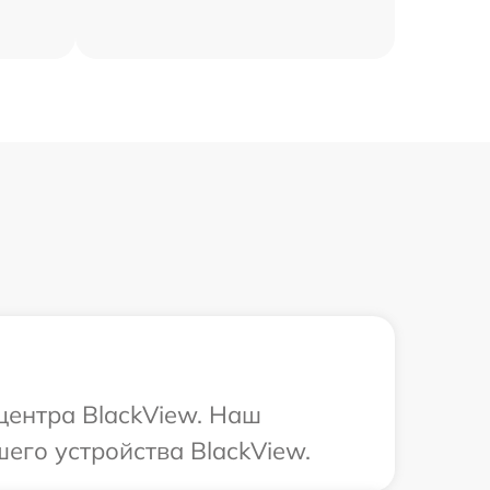
центра BlackView. Наш
его устройства BlackView.