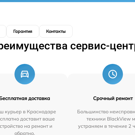
Гарантия
Контакты
реимущества сервис-цент
Бесплатная доставка
Срочный ремонт
ш курьер в Краснодаре
Большинство неисправн
сплатно доставит ваше
техники BlackView 
стройство на ремонт и
устраняем в течение 2 
обратно.