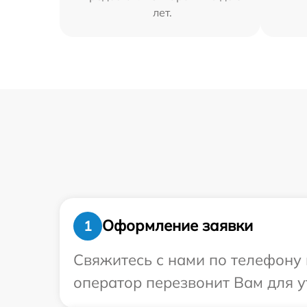
лет.
Оформление заявки
1
Свяжитесь с нами по телефону 
оператор перезвонит Вам для у