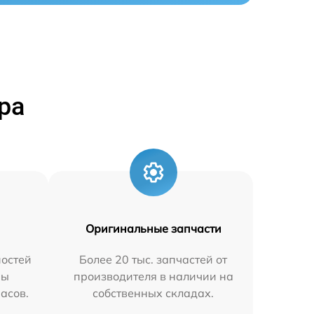
ра
Оригинальные запчасти
остей
Более 20 тыс. запчастей от
мы
производителя в наличии на
часов.
собственных складах.