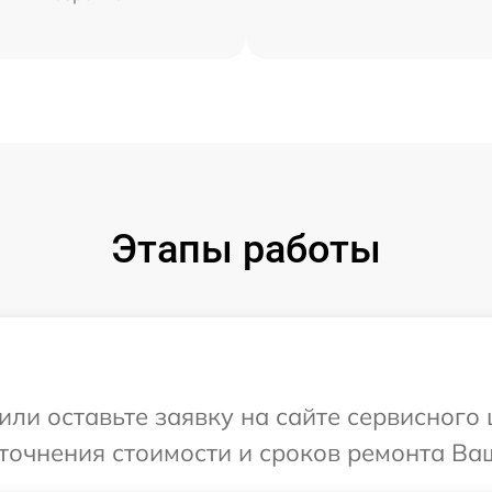
Этапы работы
или оставьте заявку на сайте сервисного 
точнения стоимости и сроков ремонта Ваш