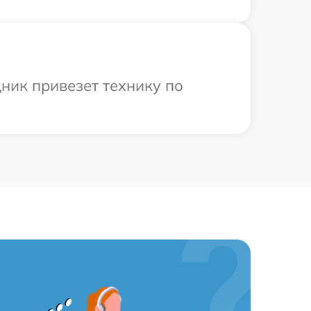
ник привезет технику по