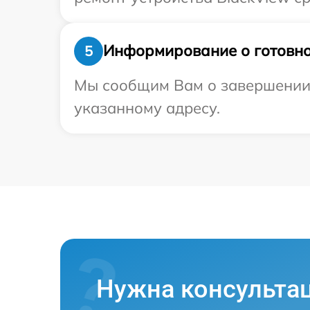
Информирование о готовно
5
Мы сообщим Вам о завершении р
указанному адресу.
Нужна консульта