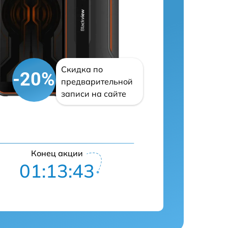
Скидка по
-20%
предварительной
записи на сайте
Конец акции
01:13:42