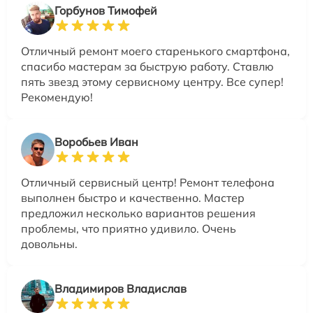
Горбунов Тимофей
Отличный ремонт моего старенького смартфона,
спасибо мастерам за быструю работу. Ставлю
пять звезд этому сервисному центру. Все супер!
Рекомендую!
Воробьев Иван
Отличный сервисный центр! Ремонт телефона
выполнен быстро и качественно. Мастер
предложил несколько вариантов решения
проблемы, что приятно удивило. Очень
довольны.
Владимиров Владислав