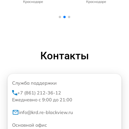
Краснодаре
Краснодаре
Контакты
Служба поддержки
+7 (861) 212-36-12
Ежедневно с 9:00 до 21:00
info@krd.re-blackview.ru
Основной офис