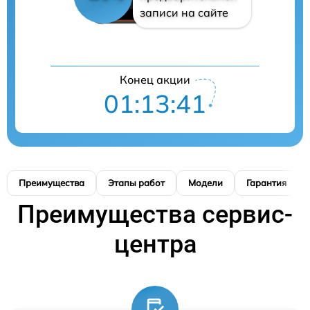
записи на сайте
Конец акции
01:13:41
Преимущества
Этапы работ
Модели
Гарантия
Преимущества сервис-
центра