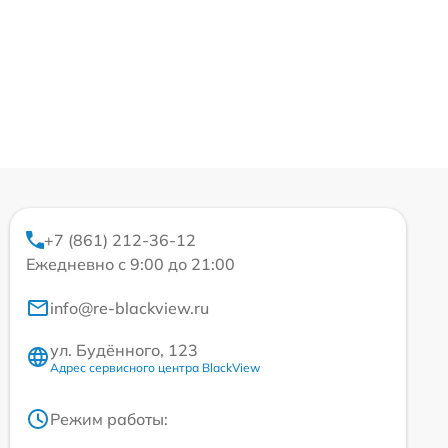
+7 (861) 212-36-12
Ежедневно с 9:00 до 21:00
info@re-blackview.ru
ул. Будённого, 123
Адрес сервисного центра BlackView
Режим работы: