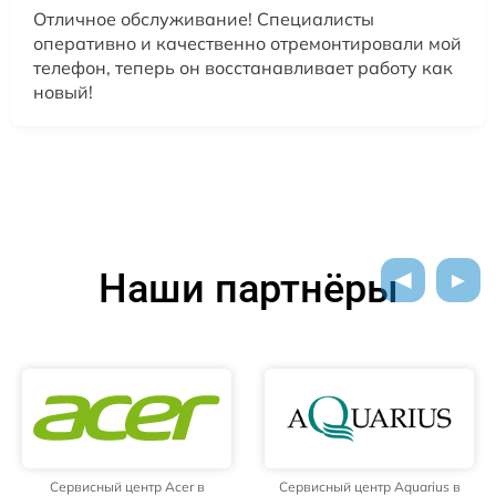
Отличное обслуживание! Специалисты
оперативно и качественно отремонтировали мой
телефон, теперь он восстанавливает работу как
новый!
Наши партнёры
Сервисный центр Acer в
Сервисный центр Aquarius в