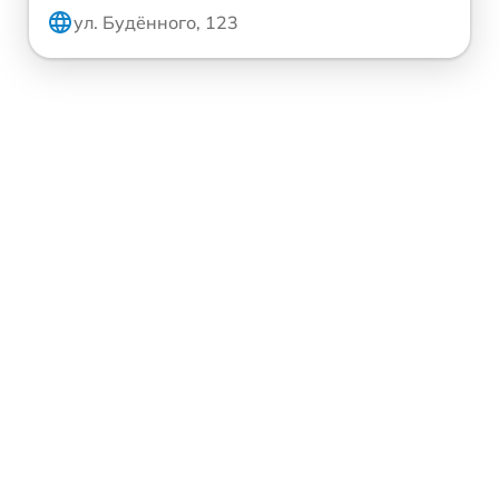
ул. Будённого, 123