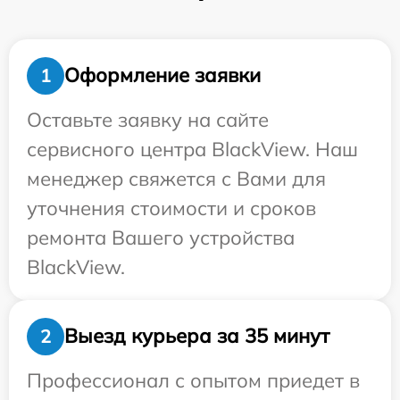
Оформление заявки
1
Оставьте заявку на сайте
сервисного центра BlackView. Наш
менеджер свяжется с Вами для
уточнения стоимости и сроков
ремонта Вашего устройства
BlackView.
Выезд курьера за 35 минут
2
Профессионал с опытом приедет в