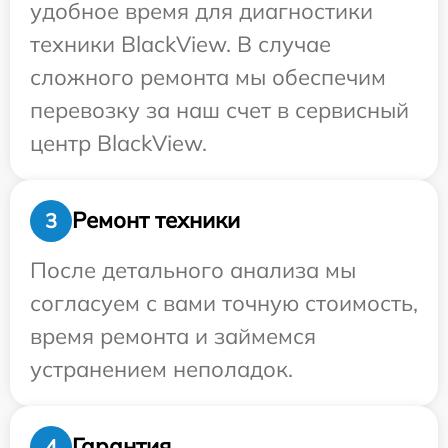
удобное время для диагностики
техники BlackView. В случае
сложного ремонта мы обеспечим
перевозку за наш счет в сервисный
центр BlackView.
Ремонт техники
3
После детального анализа мы
согласуем с вами точную стоимость,
время ремонта и займемся
устранением неполадок.
Гарантия
4