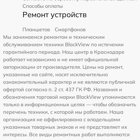
Способы оплаты
Ремонт устройств
Планшетов
Смартфонов
Мы занимаемся ремонтом и техническим
обслуживанием техники BlackView по истечении
гарантийного периода. Наш центр в Краснодаре
работает независимо и не имеет официальной
авторизации от производителя. Цены на ремонт,
указанные на сайте, носят исключительно
ознакомительный характер и не являются публичной
офертой согласно п. 2 ст. 437 ГК РФ. Названия и
обозначения торговой марки BlackView упоминаются
только в информационных целях — чтобы обозначить
перечень техники, с которой мы работаем. Наша
организация не аффилирована с владельцами
указанных товарных знаков и не представляет их
интересы. Все виды ремонтных работ выполняются