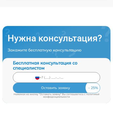
Нужна консультация?
Закажите бесплатную консультацию
Бесплатная консультация со
специалистом
Оставить заявку
Нажимая на кнопку "Оставить заявку" Вы соглашаетесь c
политикой
конфиденциальности