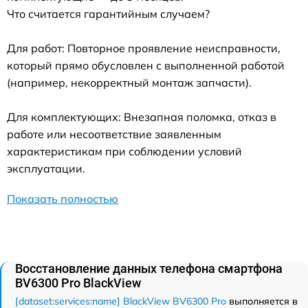
Что считается гарантийным случаем?
Для работ: Повторное проявление неисправности,
который прямо обусловлен с выполненной работой
(например, некорректный монтаж запчасти).
Для комплектующих: Внезапная поломка, отказ в
работе или несоответствие заявленным
характеристикам при соблюдении условий
эксплуатации.
Показать полностью
Восстановление данных телефона смартфона
BV6300 Pro BlackView
[dataset:services:name] BlackView BV6300 Pro
выполняется в