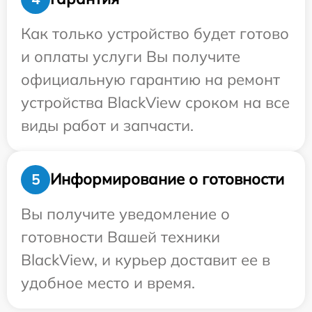
Как только устройство будет готово
и оплаты услуги Вы получите
официальную гарантию на ремонт
устройства BlackView сроком на все
виды работ и запчасти.
Информирование о готовности
5
Вы получите уведомление о
готовности Вашей техники
BlackView, и курьер доставит ее в
удобное место и время.