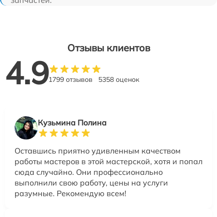
Отзывы клиентов
4.9
1799 отзывов
5358 оценок
Кузьмина Полина
Оставшись приятно удивленным качеством
работы мастеров в этой мастерской, хотя и попал
сюда случайно. Они профессионально
выполнили свою работу, цены на услуги
разумные. Рекомендую всем!