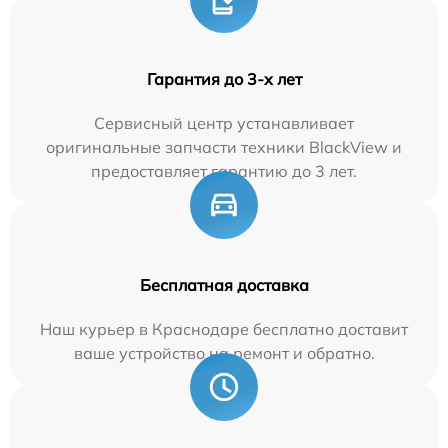
Гарантия до 3-х лет
Сервисный центр устанавливает
оригинальные запчасти техники BlackView и
предоставляет гарантию до 3 лет.
Бесплатная доставка
Наш курьер в Краснодаре бесплатно доставит
ваше устройство на ремонт и обратно.