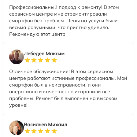
Профессиональный подход к ремонту! В этом
сервисном центре мне отремонтировали
смартфон без проблем. Цены на услуги были
весьма разумными, что приятно удивило.
Рекомендую этот центр!
Лебедев Максим
Отличное обслуживание! В этом сервисном
центре работают истинные профессионалы. Мой
смартфон был в неисправности, и они
оперативно и качественно исправили все
проблемы. Ремонт был выполнен на высоком
уровне!
Васильев Михаил