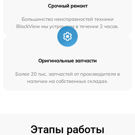
Срочный ремонт
Большинство неисправностей техники
BlackView мы устраняем в течение 2 часов.
Оригинальные запчасти
Более 20 тыс. запчастей от производителя в
наличии на собственных складах.
Этапы работы