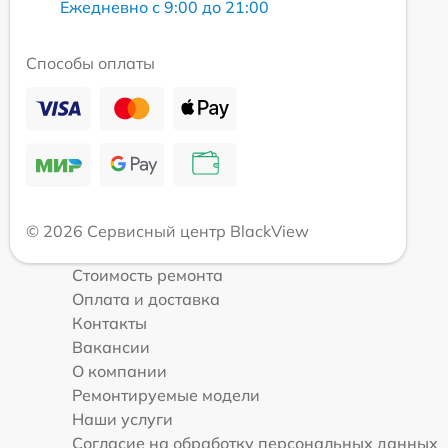
Ежедневно с 9:00 до 21:00
Способы оплаты
© 2026 Сервисный центр BlackView
Стоимость ремонта
Оплата и доставка
Контакты
Вакансии
О компании
Ремонтируемые модели
Наши услуги
Согласие на обработку персональных данных