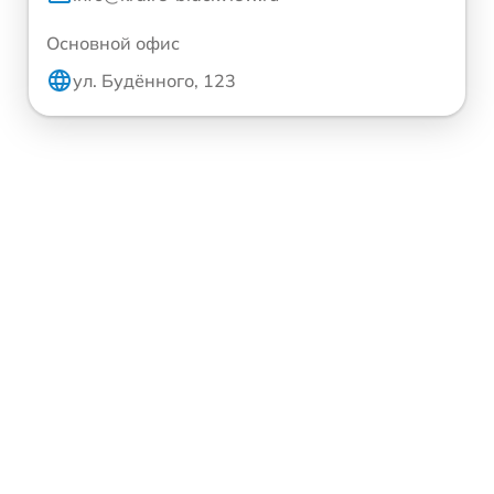
Основной офис
ул. Будённого, 123