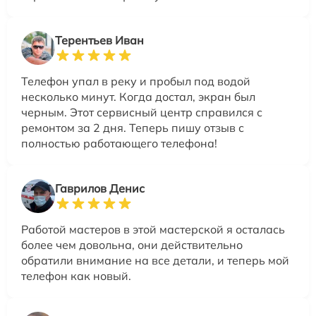
Терентьев Иван
Телефон упал в реку и пробыл под водой
несколько минут. Когда достал, экран был
черным. Этот сервисный центр справился с
ремонтом за 2 дня. Теперь пишу отзыв с
полностью работающего телефона!
Гаврилов Денис
Работой мастеров в этой мастерской я осталась
более чем довольна, они действительно
обратили внимание на все детали, и теперь мой
телефон как новый.