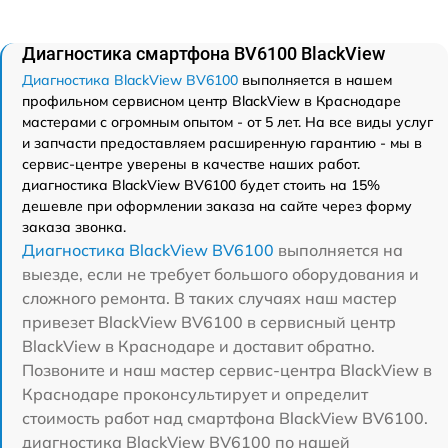
Диагностика смартфона BV6100 BlackView
Диагностика BlackView BV6100
выполняется в нашем
профильном сервисном центр BlackView в Краснодаре
мастерами с огромным опытом - от 5 лет. На все виды услуг
и запчасти предоставляем расширенную гарантию - мы в
сервис-центре уверены в качестве наших работ.
диагностика BlackView BV6100 будет стоить на 15%
дешевле при оформлении заказа на сайте через форму
заказа звонка.
Диагностика BlackView BV6100
выполняется на
выезде, если не требует большого оборудования и
сложного ремонта. В таких случаях наш мастер
привезет BlackView BV6100 в сервисный центр
BlackView в Краснодаре и доставит обратно.
Позвоните и наш мастер сервис-центра BlackView в
Краснодаре проконсультирует и определит
стоимость работ над смартфона BlackView BV6100.
диагностика BlackView BV6100 по нашей