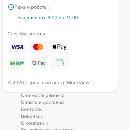
Режим работы:
Ежедневно с 9:00 до 21:00
Способы оплаты
© 2026 Сервисный центр BlackView
Стоимость ремонта
Оплата и доставка
Контакты
Вакансии
О компании
Ремонтируемые модели