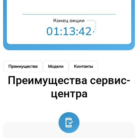
Конец акции
01:13:42
Преимущества
Модели
Контакты
Преимущества сервис-
центра