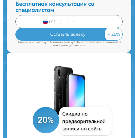
Бесплатная консультация со
специалистом
Оставить заявку
Нажимая на кнопку "Оставить заявку" Вы соглашаетесь c
политикой
конфиденциальности
Скидка по
20%
предварительной
записи на сайте