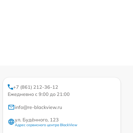
+7 (861) 212-36-12
Ежедневно с 9:00 до 21:00
info@re-blackview.ru
ул. Будённого, 123
Адрес сервисного центра BlackView