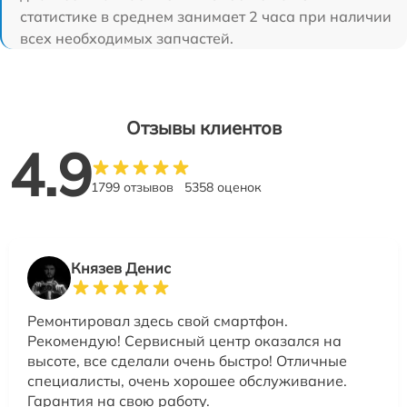
статистике в среднем занимает 2 часа при наличии
всех необходимых запчастей.
Отзывы клиентов
4.9
1799 отзывов
5358 оценок
Князев Денис
Ремонтировал здесь свой смартфон.
Рекомендую! Сервисный центр оказался на
высоте, все сделали очень быстро! Отличные
специалисты, очень хорошее обслуживание.
Гарантия на свою работу.