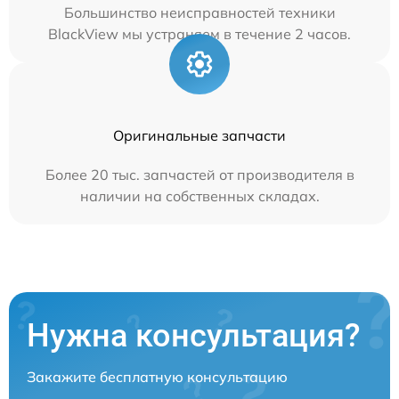
Большинство неисправностей техники
BlackView мы устраняем в течение 2 часов.
Оригинальные запчасти
Более 20 тыс. запчастей от производителя в
наличии на собственных складах.
Нужна консультация?
Закажите бесплатную консультацию