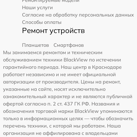
Наши услуги
Согласие на обработку персональных данных
Способы оплаты
Ремонт устройств
Планшетов
Смартфонов
Мы занимаемся ремонтом и техническим
обслуживанием техники BlackView по истечении
гарантийного периода. Наш центр в Краснодаре
работает независимо и не имеет официальной
авторизации от производителя. Цены на ремонт,
указанные на сайте, носят исключительно
ознакомительный характер и не являются публичной
офертой согласно п. 2 ст. 437 ГК РФ. Названия и
обозначения торговой марки BlackView упоминаются
только в информационных целях — чтобы обозначить
перечень техники, с которой мы работаем. Наша
организация не аффилирована с владельцами