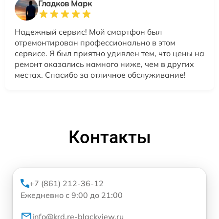
Гладков Марк
Надежный сервис! Мой смартфон был
отремонтирован профессионально в этом
сервисе. Я был приятно удивлен тем, что цены на
ремонт оказались намного ниже, чем в других
местах. Спасибо за отличное обслуживание!
Контакты
+7 (861) 212-36-12
Ежедневно с 9:00 до 21:00
info@krd.re-blackview.ru