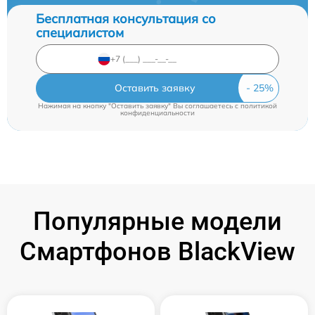
Бесплатная консультация со
специалистом
Оставить заявку
Нажимая на кнопку "Оставить заявку" Вы соглашаетесь c
политикой
конфиденциальности
Популярные модели
Смартфонов BlackView