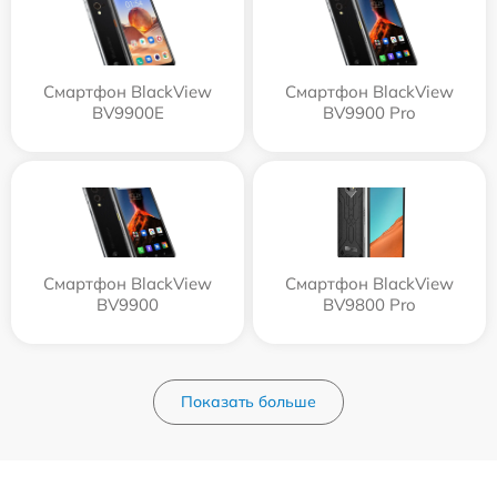
Смартфон BlackView
Смартфон BlackView
BV9900E
BV9900 Pro
Смартфон BlackView
Смартфон BlackView
BV9900
BV9800 Pro
Показать больше