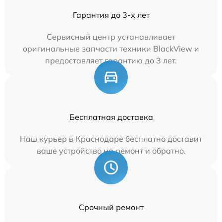
Гарантия до 3-х лет
Сервисный центр устанавливает
оригинальные запчасти техники BlackView и
предоставляет гарантию до 3 лет.
Бесплатная доставка
Наш курьер в Краснодаре бесплатно доставит
ваше устройство на ремонт и обратно.
Срочный ремонт