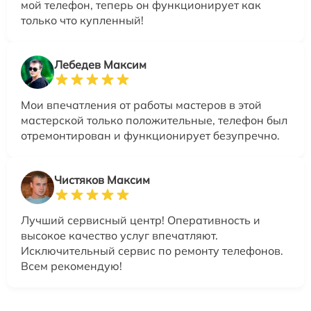
мой телефон, теперь он функционирует как
только что купленный!
Лебедев Максим
Мои впечатления от работы мастеров в этой
мастерской только положительные, телефон был
отремонтирован и функционирует безупречно.
Чистяков Максим
Лучший сервисный центр! Оперативность и
высокое качество услуг впечатляют.
Исключительный сервис по ремонту телефонов.
Всем рекомендую!