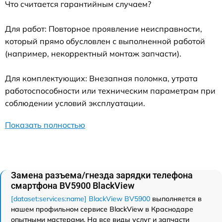
Что считается гарантийным случаем?
Для работ: Повторное проявление неисправности,
который прямо обусловлен с выполненной работой
(например, некорректный монтаж запчасти).
Для комплектующих: Внезапная поломка, утрата
работоспособности или техническим параметрам при
соблюдении условий эксплуатации.
Показать полностью
Замена разъема/гнезда зарядки телефона
смартфона BV5900 BlackView
[dataset:services:name] BlackView BV5900
выполняется в
нашем профильном сервисе BlackView в Краснодаре
опытными мастерами. На все виды услуг и запчасти