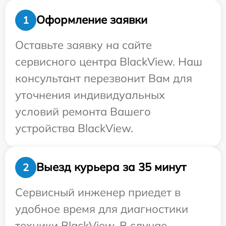
Оформление заявки
1
Оставьте заявку на сайте
сервисного центра BlackView. Наш
консультант перезвонит Вам для
уточнения индивидуальных
условий ремонта Вашего
устройства BlackView.
Выезд курьера за 35 минут
2
Сервисный инженер приедет в
удобное время для диагностики
техники BlackView. В случае