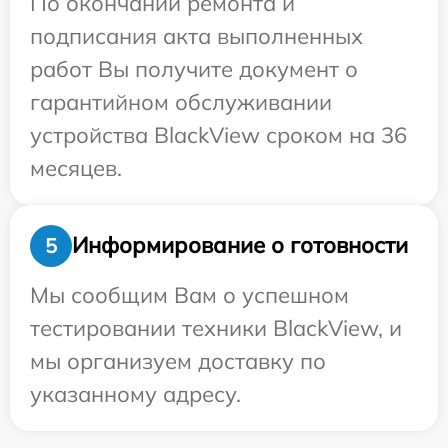
По окончании ремонта и
подписания акта выполненных
работ Вы получите документ о
гарантийном обслуживании
устройства BlackView сроком на 36
месяцев.
Информирование о готовности
5
Мы сообщим Вам о успешном
тестировании техники BlackView, и
мы организуем доставку по
указанному адресу.