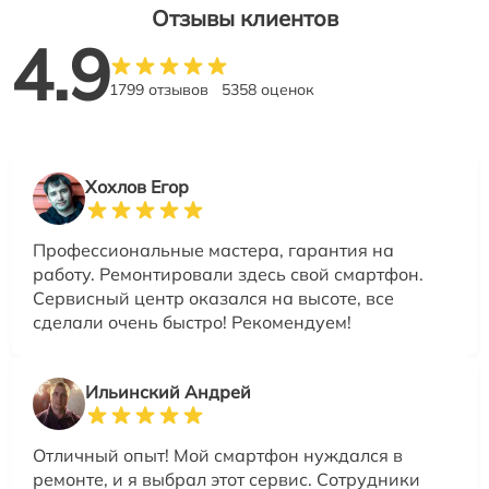
Отзывы клиентов
4.9
1799 отзывов
5358 оценок
Хохлов Егор
Профессиональные мастера, гарантия на
работу. Ремонтировали здесь свой смартфон.
Сервисный центр оказался на высоте, все
сделали очень быстро! Рекомендуем!
Ильинский Андрей
Отличный опыт! Мой смартфон нуждался в
ремонте, и я выбрал этот сервис. Сотрудники