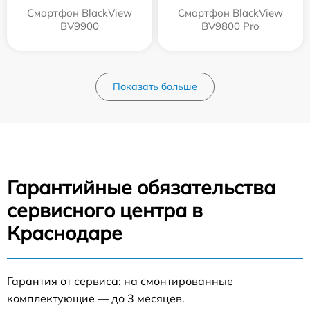
Смартфон BlackView
Смартфон BlackView
BV9900
BV9800 Pro
Показать больше
Гарантийные обязательства
сервисного центра в
Краснодаре
Гарантия от сервиса: на смонтированные
комплектующие — до 3 месяцев.