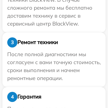
сложного ремонта мы бесплатно
доставим технику в сервис в
сервисный центр BlackView.
Ремонт техники
3
После полной диагностики мы
согласуем с вами точную стоимость,
сроки выполнения и начнем
ремонтные операции.
Гарантия
4