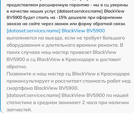
предоставляем расширенную гарантию - мы в сц уверены
в качестве наших услуг. [dataset:services:name] BlackView
BV5900 будет стоить на -15% дешевле при оформлении
заказа на сайте через звонок или форму обратной связи.
[dataset:services:name] BlackView BV5900
выполняется на выезде, если не требует большого
оборудования и длительного времени ремонта. В
таких случаях наш мастер привезет BlackView
BV5900 в сц BlackView в Краснодаре и доставит
обратно.
Позвоните и наш мастер сц BlackView в Краснодаре
проконсультирует и рассчитает стоимость работ над
смартфона BlackView BV5900.
[dataset:services:name] BlackView BV5900 по нашей
статистике в среднем занимает 2 часа при наличии
запчастей.