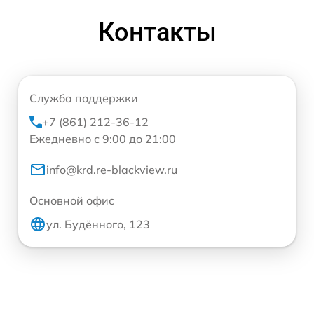
Контакты
Служба поддержки
+7 (861) 212-36-12
Ежедневно с 9:00 до 21:00
info@krd.re-blackview.ru
Основной офис
ул. Будённого, 123