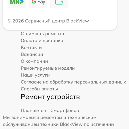
© 2026 Сервисный центр BlackView
Стоимость ремонта
Оплата и доставка
Контакты
Вакансии
О компании
Ремонтируемые модели
Наши услуги
Согласие на обработку персональных данных
Способы оплаты
Ремонт устройств
Планшетов
Смартфонов
Мы занимаемся ремонтом и техническим
обслуживанием техники BlackView по истечении