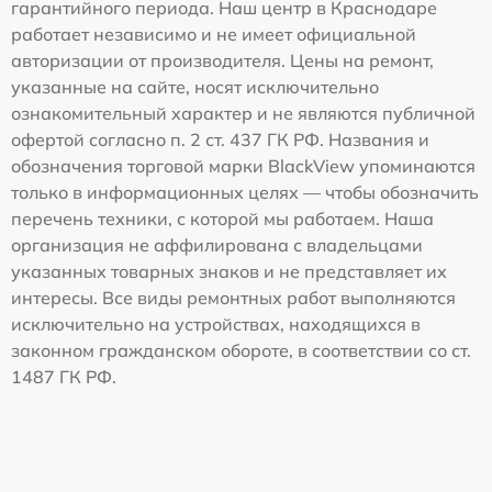
гарантийного периода. Наш центр в Краснодаре
работает независимо и не имеет официальной
авторизации от производителя. Цены на ремонт,
указанные на сайте, носят исключительно
ознакомительный характер и не являются публичной
офертой согласно п. 2 ст. 437 ГК РФ. Названия и
обозначения торговой марки BlackView упоминаются
только в информационных целях — чтобы обозначить
перечень техники, с которой мы работаем. Наша
организация не аффилирована с владельцами
указанных товарных знаков и не представляет их
интересы. Все виды ремонтных работ выполняются
исключительно на устройствах, находящихся в
законном гражданском обороте, в соответствии со ст.
1487 ГК РФ.