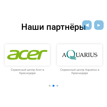
Наши партнёры
Сервисный центр Acer в
Сервисный центр Aquarius в
Краснодаре
Краснодаре