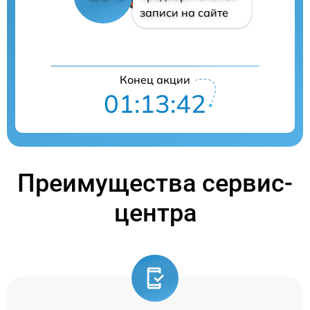
записи на сайте
Конец акции
01:13:42
Преимущества сервис-
центра