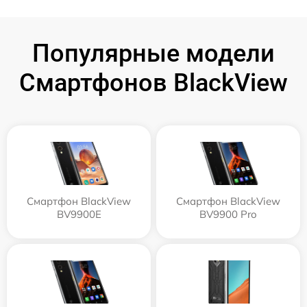
Популярные модели
Смартфонов BlackView
Смартфон BlackView
Смартфон BlackView
BV9900E
BV9900 Pro