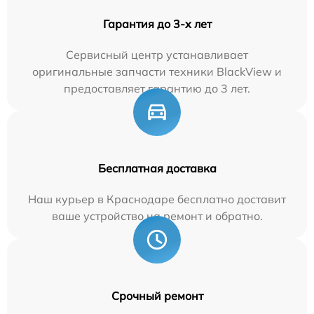
Гарантия до 3-х лет
Сервисный центр устанавливает
оригинальные запчасти техники BlackView и
предоставляет гарантию до 3 лет.
Бесплатная доставка
Наш курьер в Краснодаре бесплатно доставит
ваше устройство на ремонт и обратно.
Срочный ремонт