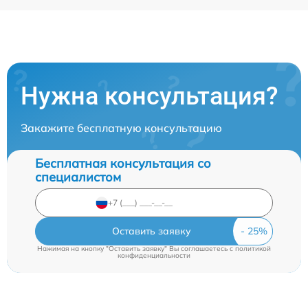
Нужна консультация?
Закажите бесплатную консультацию
Бесплатная консультация со
специалистом
Оставить заявку
Нажимая на кнопку "Оставить заявку" Вы соглашаетесь c
политикой
конфиденциальности