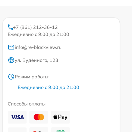
+7 (861) 212-36-12
Ежедневно с 9:00 до 21:00
info@re-blackview.ru
ул. Будённого, 123
Режим работы:
Ежедневно с 9:00 до 21:00
Способы оплаты