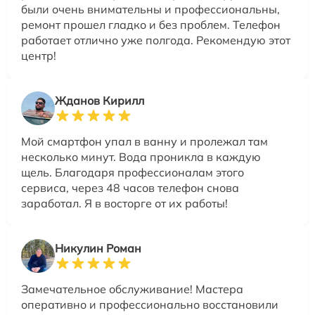
были очень внимательны и профессиональны,
ремонт прошел гладко и без проблем. Телефон
работает отлично уже полгода. Рекомендую этот
центр!
Жданов Кирилл
Мой смартфон упал в ванну и пролежал там
несколько минут. Вода проникла в каждую
щель. Благодаря профессионалам этого
сервиса, через 48 часов телефон снова
заработал. Я в восторге от их работы!
Никулин Роман
Замечательное обслуживание! Мастера
оперативно и профессионально восстановили