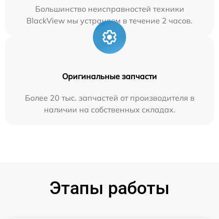
Большинство неисправностей техники
BlackView мы устраняем в течение 2 часов.
Оригинальные запчасти
Более 20 тыс. запчастей от производителя в
наличии на собственных складах.
Этапы работы