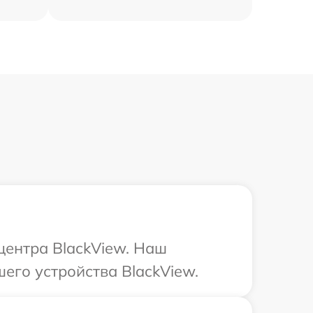
центра BlackView. Наш
его устройства BlackView.