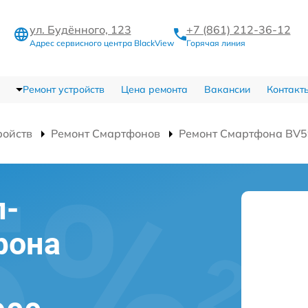
ул. Будённого, 123
+7 (861) 212-36-12
Адрес сервисного центра BlackView
Горячая линия
Ремонт устройств
Цена ремонта
Вакансии
Контакт
ройств
Ремонт Смартфонов
Ремонт Смартфона BV
л-
фона