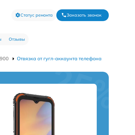
Статус ремонта
Заказать звонок
ы
Отзывы
5900
Отвязка от гугл-аккаунта телефона