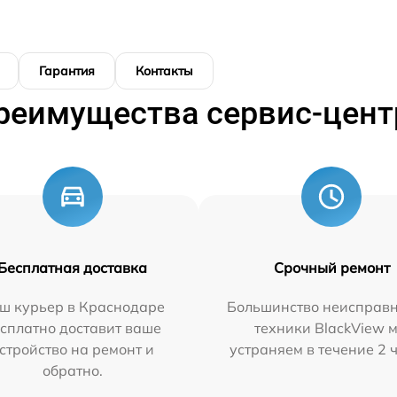
Гарантия
Контакты
реимущества сервис-цент
Бесплатная доставка
Срочный ремонт
ш курьер в Краснодаре
Большинство неисправн
сплатно доставит ваше
техники BlackView 
стройство на ремонт и
устраняем в течение 2 
обратно.