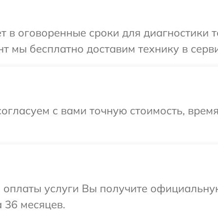
т в оговоренные сроки для диагностики т
т мы бесплатно доставим технику в серви
огласуем с вами точную стоимость, врем
и оплаты услуги Вы получите официальну
 36 месяцев.