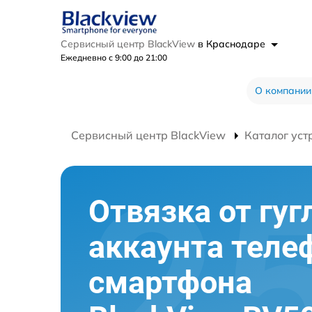
Сервисный центр BlackView
в Краснодаре
Ежедневно с 9:00 до 21:00
О компании
Сервисный центр BlackView
Каталог уст
Отвязка от гуг
аккаунта теле
смартфона