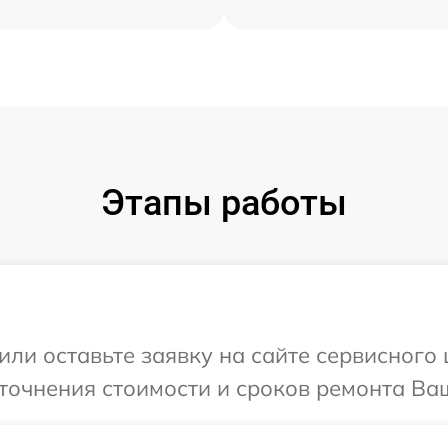
Этапы работы
или оставьте заявку на сайте сервисного 
точнения стоимости и сроков ремонта Ваш