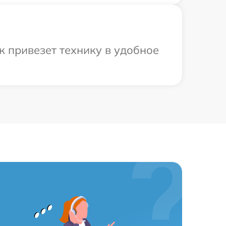
к привезет технику в удобное