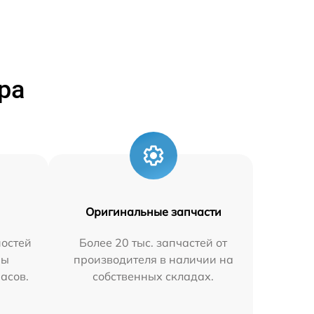
ра
Оригинальные запчасти
остей
Более 20 тыс. запчастей от
мы
производителя в наличии на
часов.
собственных складах.