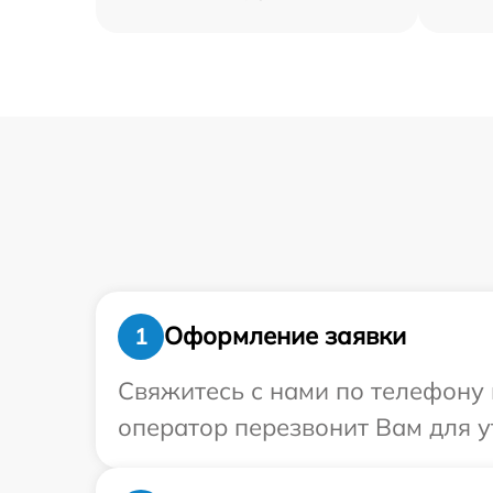
Оформление заявки
1
Свяжитесь с нами по телефону 
оператор перезвонит Вам для у