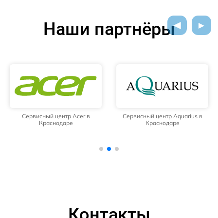
Наши партнёры
Сервисный центр Acer в
Сервисный центр Aquarius в
Краснодаре
Краснодаре
Контакты