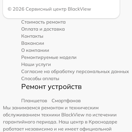
© 2026 Сервисный центр BlackView
Стоимость ремонта
Оплата и доставка
Контакты
Вакансии
О компании
Ремонтируемые модели
Наши услуги
Согласие на обработку персональных данных
Способы оплаты
Ремонт устройств
Планшетов
Смартфонов
Мы занимаемся ремонтом и техническим
обслуживанием техники BlackView по истечении
гарантийного периода. Наш центр в Краснодаре
работает независимо и не имеет официальной