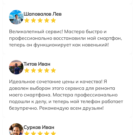
Шаповалов Лев
Великолепный сервис! Мастера быстро и
профессионально восстановили мой смартфон,
теперь он функционирует как новенький!
Титов Иван
Идеальное сочетание цены и качества! Я
доволен выбором этого сервиса для ремонта
моего смартфона. Мастера профессионально
подошли к делу, и теперь мой телефон работает
безупречно. Рекомендую всем друзьям!
Сурков Иван