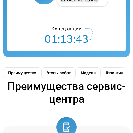
Конец акции
01:13:42
Преимущества
Этапы работ
Модели
Гарантия
Преимущества сервис-
центра