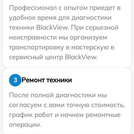
Профессионал с опытом приедет в
удобное время для диагностики
техники BlackView. При серьезной
неисправности мы организуем
транспортировку в мастерскую в
сервисный центр BlackView.
Ремонт техники
3
После полной диагностики мы
согласуем с вами точную стоимость,
график работ и начнем ремонтные
операции.