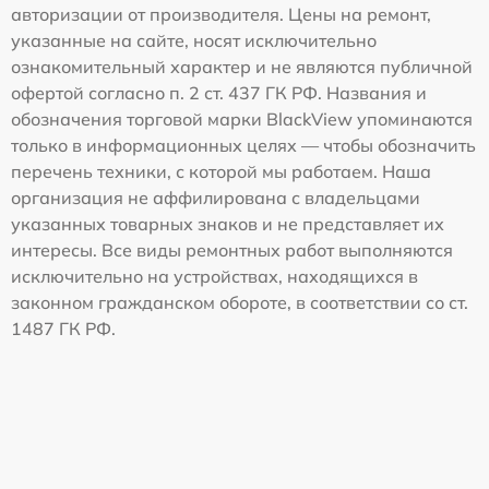
авторизации от производителя. Цены на ремонт,
указанные на сайте, носят исключительно
ознакомительный характер и не являются публичной
офертой согласно п. 2 ст. 437 ГК РФ. Названия и
обозначения торговой марки BlackView упоминаются
только в информационных целях — чтобы обозначить
перечень техники, с которой мы работаем. Наша
организация не аффилирована с владельцами
указанных товарных знаков и не представляет их
интересы. Все виды ремонтных работ выполняются
исключительно на устройствах, находящихся в
законном гражданском обороте, в соответствии со ст.
1487 ГК РФ.