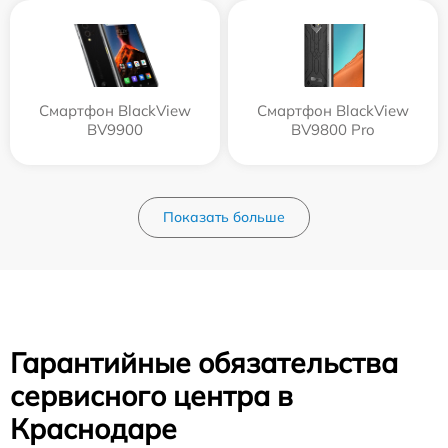
Смартфон BlackView
Смартфон BlackView
BV9900
BV9800 Pro
Показать больше
Гарантийные обязательства
сервисного центра в
Краснодаре