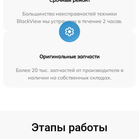
Большинство неисправностей техники
BlackView мы устраняем в течение 2 часов.
Оригинальные запчасти
Более 20 тыс. запчастей от производителя в
наличии на собственных складах.
Этапы работы