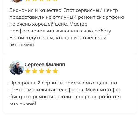
Экономия и качество! Этот сервисный центр
предоставил мне отличный ремонт смартфона
по очень хорошей цене. Мастер
профессионально выполнил свою работу.
Рекомендую всем, кто ценит качество и
экономию.
Сергеев Филипп
Прекрасный сервис и приемлемые цены на
ремонт мобильных телефонов. Мой смартфон
быстро отремонтировали, теперь он работает
как новый!