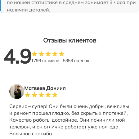
по нашей статистике в среднем занимает 3 часа при
наличии деталей.
Отзывы клиентов
4.9
1799 отзывов
5358 оценок
Матвеев Даниил
Сервис – супер! Они были очень добры, вежливы
и ремонт прошел гладко, без скрытых платежей.
Качество работы достойное. Они починили мой
телефон, и он отлично работает уже полгода.
Большое спасибо.