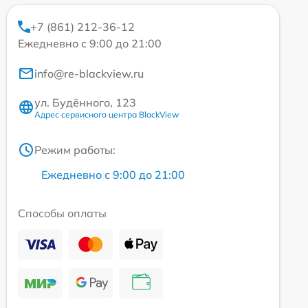
+7 (861) 212-36-12
Ежедневно с 9:00 до 21:00
info@re-blackview.ru
ул. Будённого, 123
Адрес сервисного центра BlackView
Режим работы:
Ежедневно с 9:00 до 21:00
Способы оплаты