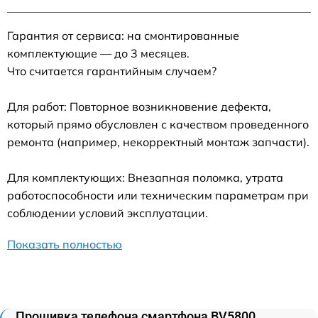
Гарантия от сервиса: на смонтированные
комплектующие — до 3 месяцев.
Что считается гарантийным случаем?
Для работ: Повторное возникновение дефекта,
который прямо обусловлен с качеством проведенного
ремонта (например, некорректный монтаж запчасти).
Для комплектующих: Внезапная поломка, утрата
работоспособности или техническим параметрам при
соблюдении условий эксплуатации.
Показать полностью
Прошивка телефона смартфона BV5800