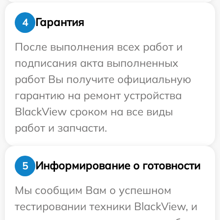
Гарантия
4
После выполнения всех работ и
подписания акта выполненных
работ Вы получите официальную
гарантию на ремонт устройства
BlackView сроком на все виды
работ и запчасти.
Информирование о готовности
5
Мы сообщим Вам о успешном
тестировании техники BlackView, и