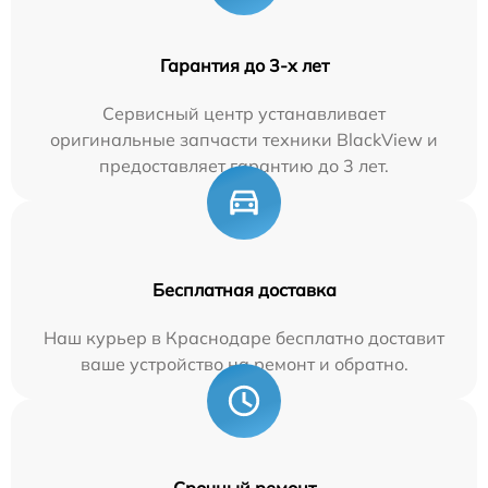
Гарантия до 3-х лет
Сервисный центр устанавливает
оригинальные запчасти техники BlackView и
предоставляет гарантию до 3 лет.
Бесплатная доставка
Наш курьер в Краснодаре бесплатно доставит
ваше устройство на ремонт и обратно.
Срочный ремонт