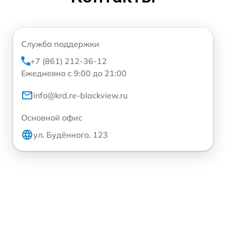
Служба поддержки
+7 (861) 212-36-12
Ежедневно с 9:00 до 21:00
info@krd.re-blackview.ru
Основной офис
ул. Будённого, 123