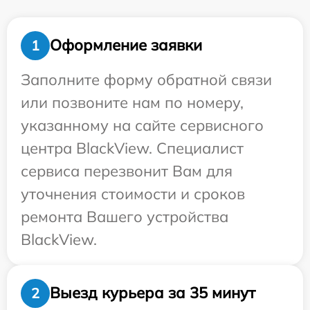
Оформление заявки
1
Заполните форму обратной связи
или позвоните нам по номеру,
указанному на сайте сервисного
центра BlackView. Специалист
сервиса перезвонит Вам для
уточнения стоимости и сроков
ремонта Вашего устройства
BlackView.
Выезд курьера за 35 минут
2