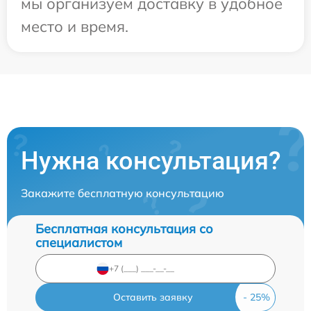
мы организуем доставку в удобное
место и время.
Нужна консультация?
Закажите бесплатную консультацию
Бесплатная консультация со
специалистом
Оставить заявку