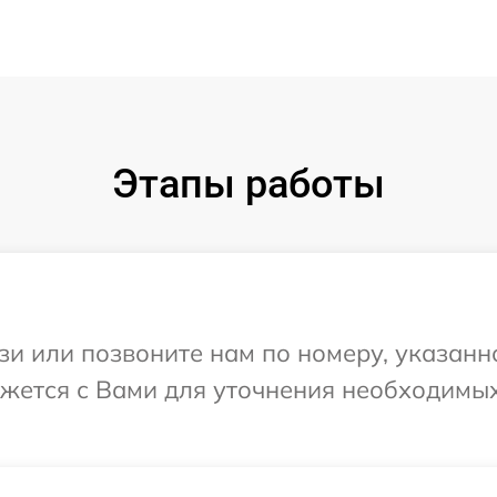
Этапы работы
и или позвоните нам по номеру, указанн
яжется с Вами для уточнения необходимы