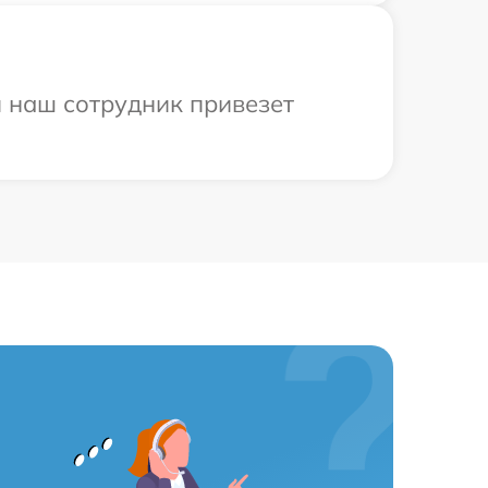
и наш сотрудник привезет