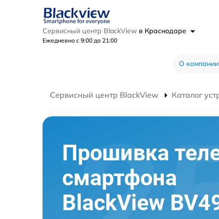
Сервисный центр BlackView
в Краснодаре
Ежедневно с 9:00 до 21:00
О компании
Сервисный центр BlackView
Каталог уст
Прошивка тел
смартфона
BlackView BV4