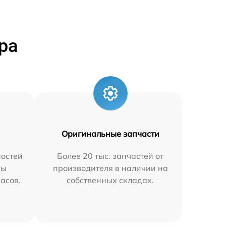
ра
Оригинальные запчасти
остей
Более 20 тыс. запчастей от
мы
производителя в наличии на
часов.
собственных складах.