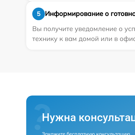
Информирование о готовно
5
Вы получите уведомление о усп
технику к вам домой или в офис
Нужна консульта
Закажите бесплатную консультацию