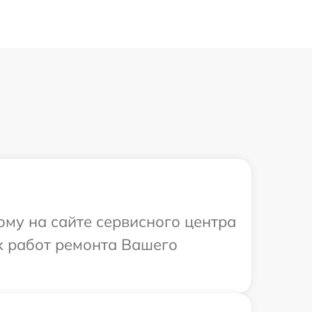
ому на сайте сервисного центра
х работ ремонта Вашего