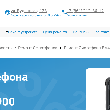
ул. Будённого, 123
+7 (861) 212-36-12
Адрес сервисного центра BlackView
Горячая линия
Ремонт устройств
Цена ремонта
Вакансии
Контакт
ройств
Ремонт Смартфонов
Ремонт Смартфона BV
ефона
900