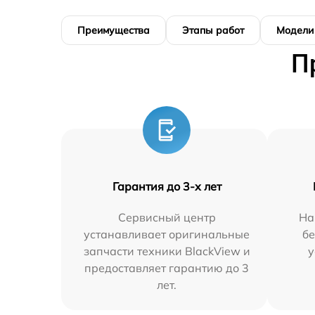
Преимущества
Этапы работ
Модели
П
Гарантия до 3-х лет
Сервисный центр
На
устанавливает оригинальные
бе
запчасти техники BlackView и
у
предоставляет гарантию до 3
лет.