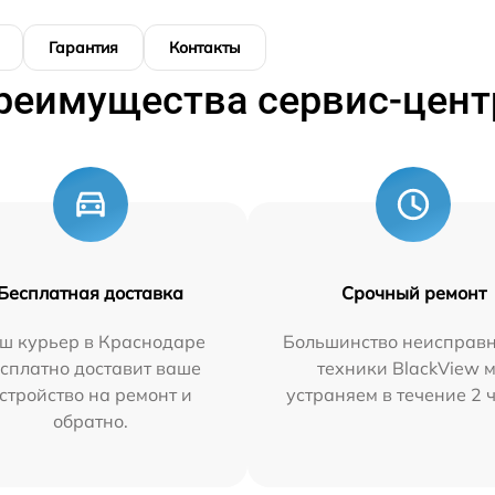
Гарантия
Контакты
реимущества сервис-цент
Бесплатная доставка
Срочный ремонт
ш курьер в Краснодаре
Большинство неисправн
сплатно доставит ваше
техники BlackView 
стройство на ремонт и
устраняем в течение 2 
обратно.