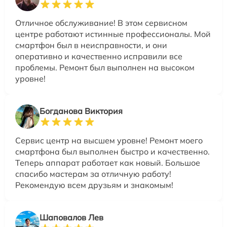
Отличное обслуживание! В этом сервисном
центре работают истинные профессионалы. Мой
смартфон был в неисправности, и они
оперативно и качественно исправили все
проблемы. Ремонт был выполнен на высоком
уровне!
Богданова Виктория
Сервис центр на высшем уровне! Ремонт моего
смартфона был выполнен быстро и качественно.
Теперь аппарат работает как новый. Большое
спасибо мастерам за отличную работу!
Рекомендую всем друзьям и знакомым!
Шаповалов Лев