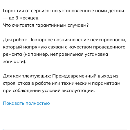
Гарантия от сервиса: на установленные нами детали
— до 3 месяцев.
Что считается гарантийным случаем?
Для работ: Повторное возникновение неисправности,
который напрямую связан с качеством проведенного
ремонта (например, неправильная установка
запчасти).
Для комплектующих: Преждевременный выход из
строя, отказ в работе или техническим параметрам
при соблюдении условий эксплуатации.
Показать полностью