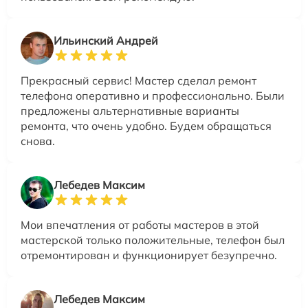
Ильинский Андрей
Прекрасный сервис! Мастер сделал ремонт
телефона оперативно и профессионально. Были
предложены альтернативные варианты
ремонта, что очень удобно. Будем обращаться
снова.
Лебедев Максим
Мои впечатления от работы мастеров в этой
мастерской только положительные, телефон был
отремонтирован и функционирует безупречно.
Лебедев Максим