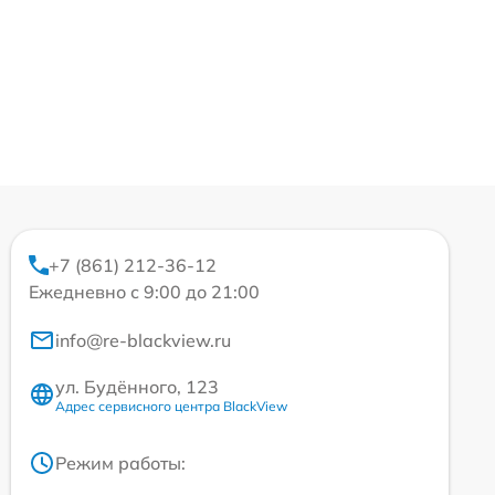
+7 (861) 212-36-12
Ежедневно с 9:00 до 21:00
info@re-blackview.ru
ул. Будённого, 123
Адрес сервисного центра BlackView
Режим работы: