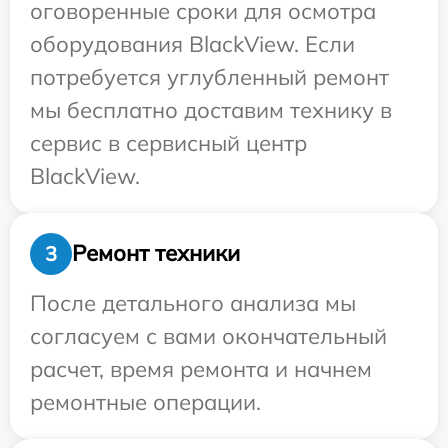
оговоренные сроки для осмотра
оборудования BlackView. Если
потребуется углубленный ремонт
мы бесплатно доставим технику в
сервис в сервисный центр
BlackView.
Ремонт техники
3
После детального анализа мы
согласуем с вами окончательный
расчет, время ремонта и начнем
ремонтные операции.