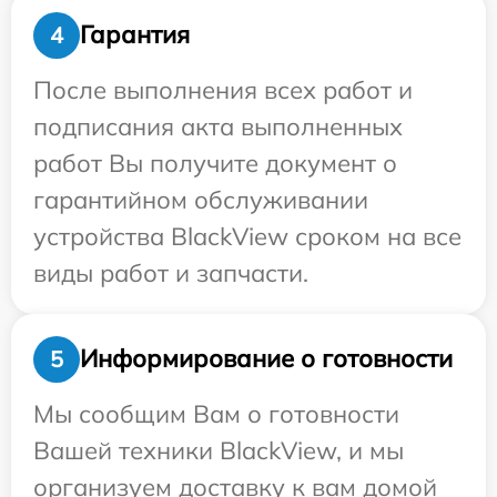
Гарантия
4
После выполнения всех работ и
подписания акта выполненных
работ Вы получите документ о
гарантийном обслуживании
устройства BlackView сроком на все
виды работ и запчасти.
Информирование о готовности
5
Мы сообщим Вам о готовности
Вашей техники BlackView, и мы
организуем доставку к вам домой