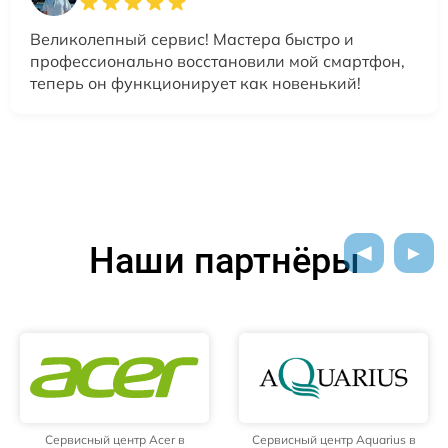
Великолепный сервис! Мастера быстро и
профессионально восстановили мой смартфон,
теперь он функционирует как новенький!
Наши партнёры
Сервисный центр Acer в
Сервисный центр Aquarius в