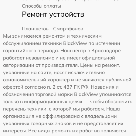
Способы оплаты
Ремонт устройств
Планшетов
Смартфонов
Мы занимаемся ремонтом и техническим
обслуживанием техники BlackView по истечении
гарантийного периода. Наш центр в Краснодаре
работает независимо и не имеет официальной
авторизации от производителя. Цены на ремонт,
указанные на сайте, носят исключительно
ознакомительный характер и не являются публичной
офертой согласно п. 2 ст. 437 ГК РФ. Названия и
обозначения торговой марки BlackView упоминаются
только в информационных целях — чтобы обозначить
перечень техники, с которой мы работаем. Наша
организация не аффилирована с владельцами
указанных товарных знаков и не представляет их
интересы. Все виды ремонтных работ выполняются