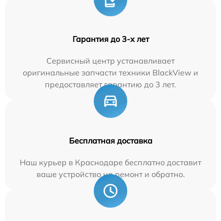
Гарантия до 3-х лет
Сервисный центр устанавливает
оригинальные запчасти техники BlackView и
предоставляет гарантию до 3 лет.
Бесплатная доставка
Наш курьер в Краснодаре бесплатно доставит
ваше устройство на ремонт и обратно.