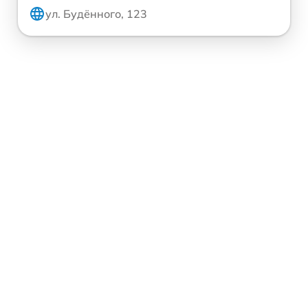
ул. Будённого, 123