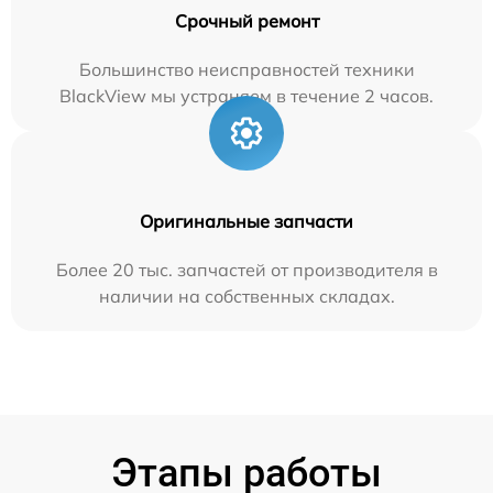
Срочный ремонт
Большинство неисправностей техники
BlackView мы устраняем в течение 2 часов.
Оригинальные запчасти
Более 20 тыс. запчастей от производителя в
наличии на собственных складах.
Этапы работы