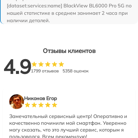
[dataset:services:name] BlackView BL6000 Pro 5G по
нашей статистике в среднем занимает 2 часа при
наличии деталей.
Отзывы клиентов
4.9
1799 отзывов
5358 оценок
Никонов Егор
Замечательный сервисный центр! Оперативно и
качественно починили мой смартфон. Уверенно
могу сказать, что это лучший сервис, которым я
пользовался. Всем рекомендую!