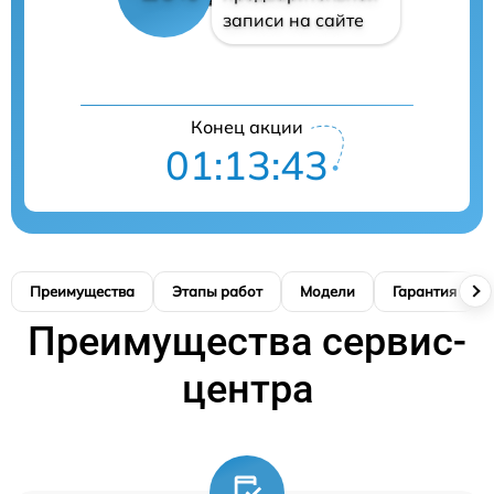
записи на сайте
Конец акции
01:13:42
Преимущества
Этапы работ
Модели
Гарантия
Преимущества сервис-
центра