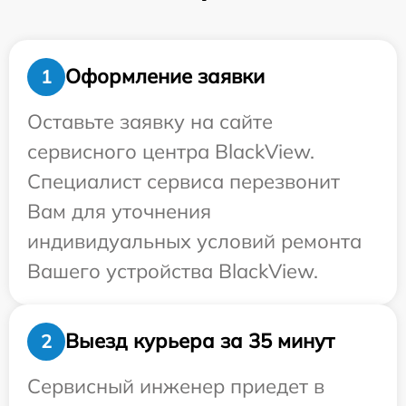
Оформление заявки
1
Оставьте заявку на сайте
сервисного центра BlackView.
Специалист сервиса перезвонит
Вам для уточнения
индивидуальных условий ремонта
Вашего устройства BlackView.
Выезд курьера за 35 минут
2
Сервисный инженер приедет в