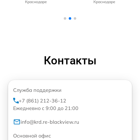
Краснодаре
Краснодаре
Контакты
Служба поддержки
+7 (861) 212-36-12
Ежедневно с 9:00 до 21:00
info@krd.re-blackview.ru
Основной офис