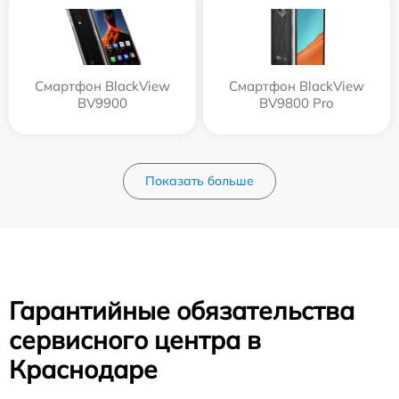
Смартфон BlackView
Смартфон BlackView
BV9900
BV9800 Pro
Показать больше
Гарантийные обязательства
сервисного центра в
Краснодаре