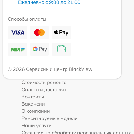
Ежедневно с 9:00 до 21:00
Способы оплаты
© 2026 Сервисный центр BlackView
Стоимость ремонта
Оплата и доставка
Контакты
Вакансии
О компании
Ремонтируемые модели
Наши услуги
Согласие на обработку персональных данных