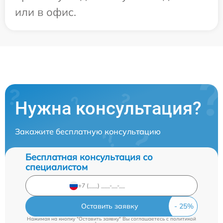
или в офис.
Нужна консультация?
Закажите бесплатную консультацию
Бесплатная консультация со
специалистом
Оставить заявку
Нажимая на кнопку "Оставить заявку" Вы соглашаетесь c
политикой