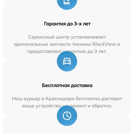
Гарантия до 3-х лет
Сервисный центр устанавливает
оригинальные запчасти техники BlackView и
предоставляет гарантию до 3 лет.
Бесплатная доставка
Наш курьер в Краснодаре бесплатно доставит
ваше устройство на ремонт и обратно.