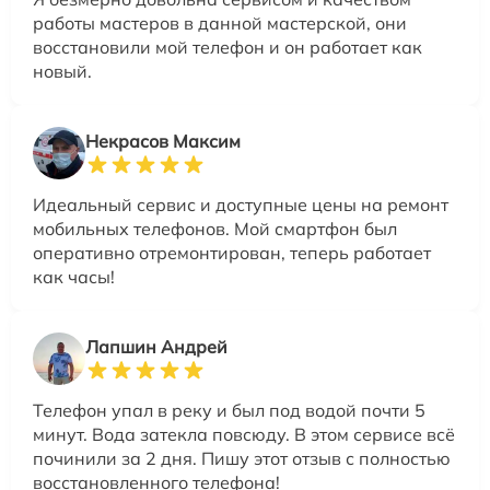
работы мастеров в данной мастерской, они
восстановили мой телефон и он работает как
новый.
Некрасов Максим
Идеальный сервис и доступные цены на ремонт
мобильных телефонов. Мой смартфон был
оперативно отремонтирован, теперь работает
как часы!
Лапшин Андрей
Телефон упал в реку и был под водой почти 5
минут. Вода затекла повсюду. В этом сервисе всё
починили за 2 дня. Пишу этот отзыв с полностью
восстановленного телефона!