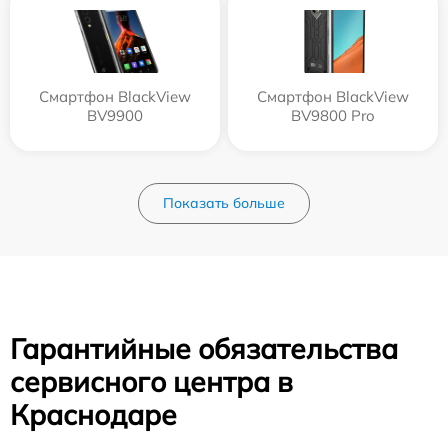
Смартфон BlackView
Смартфон BlackView
BV9900
BV9800 Pro
Показать больше
Гарантийные обязательства
сервисного центра в
Краснодаре