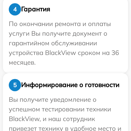
Гарантия
4
По окончании ремонта и оплаты
услуги Вы получите документ о
гарантийном обслуживании
устройства BlackView сроком на 36
месяцев.
Информирование о готовности
5
Вы получите уведомление о
успешном тестировании техники
BlackView, и наш сотрудник
привезет технику в удобное место и