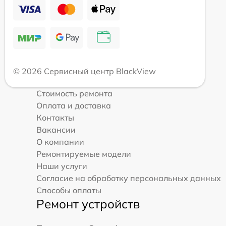
© 2026 Сервисный центр BlackView
Стоимость ремонта
Оплата и доставка
Контакты
Вакансии
О компании
Ремонтируемые модели
Наши услуги
Согласие на обработку персональных данных
Способы оплаты
Ремонт устройств