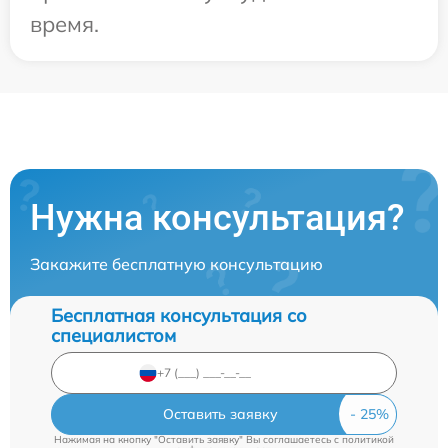
время.
Нужна консультация?
Закажите бесплатную консультацию
Бесплатная консультация со
специалистом
Оставить заявку
Нажимая на кнопку "Оставить заявку" Вы соглашаетесь c
политикой