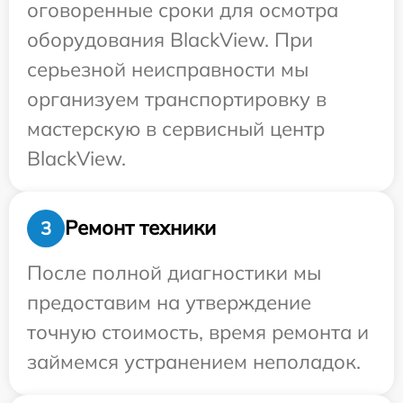
оговоренные сроки для осмотра
оборудования BlackView. При
серьезной неисправности мы
организуем транспортировку в
мастерскую в сервисный центр
BlackView.
Ремонт техники
3
После полной диагностики мы
предоставим на утверждение
точную стоимость, время ремонта и
займемся устранением неполадок.