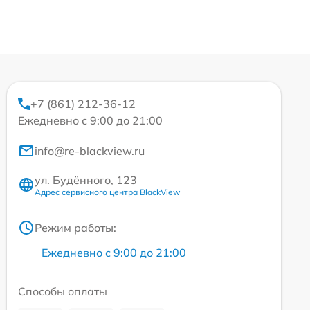
+7 (861) 212-36-12
Ежедневно с 9:00 до 21:00
info@re-blackview.ru
ул. Будённого, 123
Адрес сервисного центра BlackView
Режим работы:
Ежедневно с 9:00 до 21:00
Способы оплаты