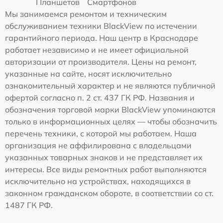
Планшетов
Смартфонов
Мы занимаемся ремонтом и техническим
обслуживанием техники BlackView по истечении
гарантийного периода. Наш центр в Краснодаре
работает независимо и не имеет официальной
авторизации от производителя. Цены на ремонт,
указанные на сайте, носят исключительно
ознакомительный характер и не являются публичной
офертой согласно п. 2 ст. 437 ГК РФ. Названия и
обозначения торговой марки BlackView упоминаются
только в информационных целях — чтобы обозначить
перечень техники, с которой мы работаем. Наша
организация не аффилирована с владельцами
указанных товарных знаков и не представляет их
интересы. Все виды ремонтных работ выполняются
исключительно на устройствах, находящихся в
законном гражданском обороте, в соответствии со ст.
1487 ГК РФ.