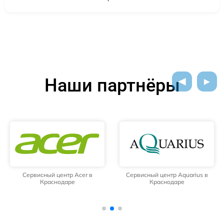
Наши партнёры
Сервисный центр Acer в
Сервисный центр Aquarius в
Краснодаре
Краснодаре