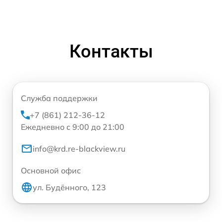
Контакты
Служба поддержки
+7 (861) 212-36-12
Ежедневно с 9:00 до 21:00
info@krd.re-blackview.ru
Основной офис
ул. Будённого, 123