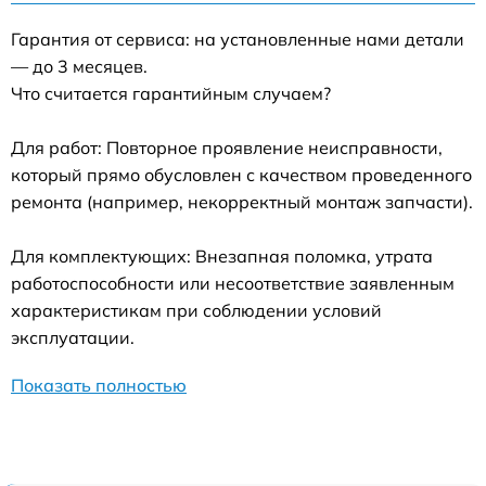
Гарантия от сервиса: на установленные нами детали
— до 3 месяцев.
Что считается гарантийным случаем?
Для работ: Повторное проявление неисправности,
который прямо обусловлен с качеством проведенного
ремонта (например, некорректный монтаж запчасти).
Для комплектующих: Внезапная поломка, утрата
работоспособности или несоответствие заявленным
характеристикам при соблюдении условий
эксплуатации.
Показать полностью