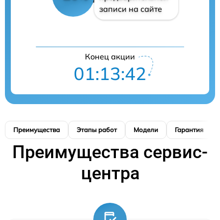
записи на сайте
Конец акции
01:13:42
Преимущества
Этапы работ
Модели
Гарантия
Преимущества сервис-
центра