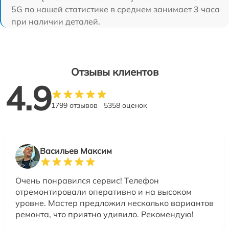
5G по нашей статистике в среднем занимает 3 часа
при наличии деталей.
Отзывы клиентов
4.9
1799 отзывов
5358 оценок
Васильев Максим
Очень понравился сервис! Телефон
отремонтировали оперативно и на высоком
уровне. Мастер предложил несколько вариантов
ремонта, что приятно удивило. Рекомендую!