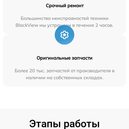
Срочный ремонт
Большинство неисправностей техники
BlackView мы устраняем в течение 2 часов.
Оригинальные запчасти
Более 20 тыс. запчастей от производителя в
наличии на собственных складах.
Этапы работы