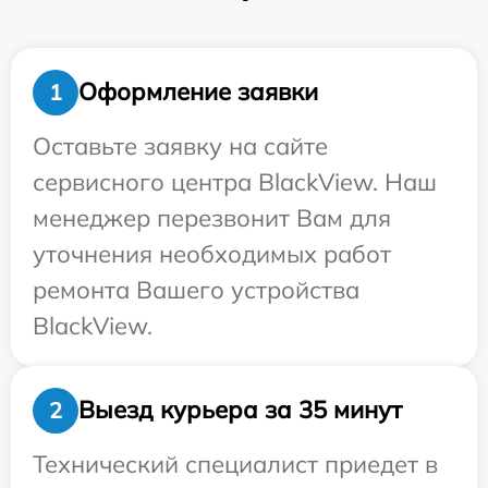
Оформление заявки
1
Оставьте заявку на сайте
сервисного центра BlackView. Наш
менеджер перезвонит Вам для
уточнения необходимых работ
ремонта Вашего устройства
BlackView.
Выезд курьера за 35 минут
2
Технический специалист приедет в