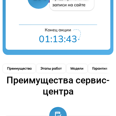
записи на сайте
Конец акции
01:13:42
Преимущества
Этапы работ
Модели
Гарантия
Преимущества сервис-
центра