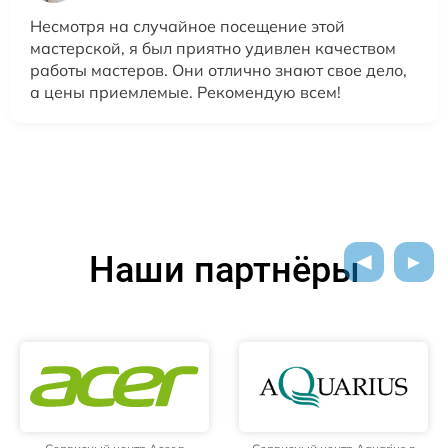
Несмотря на случайное посещение этой
мастерской, я был приятно удивлен качеством
работы мастеров. Они отлично знают свое дело,
а цены приемлемые. Рекомендую всем!
Наши партнёры