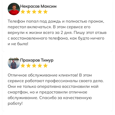
Некрасов Максим
Телефон попал под дождь и полностью промок,
перестал включаться. В этом сервисе его
вернули к жизни всего за 2 дня. Пишу этот отзыв
с восстановленного телефона, как будто ничего
и не было!
Прохоров Тимур
Отличное обслуживание клиентов! В этом
сервисе работают профессионалы своего дела.
Они не только оперативно восстановили мой
смартфон, но и предоставили отличное
обслуживание. Спасибо за качественную
работу!