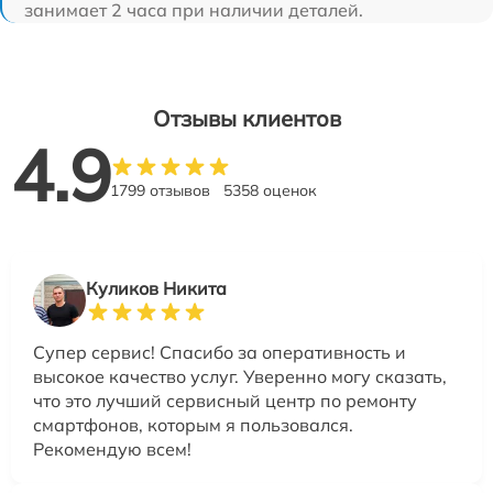
занимает 2 часа при наличии деталей.
Отзывы клиентов
4.9
1799 отзывов
5358 оценок
Куликов Никита
Супер сервис! Спасибо за оперативность и
высокое качество услуг. Уверенно могу сказать,
что это лучший сервисный центр по ремонту
смартфонов, которым я пользовался.
Рекомендую всем!