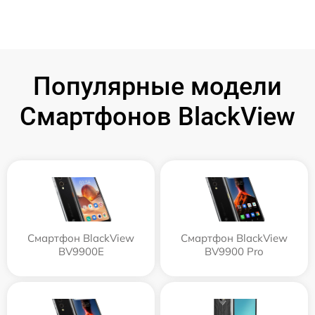
Популярные модели
Смартфонов BlackView
Смартфон BlackView
Смартфон BlackView
BV9900E
BV9900 Pro