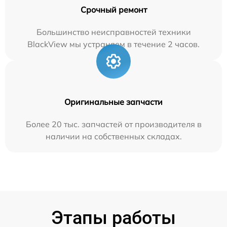
Срочный ремонт
Большинство неисправностей техники
BlackView мы устраняем в течение 2 часов.
Оригинальные запчасти
Более 20 тыс. запчастей от производителя в
наличии на собственных складах.
Этапы работы