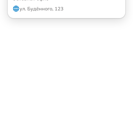
ул. Будённого, 123