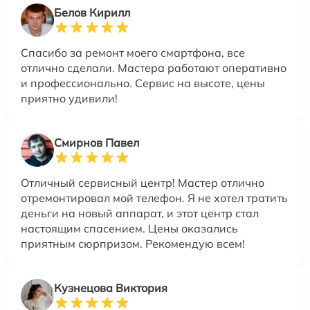
Белов Кирилл
Спасибо за ремонт моего смартфона, все
отлично сделали. Мастера работают оперативно
и профессионально. Сервис на высоте, цены
приятно удивили!
Смирнов Павел
Отличный сервисный центр! Мастер отлично
отремонтировал мой телефон. Я не хотел тратить
деньги на новый аппарат, и этот центр стал
настоящим спасением. Цены оказались
приятным сюрпризом. Рекомендую всем!
Кузнецова Виктория