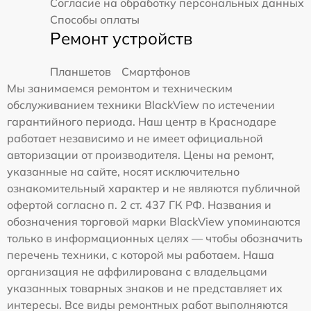
Согласие на обработку персональных данных
Способы оплаты
Ремонт устройств
Планшетов
Смартфонов
Мы занимаемся ремонтом и техническим
обслуживанием техники BlackView по истечении
гарантийного периода. Наш центр в Краснодаре
работает независимо и не имеет официальной
авторизации от производителя. Цены на ремонт,
указанные на сайте, носят исключительно
ознакомительный характер и не являются публичной
офертой согласно п. 2 ст. 437 ГК РФ. Названия и
обозначения торговой марки BlackView упоминаются
только в информационных целях — чтобы обозначить
перечень техники, с которой мы работаем. Наша
организация не аффилирована с владельцами
указанных товарных знаков и не представляет их
интересы. Все виды ремонтных работ выполняются