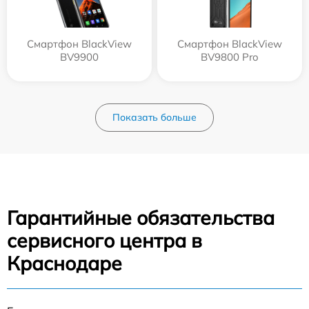
Смартфон BlackView
Смартфон BlackView
BV9900
BV9800 Pro
Показать больше
Гарантийные обязательства
сервисного центра в
Краснодаре