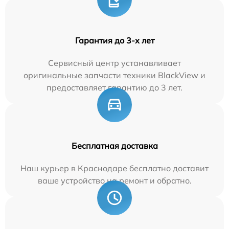
Гарантия до 3-х лет
Сервисный центр устанавливает
оригинальные запчасти техники BlackView и
предоставляет гарантию до 3 лет.
Бесплатная доставка
Наш курьер в Краснодаре бесплатно доставит
ваше устройство на ремонт и обратно.