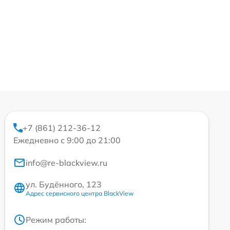
+7 (861) 212-36-12
Ежедневно с 9:00 до 21:00
info@re-blackview.ru
ул. Будённого, 123
Адрес сервисного центра BlackView
Режим работы: