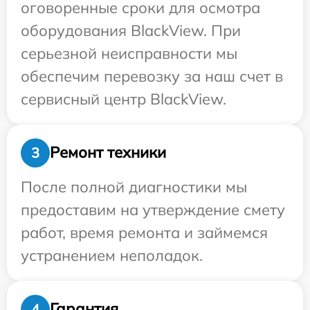
оговоренные сроки для осмотра
оборудования BlackView. При
серьезной неисправности мы
обеспечим перевозку за наш счет в
сервисный центр BlackView.
Ремонт техники
3
После полной диагностики мы
предоставим на утверждение смету
работ, время ремонта и займемся
устранением неполадок.
Гарантия
4