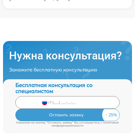
Нужна консультация?
Закажите бесплатную консультацию
Бесплатная консультация со
специалистом
Оставить заявку
Нажимая на кнопку "Оставить заявку" Вы соглашаетесь c
политикой
конфиденциальности