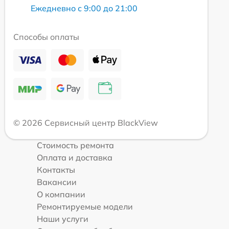
Ежедневно с 9:00 до 21:00
Способы оплаты
© 2026 Сервисный центр BlackView
Стоимость ремонта
Оплата и доставка
Контакты
Вакансии
О компании
Ремонтируемые модели
Наши услуги