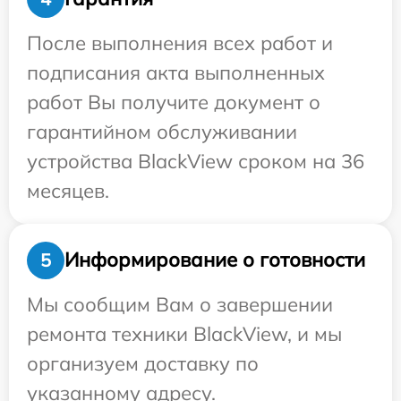
После выполнения всех работ и
подписания акта выполненных
работ Вы получите документ о
гарантийном обслуживании
устройства BlackView сроком на 36
месяцев.
Информирование о готовности
5
Мы сообщим Вам о завершении
ремонта техники BlackView, и мы
организуем доставку по
указанному адресу.