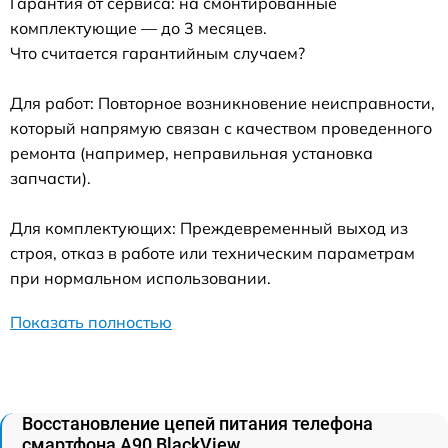
Гарантия от сервиса: на смонтированные
комплектующие — до 3 месяцев.
Что считается гарантийным случаем?
Для работ: Повторное возникновение неисправности,
который напрямую связан с качеством проведенного
ремонта (например, неправильная установка
запчасти).
Для комплектующих: Преждевременный выход из
строя, отказ в работе или техническим параметрам
при нормальном использовании.
Показать полностью
Восстановление цепей питания телефона
смартфона A90 BlackView