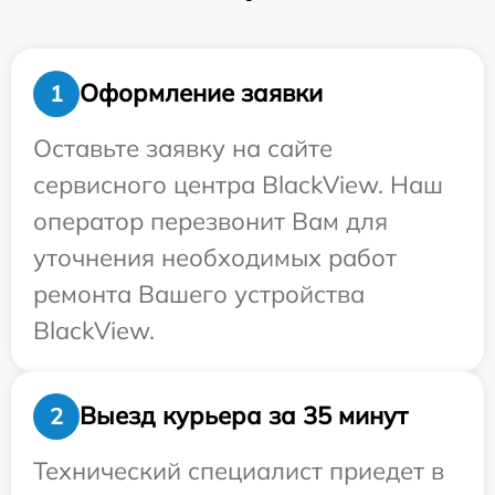
Оформление заявки
1
Оставьте заявку на сайте
сервисного центра BlackView. Наш
оператор перезвонит Вам для
уточнения необходимых работ
ремонта Вашего устройства
BlackView.
Выезд курьера за 35 минут
2
Технический специалист приедет в