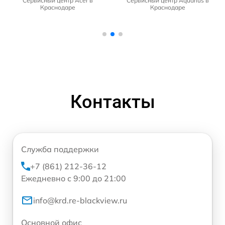
Сервисный центр Acer в
Сервисный центр Aquarius в
Краснодаре
Краснодаре
Контакты
Служба поддержки
+7 (861) 212-36-12
Ежедневно с 9:00 до 21:00
info@krd.re-blackview.ru
Основной офис