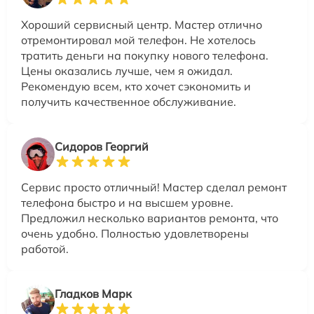
Хороший сервисный центр. Мастер отлично
отремонтировал мой телефон. Не хотелось
тратить деньги на покупку нового телефона.
Цены оказались лучше, чем я ожидал.
Рекомендую всем, кто хочет сэкономить и
получить качественное обслуживание.
Сидоров Георгий
Сервис просто отличный! Мастер сделал ремонт
телефона быстро и на высшем уровне.
Предложил несколько вариантов ремонта, что
очень удобно. Полностью удовлетворены
работой.
Гладков Марк