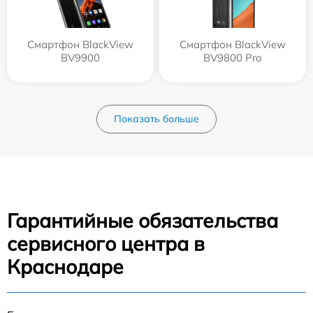
Смартфон BlackView
Смартфон BlackView
BV9900
BV9800 Pro
Показать больше
Гарантийные обязательства
сервисного центра в
Краснодаре