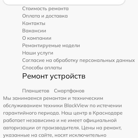
Стоимость ремонта
Оплата и доставка
Контакты
Вакансии
О компании
Ремонтируемые модели
Наши услуги
Согласие на обработку персональных данных
Способы оплаты
Ремонт устройств
Планшетов
Смартфонов
Мы занимаемся ремонтом и техническим
обслуживанием техники BlackView по истечении
гарантийного периода. Наш центр в Краснодаре
работает независимо и не имеет официальной
авторизации от производителя. Цены на ремонт,
указанные на сайте, носят исключительно