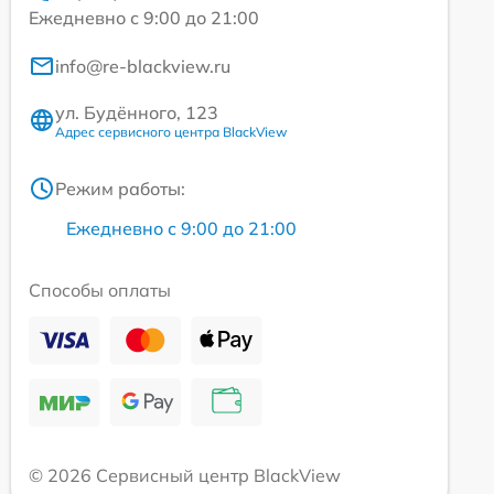
Ежедневно с 9:00 до 21:00
info@re-blackview.ru
ул. Будённого, 123
Адрес сервисного центра BlackView
Режим работы:
Ежедневно с 9:00 до 21:00
Способы оплаты
© 2026 Сервисный центр BlackView