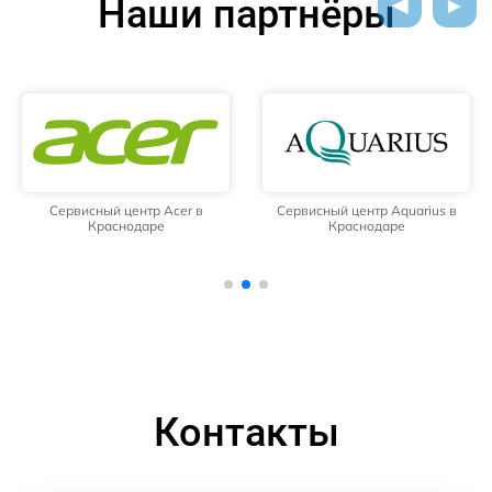
Наши партнёры
Сервисный центр Acer в
Сервисный центр Aquarius в
Краснодаре
Краснодаре
Контакты