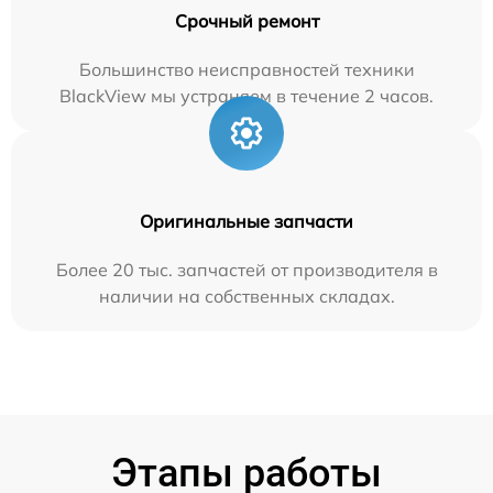
Срочный ремонт
Большинство неисправностей техники
BlackView мы устраняем в течение 2 часов.
Оригинальные запчасти
Более 20 тыс. запчастей от производителя в
наличии на собственных складах.
Этапы работы