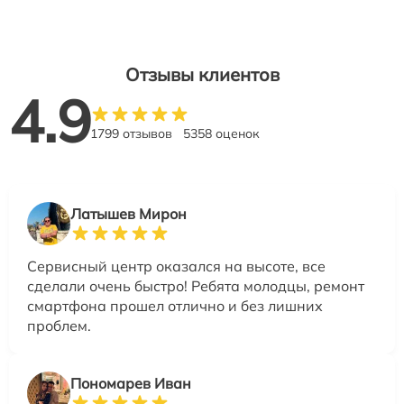
Отзывы клиентов
4.9
1799 отзывов
5358 оценок
Латышев Мирон
Сервисный центр оказался на высоте, все
сделали очень быстро! Ребята молодцы, ремонт
смартфона прошел отлично и без лишних
проблем.
Пономарев Иван