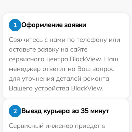
Оформление заявки
1
Свяжитесь с нами по телефону или
оставьте заявку на сайте
сервисного центра BlackView. Наш
менеджер ответит на Ваш запрос
для уточнения деталей ремонта
Вашего устройства BlackView.
Выезд курьера за 35 минут
2
Сервисный инженер приедет в