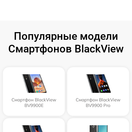
Популярные модели
Смартфонов BlackView
Смартфон BlackView
Смартфон BlackView
BV9900E
BV9900 Pro