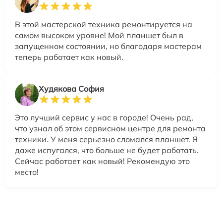
В этой мастерской техника ремонтируется на
самом высоком уровне! Мой планшет был в
запущенном состоянии, но благодаря мастерам
теперь работает как новый.
Худякова София
Это лучший сервис у нас в городе! Очень рад,
что узнал об этом сервисном центре для ремонта
техники. У меня серьезно сломался планшет. Я
даже испугался, что больше не будет работать.
Сейчас работает как новый! Рекомендую это
место!