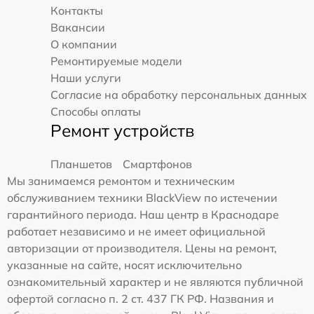
Контакты
Вакансии
О компании
Ремонтируемые модели
Наши услуги
Согласие на обработку персональных данных
Способы оплаты
Ремонт устройств
Планшетов
Смартфонов
Мы занимаемся ремонтом и техническим
обслуживанием техники BlackView по истечении
гарантийного периода. Наш центр в Краснодаре
работает независимо и не имеет официальной
авторизации от производителя. Цены на ремонт,
указанные на сайте, носят исключительно
ознакомительный характер и не являются публичной
офертой согласно п. 2 ст. 437 ГК РФ. Названия и