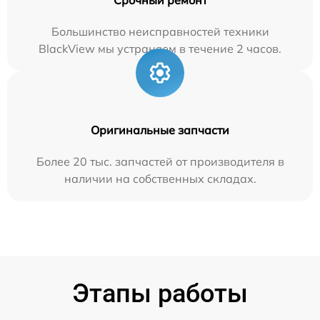
Большинство неисправностей техники
BlackView мы устраняем в течение 2 часов.
Оригинальные запчасти
Более 20 тыс. запчастей от производителя в
наличии на собственных складах.
Этапы работы