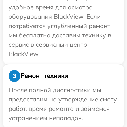
удобное время для осмотра
оборудования BlackView. Если
потребуется углубленный ремонт
мы бесплатно доставим технику в
сервис в сервисный центр
BlackView.
Ремонт техники
3
После полной диагностики мы
предоставим на утверждение смету
работ, время ремонта и займемся
устранением неполадок.