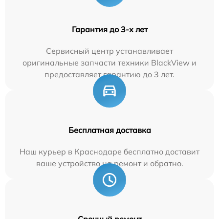
Гарантия до 3-х лет
Сервисный центр устанавливает
оригинальные запчасти техники BlackView и
предоставляет гарантию до 3 лет.
Бесплатная доставка
Наш курьер в Краснодаре бесплатно доставит
ваше устройство на ремонт и обратно.
Срочный ремонт