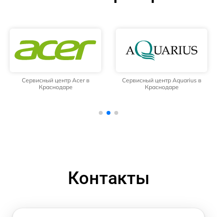
Сервисный центр Acer в
Сервисный центр Aquarius в
Краснодаре
Краснодаре
Контакты