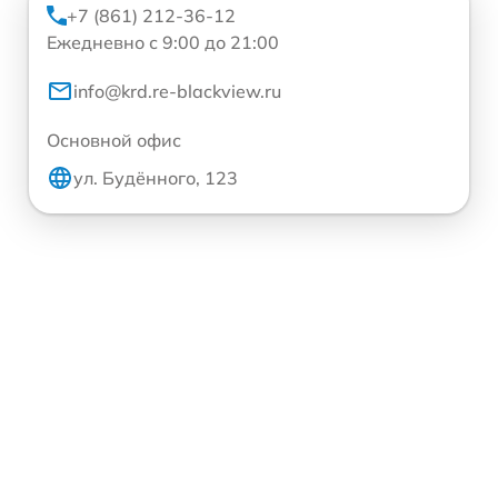
+7 (861) 212-36-12
Ежедневно с 9:00 до 21:00
info@krd.re-blackview.ru
Основной офис
ул. Будённого, 123