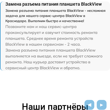
Замена разъема питания планшета BlackView
Замена разъема питания планшета BlackView - несложная
задача для нашего сервис-центра BlackView в
Краснодаре. Выполним быстро и качественно!
Позвоните нам и наш сервис-центра
проконсультирует и озвучит стоимость ремонта
планшета. Среднее время ремонта устройств
BlackView в нашем сервисном - 2 часа.
Замена разъема питания планшета BlackView
выполняется на выезде, если не требует сложного
ремонта. Наш курьер доставит устройство в
сервисный центр BlackView и обратно.
Наши партнёры