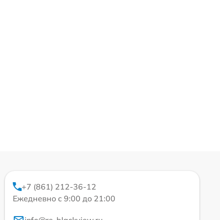
+7 (861) 212-36-12
Ежедневно с 9:00 до 21:00
info@re-blackview.ru