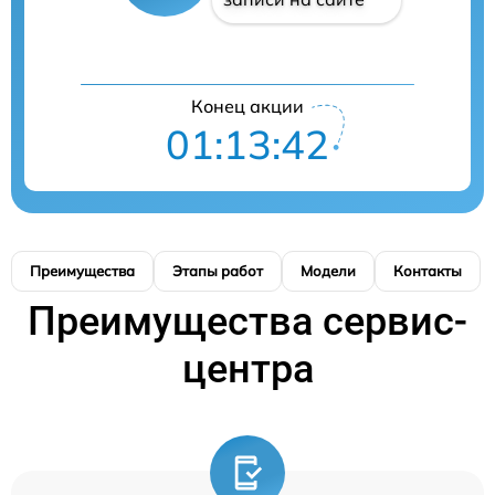
Конец акции
01:13:41
Преимущества
Этапы работ
Модели
Контакты
Преимущества сервис-
центра