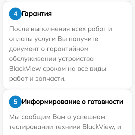
Гарантия
4
После выполнения всех работ и
оплаты услуги Вы получите
документ о гарантийном
обслуживании устройства
BlackView сроком на все виды
работ и запчасти.
Информирование о готовности
5
Мы сообщим Вам о успешном
тестировании техники BlackView, и