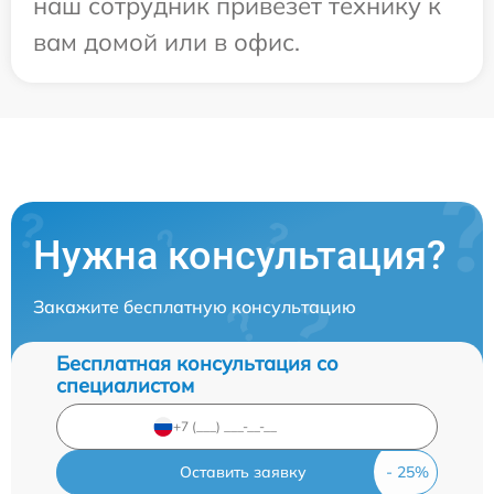
наш сотрудник привезет технику к
вам домой или в офис.
Нужна консультация?
Закажите бесплатную консультацию
Бесплатная консультация со
специалистом
Оставить заявку