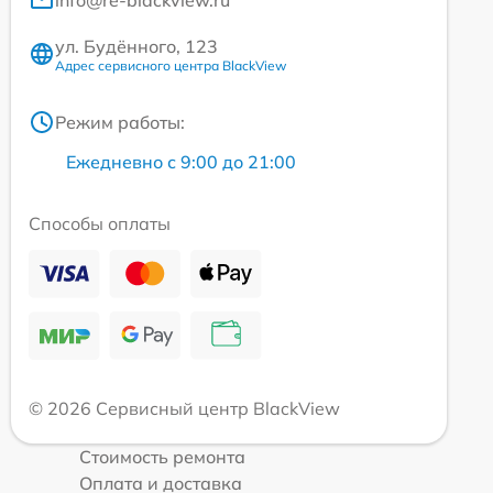
ул. Будённого, 123
Адрес сервисного центра BlackView
Режим работы:
Ежедневно с 9:00 до 21:00
Способы оплаты
© 2026 Сервисный центр BlackView
Стоимость ремонта
Оплата и доставка