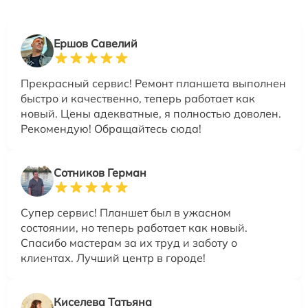
Ершов Савелий
Прекрасный сервис! Ремонт планшета выполнен
быстро и качественно, теперь работает как
новый. Цены адекватные, я полностью доволен.
Рекомендую! Обращайтесь сюда!
Сотников Герман
Супер сервис! Планшет был в ужасном
состоянии, но теперь работает как новый.
Спасибо мастерам за их труд и заботу о
клиентах. Лучший центр в городе!
Киселева Татьяна