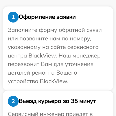
Оформление заявки
1
Заполните форму обратной связи
или позвоните нам по номеру,
указанному на сайте сервисного
центра BlackView. Наш менеджер
перезвонит Вам для уточнения
деталей ремонта Вашего
устройства BlackView.
Выезд курьера за 35 минут
2
Сервисный инженер приедет в