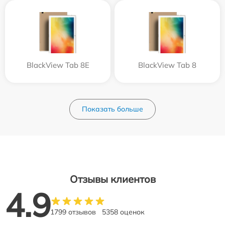
BlackView Tab 8E
BlackView Tab 8
Показать больше
Отзывы клиентов
4.9
1799 отзывов
5358 оценок