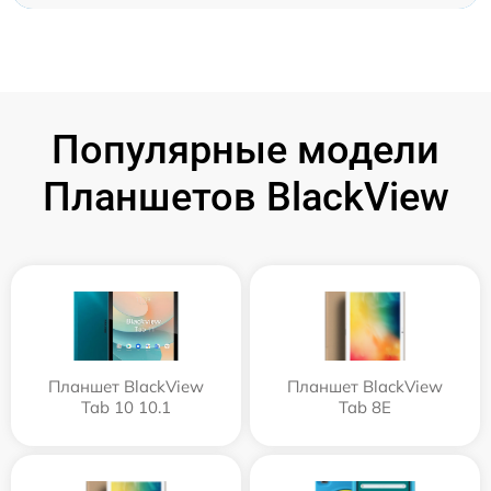
Популярные модели
Планшетов BlackView
Планшет BlackView
Планшет BlackView
Tab 10 10.1
Tab 8E