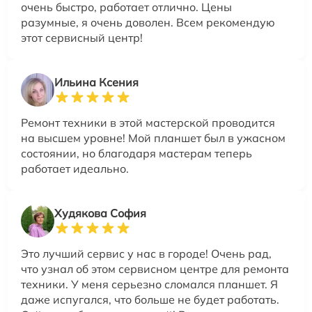
очень быстро, работает отлично. Цены
разумные, я очень доволен. Всем рекомендую
этот сервисный центр!
Ильина Ксения
Ремонт техники в этой мастерской проводится
на высшем уровне! Мой планшет был в ужасном
состоянии, но благодаря мастерам теперь
работает идеально.
Худякова София
Это лучший сервис у нас в городе! Очень рад,
что узнал об этом сервисном центре для ремонта
техники. У меня серьезно сломался планшет. Я
даже испугался, что больше не будет работать.