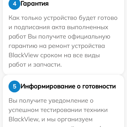
Гарантия
4
Как только устройство будет готово
и подписания акта выполненных
работ Вы получите официальную
гарантию на ремонт устройства
BlackView сроком на все виды
работ и запчасти.
Информирование о готовности
5
Вы получите уведомление о
успешном тестировании техники
BlackView, и мы организуем