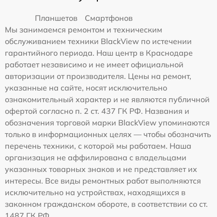
Планшетов
Смартфонов
Мы занимаемся ремонтом и техническим
обслуживанием техники BlackView по истечении
гарантийного периода. Наш центр в Краснодаре
работает независимо и не имеет официальной
авторизации от производителя. Цены на ремонт,
указанные на сайте, носят исключительно
ознакомительный характер и не являются публичной
офертой согласно п. 2 ст. 437 ГК РФ. Названия и
обозначения торговой марки BlackView упоминаются
только в информационных целях — чтобы обозначить
перечень техники, с которой мы работаем. Наша
организация не аффилирована с владельцами
указанных товарных знаков и не представляет их
интересы. Все виды ремонтных работ выполняются
исключительно на устройствах, находящихся в
законном гражданском обороте, в соответствии со ст.
1487 ГК РФ.