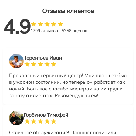
Отзывы клиентов
4.9
1799 отзывов
5358 оценок
Терентьев Иван
Прекрасный сервисный центр! Мой планшет был
в ужасном состоянии, но теперь он работает как
новый. Большое спасибо мастерам за их труд и
заботу о клиентах. Рекомендую всем!
Горбунов Тимофей
Отличное обслуживание! Планшет починили