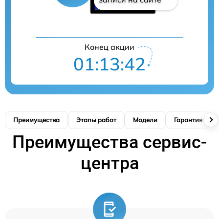
Конец акции
01:13:41
Преимущества
Этапы работ
Модели
Гарантия
Преимущества сервис-
центра