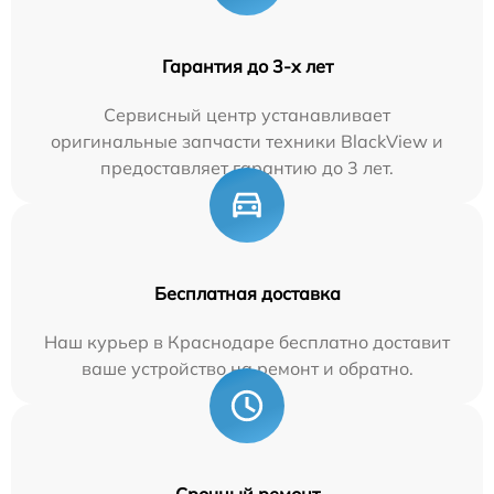
Гарантия до 3-х лет
Сервисный центр устанавливает
оригинальные запчасти техники BlackView и
предоставляет гарантию до 3 лет.
Бесплатная доставка
Наш курьер в Краснодаре бесплатно доставит
ваше устройство на ремонт и обратно.
Срочный ремонт