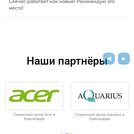
Сейчас работает как новый! Рекомендую это
место!
Наши партнёры
Сервисный центр Acer в
Сервисный центр Aquarius в
Краснодаре
Краснодаре