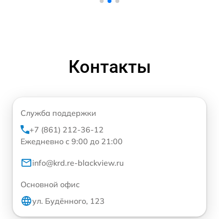
Контакты
Служба поддержки
+7 (861) 212-36-12
Ежедневно с 9:00 до 21:00
info@krd.re-blackview.ru
Основной офис
ул. Будённого, 123