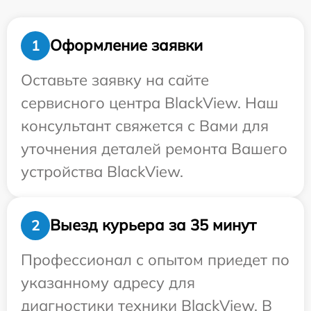
Оформление заявки
1
Оставьте заявку на сайте
сервисного центра BlackView. Наш
консультант свяжется с Вами для
уточнения деталей ремонта Вашего
устройства BlackView.
Выезд курьера за 35 минут
2
Профессионал с опытом приедет по
указанному адресу для
диагностики техники BlackView. В