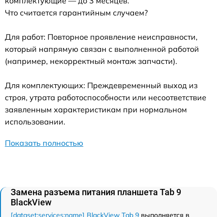
комплектующие — до 3 месяцев.
Что считается гарантийным случаем?
Для работ: Повторное проявление неисправности,
который напрямую связан с выполненной работой
(например, некорректный монтаж запчасти).
Для комплектующих: Преждевременный выход из
строя, утрата работоспособности или несоответствие
заявленным характеристикам при нормальном
использовании.
Показать полностью
Замена разъема питания планшета Tab 9
BlackView
[dataset:services:name] BlackView Tab 9
выполняется в