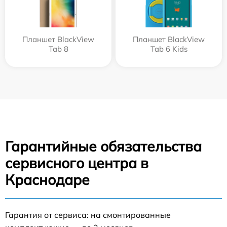
Планшет BlackView
Планшет BlackView
Tab 8
Tab 6 Kids
Гарантийные обязательства
сервисного центра в
Краснодаре
Гарантия от сервиса: на смонтированные