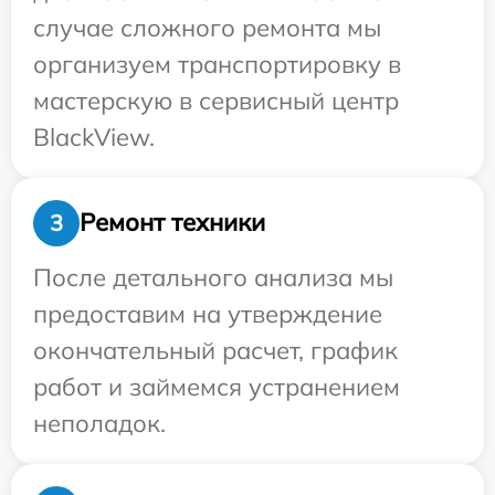
случае сложного ремонта мы
организуем транспортировку в
мастерскую в сервисный центр
BlackView.
Ремонт техники
3
После детального анализа мы
предоставим на утверждение
окончательный расчет, график
работ и займемся устранением
неполадок.