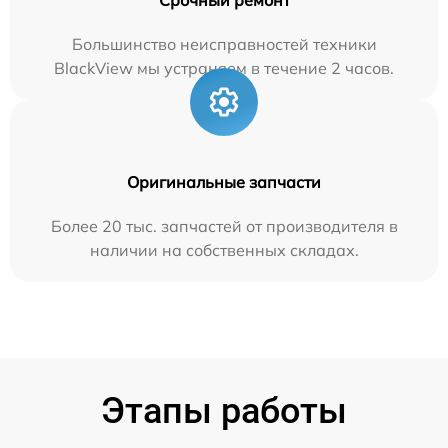
Большинство неисправностей техники
BlackView мы устраняем в течение 2 часов.
Оригинальные запчасти
Более 20 тыс. запчастей от производителя в
наличии на собственных складах.
Этапы работы