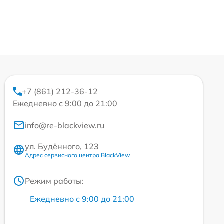
+7 (861) 212-36-12
Ежедневно с 9:00 до 21:00
info@re-blackview.ru
ул. Будённого, 123
Адрес сервисного центра BlackView
Режим работы:
Ежедневно с 9:00 до 21:00