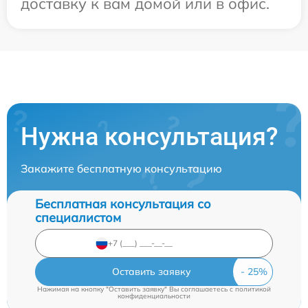
доставку к вам домой или в офис.
Нужна консультация?
Закажите бесплатную консультацию
Бесплатная консультация со
специалистом
Оставить заявку
Нажимая на кнопку "Оставить заявку" Вы соглашаетесь c
политикой
конфиденциальности