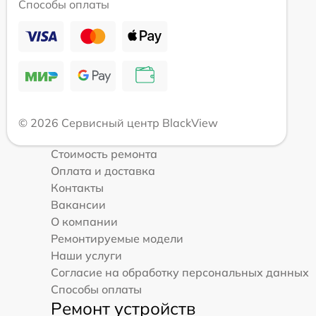
Способы оплаты
© 2026 Сервисный центр BlackView
Стоимость ремонта
Оплата и доставка
Контакты
Вакансии
О компании
Ремонтируемые модели
Наши услуги
Согласие на обработку персональных данных
Способы оплаты
Ремонт устройств