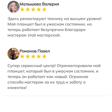
Малышева Валерия
Здесь ремонтируют технику на высшем уровне!
Мой планшет был в ужасном состоянии, но
теперь работает безупречно благодаря
мастерам этой мастерской.
Романов Павел
Супер сервисный центр! Отремонтировали мой
планшет, который был в ужасном состоянии, и
теперь он работает как новый. Огромное
спасибо мастерам за их труд и заботу о
клиентах!