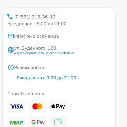
+7 (861) 212-36-12
Ежедневно с 9:00 до 21:00
info@re-blackview.ru
ул. Будённого, 123
Адрес сервисного центра BlackView
Режим работы:
Ежедневно с 9:00 до 21:00
Способы оплаты