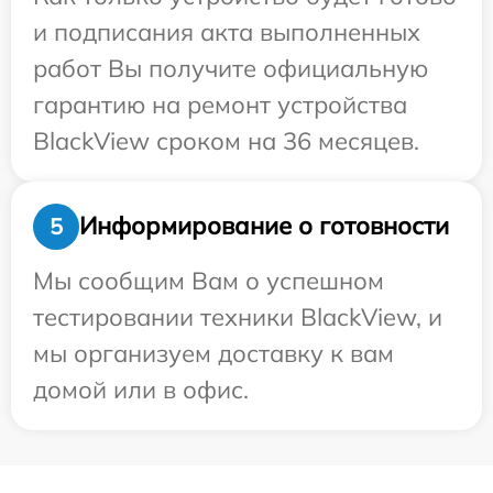
и подписания акта выполненных
работ Вы получите официальную
гарантию на ремонт устройства
BlackView сроком на 36 месяцев.
Информирование о готовности
5
Мы сообщим Вам о успешном
тестировании техники BlackView, и
мы организуем доставку к вам
домой или в офис.