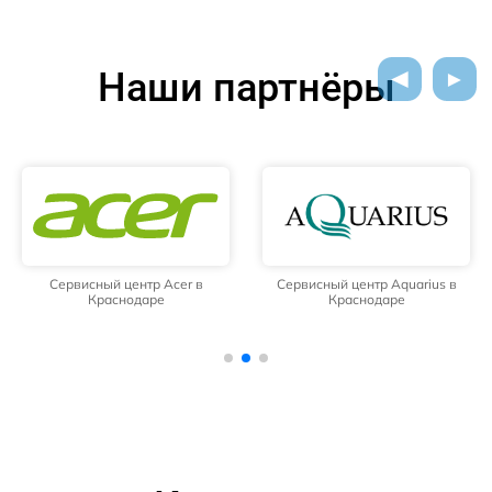
Наши партнёры
Сервисный центр Acer в
Сервисный центр Aquarius в
Краснодаре
Краснодаре