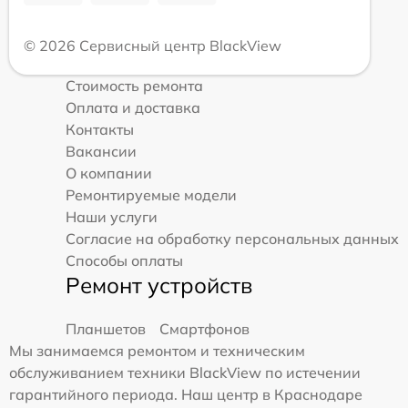
© 2026 Сервисный центр BlackView
Стоимость ремонта
Оплата и доставка
Контакты
Вакансии
О компании
Ремонтируемые модели
Наши услуги
Согласие на обработку персональных данных
Способы оплаты
Ремонт устройств
Планшетов
Смартфонов
Мы занимаемся ремонтом и техническим
обслуживанием техники BlackView по истечении
гарантийного периода. Наш центр в Краснодаре