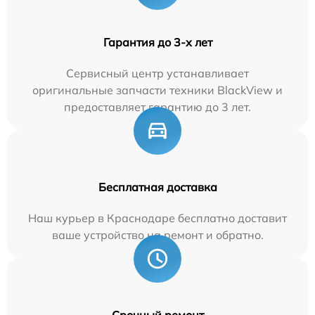
Гарантия до 3-х лет
Сервисный центр устанавливает
оригинальные запчасти техники BlackView и
предоставляет гарантию до 3 лет.
Бесплатная доставка
Наш курьер в Краснодаре бесплатно доставит
ваше устройство на ремонт и обратно.
Срочный ремонт