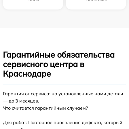
Гарантийные обязательства
сервисного центра в
Краснодаре
Гарантия от сервиса: на установленные нами детали
— до 3 месяцев.
Что считается гарантийным случаем?
Для работ: Повторное проявление дефекта, который