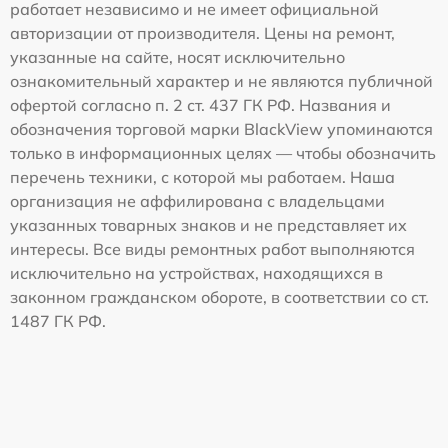
работает независимо и не имеет официальной
авторизации от производителя. Цены на ремонт,
указанные на сайте, носят исключительно
ознакомительный характер и не являются публичной
офертой согласно п. 2 ст. 437 ГК РФ. Названия и
обозначения торговой марки BlackView упоминаются
только в информационных целях — чтобы обозначить
перечень техники, с которой мы работаем. Наша
организация не аффилирована с владельцами
указанных товарных знаков и не представляет их
интересы. Все виды ремонтных работ выполняются
исключительно на устройствах, находящихся в
законном гражданском обороте, в соответствии со ст.
1487 ГК РФ.