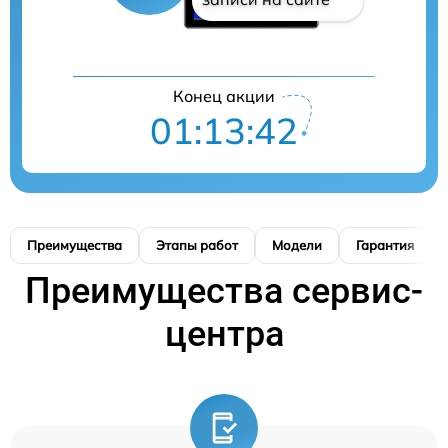
Конец акции
01:13:41
Преимущества
Этапы работ
Модели
Гарантия
Преимущества сервис-
центра