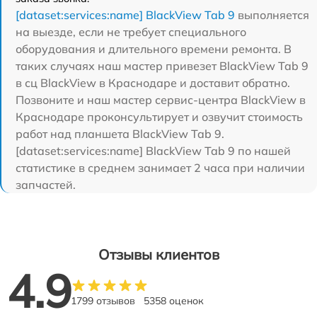
[dataset:services:name] BlackView Tab 9
выполняется
на выезде, если не требует специального
оборудования и длительного времени ремонта. В
таких случаях наш мастер привезет BlackView Tab 9
в сц BlackView в Краснодаре и доставит обратно.
Позвоните и наш мастер сервис-центра BlackView в
Краснодаре проконсультирует и озвучит стоимость
работ над планшета BlackView Tab 9.
[dataset:services:name] BlackView Tab 9 по нашей
статистике в среднем занимает 2 часа при наличии
запчастей.
Отзывы клиентов
4.9
1799 отзывов
5358 оценок