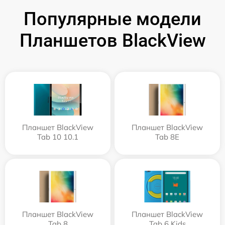
Популярные модели
Планшетов BlackView
Планшет BlackView
Планшет BlackView
Tab 10 10.1
Tab 8E
Планшет BlackView
Планшет BlackView
Tab 8
Tab 6 Kids