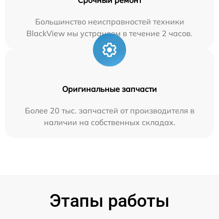
Большинство неисправностей техники
BlackView мы устраняем в течение 2 часов.
Оригинальные запчасти
Более 20 тыс. запчастей от производителя в
наличии на собственных складах.
Этапы работы