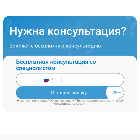
Нужна консультация?
Закажите бесплатную консультацию
Бесплатная консультация со
специалистом
Оставить заявку
Нажимая на кнопку "Оставить заявку" Вы соглашаетесь c
политикой
конфиденциальности