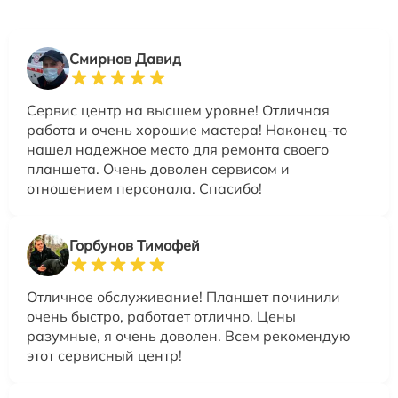
Смирнов Давид
Сервис центр на высшем уровне! Отличная
работа и очень хорошие мастера! Наконец-то
нашел надежное место для ремонта своего
планшета. Очень доволен сервисом и
отношением персонала. Спасибо!
Горбунов Тимофей
Отличное обслуживание! Планшет починили
очень быстро, работает отлично. Цены
разумные, я очень доволен. Всем рекомендую
этот сервисный центр!