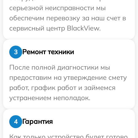
серьезной неисправности мы
обеспечим перевозку за наш счет в
сервисный центр BlackView.
Ремонт техники
3
После полной диагностики мы
предоставим на утверждение смету
работ, график работ и займемся
устранением неполадок.
Гарантия
4
Как только устройство будет готово