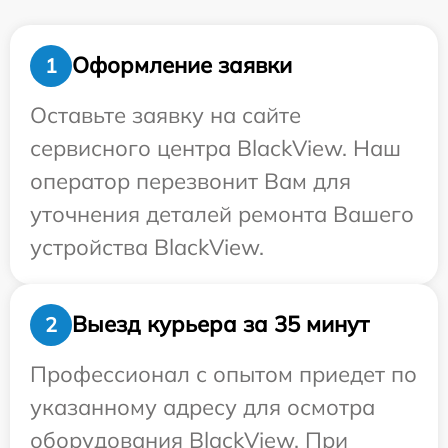
Оформление заявки
1
Оставьте заявку на сайте
сервисного центра BlackView. Наш
оператор перезвонит Вам для
уточнения деталей ремонта Вашего
устройства BlackView.
Выезд курьера за 35 минут
2
Профессионал с опытом приедет по
указанному адресу для осмотра
оборудования BlackView. При