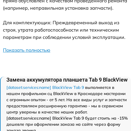
прямо обусловлен с качеством проведенного ремонта
(например, неправильная установка запчасти).
Для комплектующих: Преждевременный выход из
строя, утрата работоспособности или техническим
параметрам при соблюдении условий эксплуатации.
Показать полностью
Замена аккумулятора планшета Tab 9 BlackView
[dataset:services:name] BlackView Tab 9
выполняется в
нашем профильном сц BlackView в Краснодаре мастерами
с огромным опытом - от 5 лет. На все виды услуг и запчасти
предоставляем расширенную гарантию - мы в сервисном
центр уверены в качестве наших работ.
[dataset:services:name] BlackView Tab 9 будет стоить на -15%
дешевле при оформлении заказа на сайте через форму
заказа звонка.