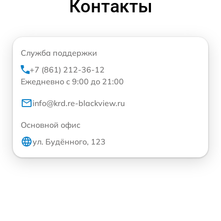
Контакты
Служба поддержки
+7 (861) 212-36-12
Ежедневно с 9:00 до 21:00
info@krd.re-blackview.ru
Основной офис
ул. Будённого, 123