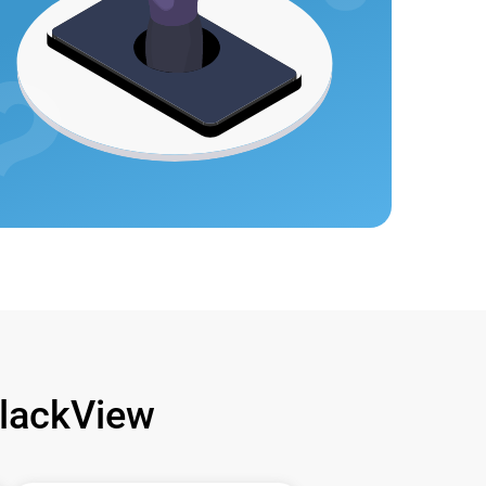
lackView