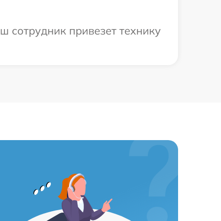
аш сотрудник привезет технику