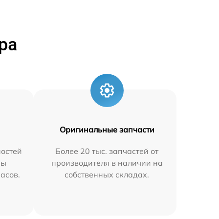
ра
Оригинальные запчасти
остей
Более 20 тыс. запчастей от
мы
производителя в наличии на
часов.
собственных складах.