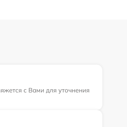
вяжется с Вами для уточнения