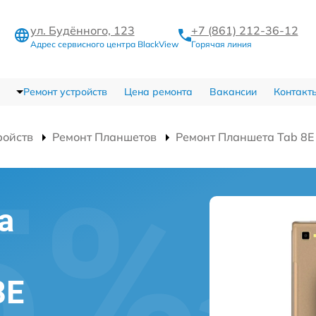
ул. Будённого, 123
+7 (861) 212-36-12
Адрес сервисного центра BlackView
Горячая линия
Ремонт устройств
Цена ремонта
Вакансии
Контакт
ройств
Ремонт Планшетов
Ремонт Планшета Tab 8E
а
8E