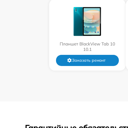
Планшет BlackView Tab 10
10.1
Заказать ремонт
Гарантийные обязательст