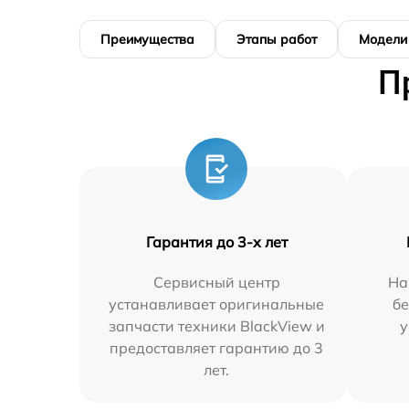
Преимущества
Этапы работ
Модели
П
Гарантия до 3-х лет
Сервисный центр
На
устанавливает оригинальные
бе
запчасти техники BlackView и
у
предоставляет гарантию до 3
лет.