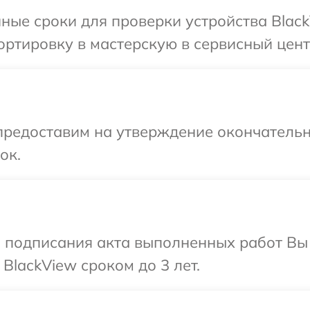
ные сроки для проверки устройства Black
ртировку в мастерскую в сервисный цент
предоставим на утверждение окончательн
ок.
и подписания акта выполненных работ В
BlackView сроком до 3 лет.