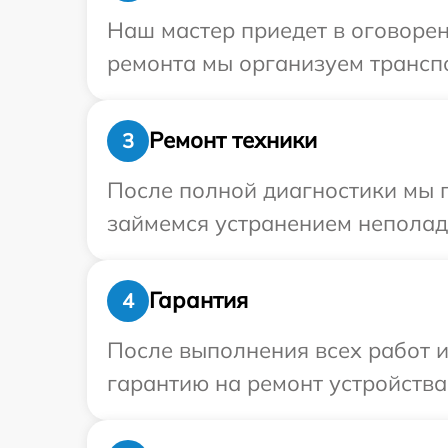
Наш мастер приедет в оговорен
ремонта мы организуем транспо
Ремонт техники
3
После полной диагностики мы 
займемся устранением неполад
Гарантия
4
После выполнения всех работ 
гарантию на ремонт устройства 