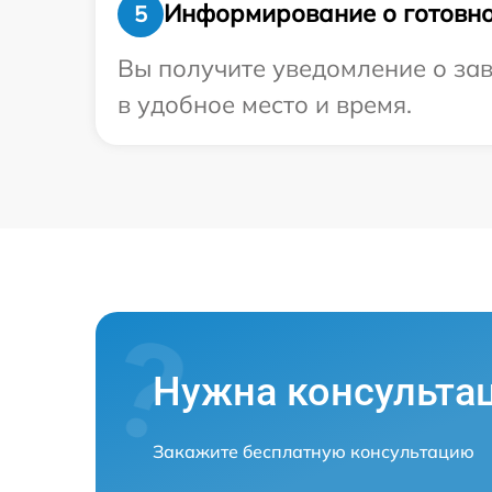
Информирование о готовно
5
Вы получите уведомление о зав
в удобное место и время.
Нужна консульта
Закажите бесплатную консультацию