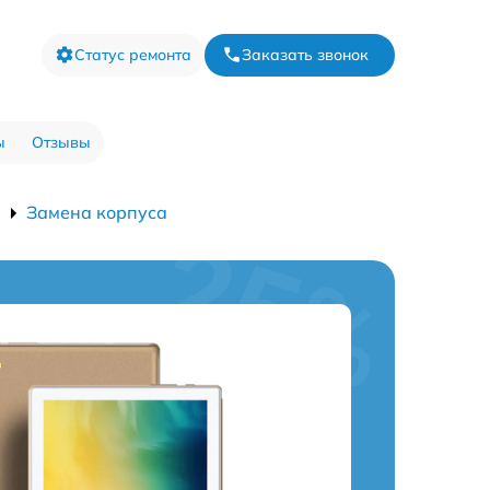
Статус ремонта
Заказать звонок
ы
Отзывы
Замена корпуса