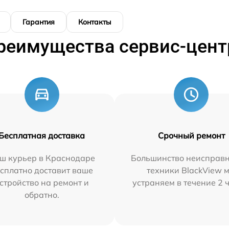
Гарантия
Контакты
реимущества сервис-цент
Бесплатная доставка
Срочный ремонт
ш курьер в Краснодаре
Большинство неисправн
сплатно доставит ваше
техники BlackView 
стройство на ремонт и
устраняем в течение 2 
обратно.