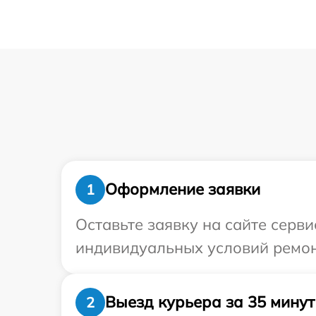
Оформление заявки
1
Оставьте заявку на сайте серв
индивидуальных условий ремон
Выезд курьера за 35 минут
2