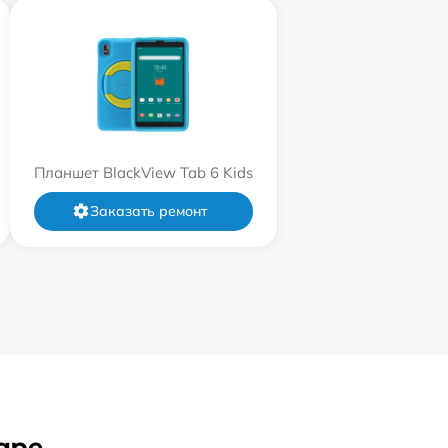
Планшет BlackView Tab 6 Kids
Заказать ремонт
аре