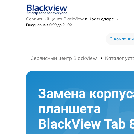
Сервисный центр BlackView
в Краснодаре
Ежедневно с 9:00 до 21:00
О компании
Сервисный центр BlackView
Каталог уст
Замена корпус
планшета
BlackView Tab 