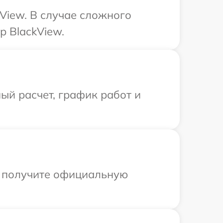
View. В случае сложного
р BlackView.
ый расчет, график работ и
ы получите официальную