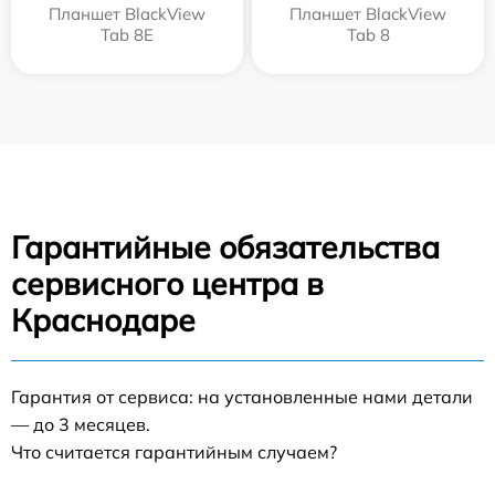
Планшет BlackView
Планшет BlackView
Tab 8E
Tab 8
Гарантийные обязательства
сервисного центра в
Краснодаре
Гарантия от сервиса: на установленные нами детали
— до 3 месяцев.
Что считается гарантийным случаем?