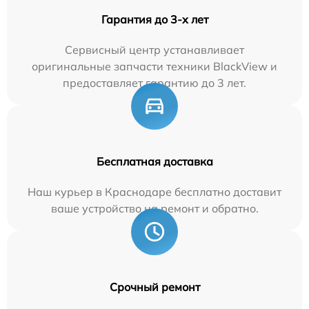
Гарантия до 3-х лет
Сервисный центр устанавливает
оригинальные запчасти техники BlackView и
предоставляет гарантию до 3 лет.
Бесплатная доставка
Наш курьер в Краснодаре бесплатно доставит
ваше устройство на ремонт и обратно.
Срочный ремонт