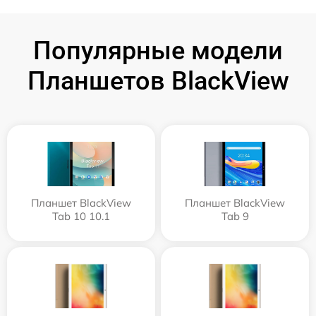
Популярные модели
Планшетов BlackView
Планшет BlackView
Планшет BlackView
Tab 10 10.1
Tab 9