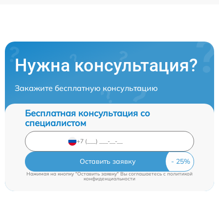
Нужна консультация?
Закажите бесплатную консультацию
Бесплатная консультация со
специалистом
Оставить заявку
Нажимая на кнопку "Оставить заявку" Вы соглашаетесь c
политикой
конфиденциальности