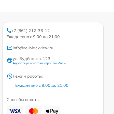
+7 (861) 212-36-12
Ежедневно с 9:00 до 21:00
info@re-blackview.ru
ул. Будённого, 123
Адрес сервисного центра BlackView
Режим работы:
Ежедневно с 9:00 до 21:00
Способы оплаты