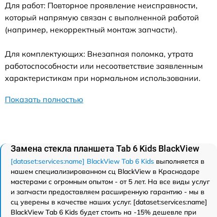
Для работ: Повторное проявление неисправности,
который напрямую связан с выполненной работой
(например, некорректный монтаж запчасти).
Для комплектующих: Внезапная поломка, утрата
работоспособности или несоответствие заявленным
характеристикам при нормальном использовании.
Показать полностью
Замена стекла планшета Tab 6 Kids BlackView
[dataset:services:name] BlackView Tab 6 Kids
выполняется в
нашем специализированном сц BlackView в Краснодаре
мастерами с огромным опытом - от 5 лет. На все виды услуг
и запчасти предоставляем расширенную гарантию - мы в
сц уверены в качестве наших услуг. [dataset:services:name]
BlackView Tab 6 Kids будет стоить на -15% дешевле при