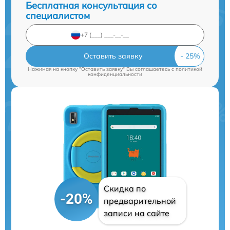
Бесплатная консультация со
специалистом
Оставить заявку
Нажимая на кнопку "Оставить заявку" Вы соглашаетесь c
политикой
конфиденциальности
Скидка по
-20%
предварительной
записи на сайте