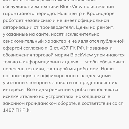
обслуживанием техники BlackView по истечении
гарантийного периода. Наш центр в Краснодаре
работает независимо и не имеет официальной
авторизации от производителя. Цены на ремонт,
указанные на сайте, носят исключительно
ознакомительный характер и не являются публичной
офертой согласно п. 2 ст. 437 ГК РФ. Названия и
обозначения торговой марки BlackView упоминаются
только в информационных целях — чтобы обозначить
перечень техники, с которой мы работаем. Наша
организация не аффилирована с владельцами
указанных товарных знаков и не представляет их
интересы. Все виды ремонтных работ выполняются
исключительно на устройствах, находящихся в
законном гражданском обороте, в соответствии со ст.
1487 ГК РФ.