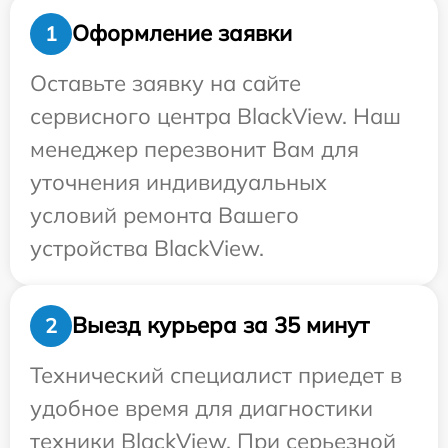
Оформление заявки
1
Оставьте заявку на сайте
сервисного центра BlackView. Наш
менеджер перезвонит Вам для
уточнения индивидуальных
условий ремонта Вашего
устройства BlackView.
Выезд курьера за 35 минут
2
Технический специалист приедет в
удобное время для диагностики
техники BlackView. При серьезной