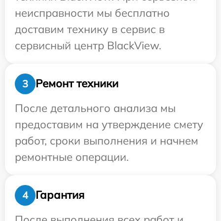
неисправности мы бесплатно
доставим технику в сервис в
сервисный центр BlackView.
Ремонт техники
3
После детального анализа мы
предоставим на утверждение смету
работ, сроки выполнения и начнем
ремонтные операции.
Гарантия
4
После выполнения всех работ и