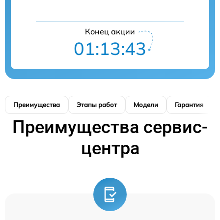
Конец акции
01:13:42
Преимущества
Этапы работ
Модели
Гарантия
Преимущества сервис-
центра