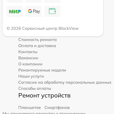
© 2026 Сервисный центр BlackView
Стоимость ремонта
Оплата и доставка
Контакты
Вакансии
О компании
Ремонтируемые модели
Наши услуги
Согласие на обработку персональных данных
Способы оплаты
Ремонт устройств
Планшетов
Смартфонов
Мы занимаемся ремонтом и техническим