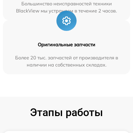
Большинство неисправностей техники
BlackView мы устраняем в течение 2 часов.
Оригинальные запчасти
Более 20 тыс. запчастей от производителя в
наличии на собственных складах.
Этапы работы