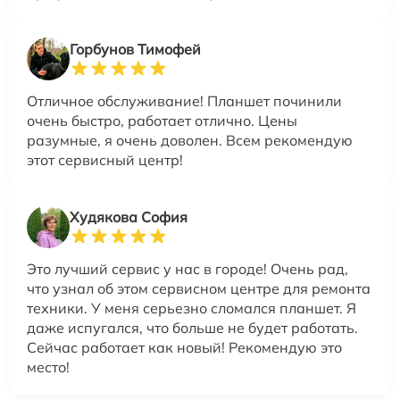
Горбунов Тимофей
Отличное обслуживание! Планшет починили
очень быстро, работает отлично. Цены
разумные, я очень доволен. Всем рекомендую
этот сервисный центр!
Худякова София
Это лучший сервис у нас в городе! Очень рад,
что узнал об этом сервисном центре для ремонта
техники. У меня серьезно сломался планшет. Я
даже испугался, что больше не будет работать.
Сейчас работает как новый! Рекомендую это
место!