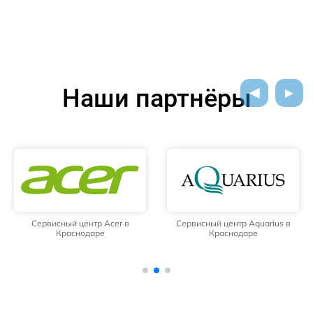
Наши партнёры
Сервисный центр Acer в
Сервисный центр Aquarius в
Краснодаре
Краснодаре