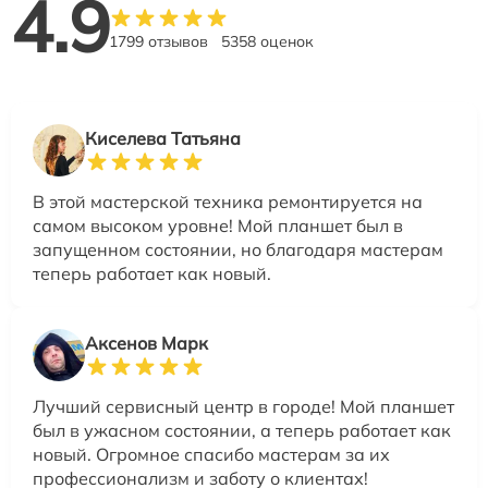
4.9
1799 отзывов
5358 оценок
Киселева Татьяна
В этой мастерской техника ремонтируется на
самом высоком уровне! Мой планшет был в
запущенном состоянии, но благодаря мастерам
теперь работает как новый.
Аксенов Марк
Лучший сервисный центр в городе! Мой планшет
был в ужасном состоянии, а теперь работает как
новый. Огромное спасибо мастерам за их
профессионализм и заботу о клиентах!