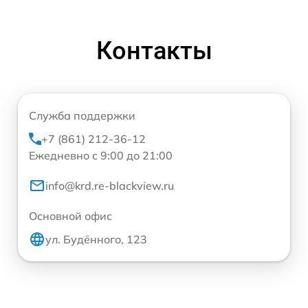
Контакты
Служба поддержки
+7 (861) 212-36-12
Ежедневно с 9:00 до 21:00
info@krd.re-blackview.ru
Основной офис
ул. Будённого, 123