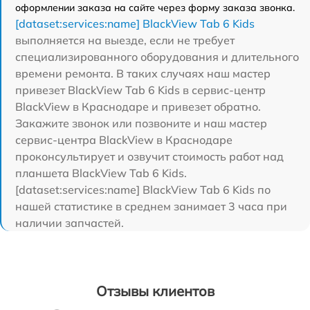
оформлении заказа на сайте через форму заказа звонка.
[dataset:services:name] BlackView Tab 6 Kids
выполняется на выезде, если не требует
специализированного оборудования и длительного
времени ремонта. В таких случаях наш мастер
привезет BlackView Tab 6 Kids в сервис-центр
BlackView в Краснодаре и привезет обратно.
Закажите звонок или позвоните и наш мастер
сервис-центра BlackView в Краснодаре
проконсультирует и озвучит стоимость работ над
планшета BlackView Tab 6 Kids.
[dataset:services:name] BlackView Tab 6 Kids по
нашей статистике в среднем занимает 3 часа при
наличии запчастей.
Отзывы клиентов