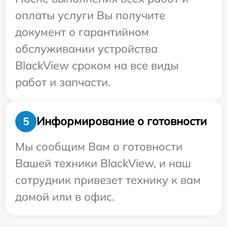
оплаты услуги Вы получите
документ о гарантийном
обслуживании устройства
BlackView сроком на все виды
работ и запчасти.
Информирование о готовности
5
Мы сообщим Вам о готовности
Вашей техники BlackView, и наш
сотрудник привезет технику к вам
домой или в офис.