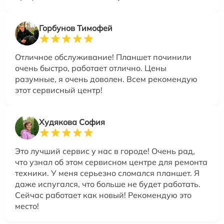
Горбунов Тимофей
Отличное обслуживание! Планшет починили
очень быстро, работает отлично. Цены
разумные, я очень доволен. Всем рекомендую
этот сервисный центр!
Худякова София
Это лучший сервис у нас в городе! Очень рад,
что узнал об этом сервисном центре для ремонта
техники. У меня серьезно сломался планшет. Я
даже испугался, что больше не будет работать.
Сейчас работает как новый! Рекомендую это
место!