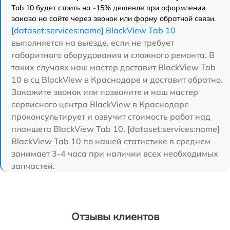
Tab 10 будет стоить на -15% дешевле при оформлении
заказа на сайте через звонок или форму обратной связи.
[dataset:services:name] BlackView Tab 10
выполняется на выезде, если не требует
габаритного оборудования и сложного ремонта. В
таких случаях наш мастер доставит BlackView Tab
10 в сц BlackView в Краснодаре и доставит обратно.
Закажите звонок или позвоните и наш мастер
сервисного центра BlackView в Краснодаре
проконсультирует и озвучит стоимость работ над
планшета BlackView Tab 10. [dataset:services:name]
BlackView Tab 10 по нашей статистике в среднем
занимает 3-4 часа при наличии всех необходимых
запчастей.
Отзывы клиентов