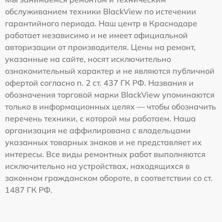
обслуживанием техники BlackView по истечении
гарантийного периода. Наш центр в Краснодаре
работает независимо и не имеет официальной
авторизации от производителя. Цены на ремонт,
указанные на сайте, носят исключительно
ознакомительный характер и не являются публичной
офертой согласно п. 2 ст. 437 ГК РФ. Названия и
обозначения торговой марки BlackView упоминаются
только в информационных целях — чтобы обозначить
перечень техники, с которой мы работаем. Наша
организация не аффилирована с владельцами
указанных товарных знаков и не представляет их
интересы. Все виды ремонтных работ выполняются
исключительно на устройствах, находящихся в
законном гражданском обороте, в соответствии со ст.
1487 ГК РФ.