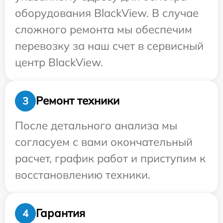
оборудования BlackView. В случае
сложного ремонта мы обеспечим
перевозку за наш счет в сервисный
центр BlackView.
Ремонт техники
3
После детального анализа мы
согласуем с вами окончательный
расчет, график работ и приступим к
восстановлению техники.
Гарантия
4