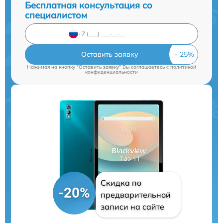
Бесплатная консультация со
специалистом
Оставить заявку
Нажимая на кнопку "Оставить заявку" Вы соглашаетесь c
политикой
конфиденциальности
Скидка по
-20%
предварительной
записи на сайте