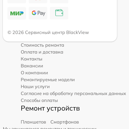
© 2026 Сервисный центр BlackView
Стоимость ремонта
Оплата и доставка
Контакты
Вакансии
О компании
Ремонтируемые модели
Наши услуги
Согласие на обработку персональных данных
Способы оплаты
Ремонт устройств
Планшетов
Смартфонов
Мы занимаемся ремонтом и техническим