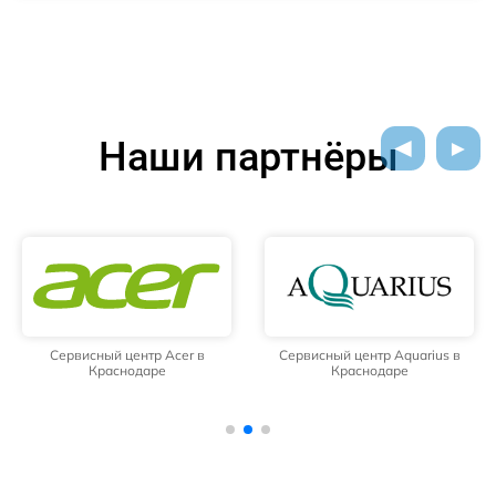
Наши партнёры
Сервисный центр Acer в
Сервисный центр Aquarius в
Краснодаре
Краснодаре