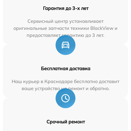
Гарантия до 3-х лет
Сервисный центр устанавливает
оригинальные запчасти техники BlackView и
предоставляет гарантию до 3 лет.
Бесплатная доставка
Наш курьер в Краснодаре бесплатно доставит
ваше устройство на ремонт и обратно.
Срочный ремонт