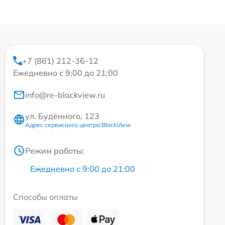
+7 (861) 212-36-12
Ежедневно с 9:00 до 21:00
info@re-blackview.ru
ул. Будённого, 123
Адрес сервисного центра BlackView
Режим работы:
Ежедневно с 9:00 до 21:00
Способы оплаты