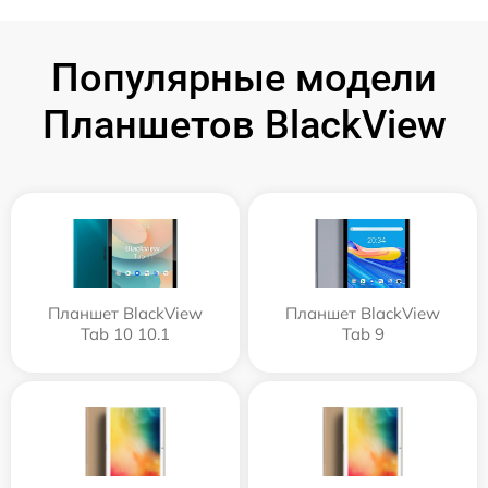
Популярные модели
Планшетов BlackView
Планшет BlackView
Планшет BlackView
Tab 10 10.1
Tab 9