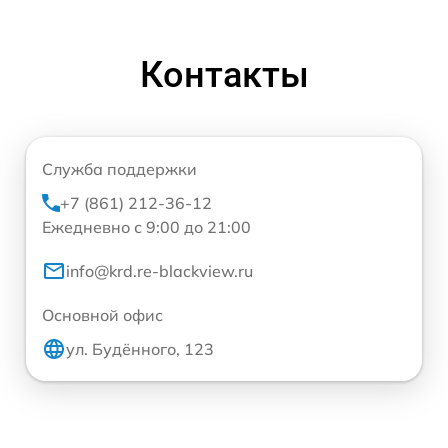
Контакты
Служба поддержки
+7 (861) 212-36-12
Ежедневно с 9:00 до 21:00
info@krd.re-blackview.ru
Основной офис
ул. Будённого, 123