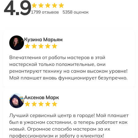
4.9
1799 отзывов
5358 оценок
Кузина Марьям
Впечатления от работы мастеров в этой
мастерской только положительные, они
ремонтируют технику на самом высоком уровне!
Мой планшет вновь функционирует безупречно.
Аксенов Марк
Лучший сервисный центр в городе! Мой планшет
был в ужасном состоянии, а теперь работает как
новый. Огромное спасибо мастерам за их
профессионализм и заботу о клиентах!