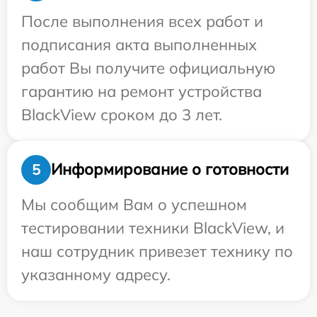
После выполнения всех работ и
подписания акта выполненных
работ Вы получите официальную
гарантию на ремонт устройства
BlackView сроком до 3 лет.
Информирование о готовности
5
Мы сообщим Вам о успешном
тестировании техники BlackView, и
наш сотрудник привезет технику по
указанному адресу.