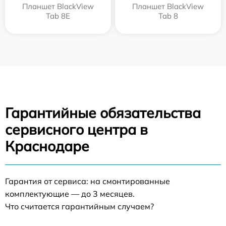
Планшет BlackView
Планшет BlackView
Tab 8E
Tab 8
Гарантийные обязательства
сервисного центра в
Краснодаре
Гарантия от сервиса: на смонтированные
комплектующие — до 3 месяцев.
Что считается гарантийным случаем?