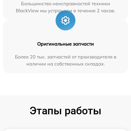
Большинство неисправностей техники
BlackView мы устраняем в течение 2 часов.
Оригинальные запчасти
Более 20 тыс. запчастей от производителя в
наличии на собственных складах.
Этапы работы