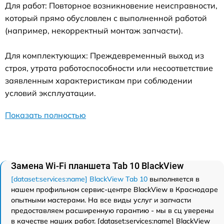
Для работ: Повторное возникновение неисправности,
который прямо обусловлен с выполненной работой
(например, некорректный монтаж запчасти).
Для комплектующих: Преждевременный выход из
строя, утрата работоспособности или несоответствие
заявленным характеристикам при соблюдении
условий эксплуатации.
Показать полностью
Замена Wi-Fi планшета Tab 10 BlackView
[dataset:services:name] BlackView Tab 10
выполняется в
нашем профильном сервис-центре BlackView в Краснодаре
опытными мастерами. На все виды услуг и запчасти
предоставляем расширенную гарантию - мы в сц уверены
в качестве наших работ. [dataset:services:name] BlackView