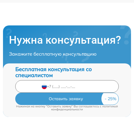
Нужна консультация?
Закажите бесплатную консультацию
Бесплатная консультация со
специалистом
Оставить заявку
Нажимая на кнопку "Оставить заявку" Вы соглашаетесь c
политикой
конфиденциальности