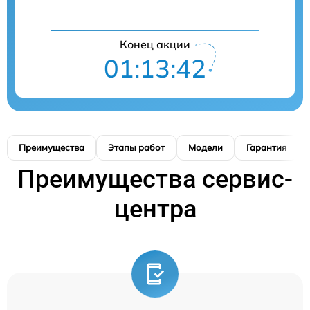
Конец акции
01:13:41
Преимущества
Этапы работ
Модели
Гарантия
Преимущества сервис-
центра