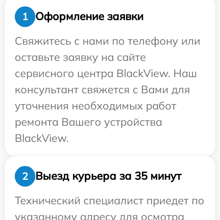
Оформление заявки
1
Свяжитесь с нами по телефону или
оставьте заявку на сайте
сервисного центра BlackView. Наш
консультант свяжется с Вами для
уточнения необходимых работ
ремонта Вашего устройства
BlackView.
Выезд курьера за 35 минут
2
Технический специалист приедет по
указанному адресу для осмотра