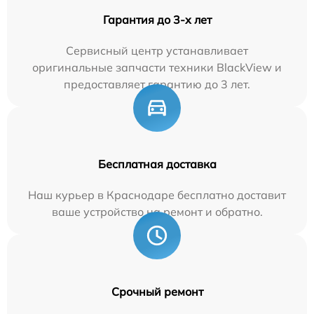
Гарантия до 3-х лет
Сервисный центр устанавливает
оригинальные запчасти техники BlackView и
предоставляет гарантию до 3 лет.
Бесплатная доставка
Наш курьер в Краснодаре бесплатно доставит
ваше устройство на ремонт и обратно.
Срочный ремонт