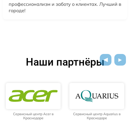
профессионализм и заботу о клиентах. Лучший в
городе!
Наши партнёры
Сервисный центр Acer в
Сервисный центр Aquarius в
Краснодаре
Краснодаре