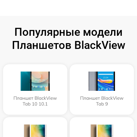
Популярные модели
Планшетов BlackView
Планшет BlackView
Планшет BlackView
Tab 10 10.1
Tab 9