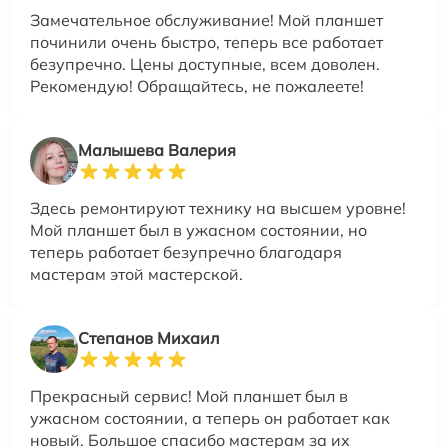
Замечательное обслуживание! Мой планшет
починили очень быстро, теперь все работает
безупречно. Цены доступные, всем доволен.
Рекомендую! Обращайтесь, не пожалеете!
Малышева Валерия
Здесь ремонтируют технику на высшем уровне!
Мой планшет был в ужасном состоянии, но
теперь работает безупречно благодаря
мастерам этой мастерской.
Степанов Михаил
Прекрасный сервис! Мой планшет был в
ужасном состоянии, а теперь он работает как
новый. Большое спасибо мастерам за их