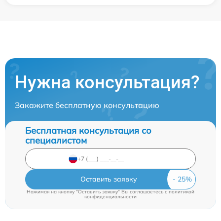
Нужна консультация?
Закажите бесплатную консультацию
Бесплатная консультация со
специалистом
Оставить заявку
Нажимая на кнопку "Оставить заявку" Вы соглашаетесь c
политикой
конфиденциальности