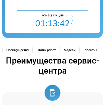
Конец акции
01:13:42
Преимущества
Этапы работ
Модели
Гарантия
Преимущества сервис-
центра