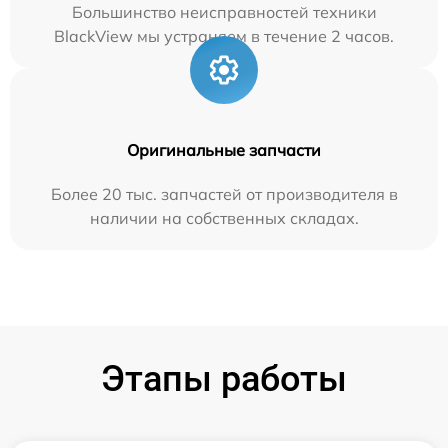
Большинство неисправностей техники
BlackView мы устраняем в течение 2 часов.
Оригинальные запчасти
Более 20 тыс. запчастей от производителя в
наличии на собственных складах.
Этапы работы