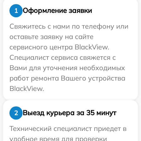
Оформление заявки
1
Свяжитесь с нами по телефону или
оставьте заявку на сайте
сервисного центра BlackView.
Специалист сервиса свяжется с
Вами для уточнения необходимых
работ ремонта Вашего устройства
BlackView.
Выезд курьера за 35 минут
2
Технический специалист приедет в
удобное время для проверки