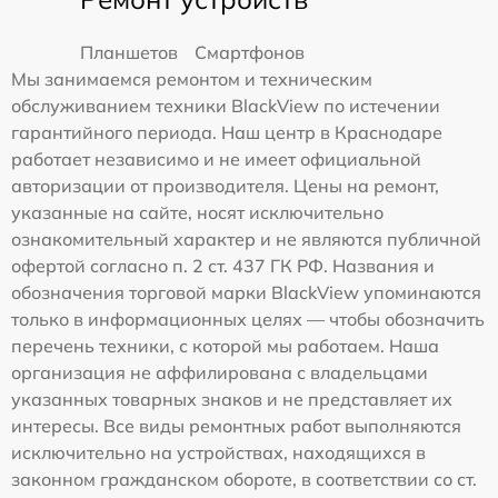
Планшетов
Смартфонов
Мы занимаемся ремонтом и техническим
обслуживанием техники BlackView по истечении
гарантийного периода. Наш центр в Краснодаре
работает независимо и не имеет официальной
авторизации от производителя. Цены на ремонт,
указанные на сайте, носят исключительно
ознакомительный характер и не являются публичной
офертой согласно п. 2 ст. 437 ГК РФ. Названия и
обозначения торговой марки BlackView упоминаются
только в информационных целях — чтобы обозначить
перечень техники, с которой мы работаем. Наша
организация не аффилирована с владельцами
указанных товарных знаков и не представляет их
интересы. Все виды ремонтных работ выполняются
исключительно на устройствах, находящихся в
законном гражданском обороте, в соответствии со ст.