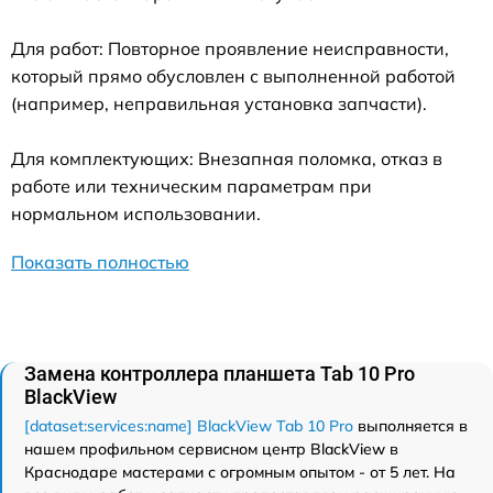
Для работ: Повторное проявление неисправности,
который прямо обусловлен с выполненной работой
(например, неправильная установка запчасти).
Для комплектующих: Внезапная поломка, отказ в
работе или техническим параметрам при
нормальном использовании.
Показать полностью
Замена контроллера планшета Tab 10 Pro
BlackView
[dataset:services:name] BlackView Tab 10 Pro
выполняется в
нашем профильном сервисном центр BlackView в
Краснодаре мастерами с огромным опытом - от 5 лет. На