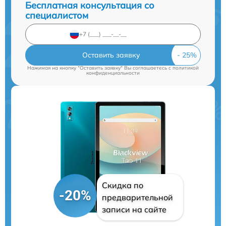
Бесплатная консультация со
специалистом
Оставить заявку
Нажимая на кнопку "Оставить заявку" Вы соглашаетесь c
политикой
конфиденциальности
Скидка по
-20%
предварительной
записи на сайте