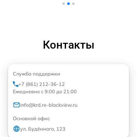
Контакты
Служба поддержки
+7 (861) 212-36-12
Ежедневно с 9:00 до 21:00
info@krd.re-blackview.ru
Основной офис
ул. Будённого, 123