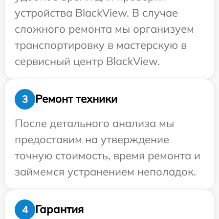
устройства BlackView. В случае
сложного ремонта мы организуем
транспортировку в мастерскую в
сервисный центр BlackView.
Ремонт техники
3
После детального анализа мы
предоставим на утверждение
точную стоимость, время ремонта и
займемся устранением неполадок.
Гарантия
4