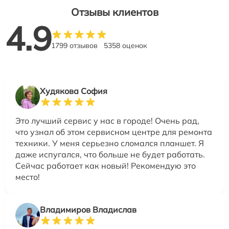
Отзывы клиентов
4.9
1799 отзывов
5358 оценок
Худякова София
Это лучший сервис у нас в городе! Очень рад,
что узнал об этом сервисном центре для ремонта
техники. У меня серьезно сломался планшет. Я
даже испугался, что больше не будет работать.
Сейчас работает как новый! Рекомендую это
место!
Владимиров Владислав