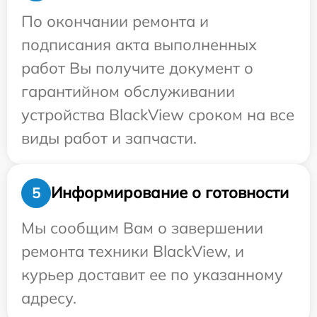
По окончании ремонта и
подписания акта выполненных
работ Вы получите документ о
гарантийном обслуживании
устройства BlackView сроком на все
виды работ и запчасти.
Информирование о готовности
5
Мы сообщим Вам о завершении
ремонта техники BlackView, и
курьер доставит ее по указанному
адресу.