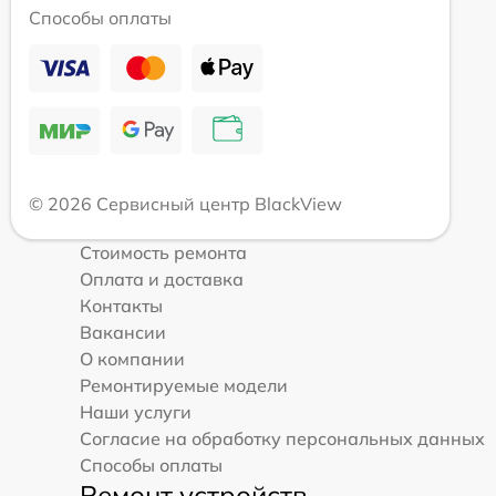
Способы оплаты
© 2026 Сервисный центр BlackView
Стоимость ремонта
Оплата и доставка
Контакты
Вакансии
О компании
Ремонтируемые модели
Наши услуги
Согласие на обработку персональных данных
Способы оплаты
Ремонт устройств