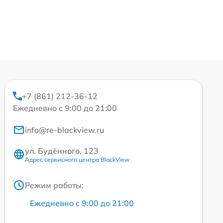
+7 (861) 212-36-12
Ежедневно с 9:00 до 21:00
info@re-blackview.ru
ул. Будённого, 123
Адрес сервисного центра BlackView
Режим работы:
Ежедневно с 9:00 до 21:00