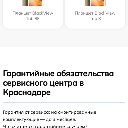
Планшет BlackView
Планшет BlackView
Tab 8E
Tab 8
Гарантийные обязательства
сервисного центра в
Краснодаре
Гарантия от сервиса: на смонтированные
комплектующие — до 3 месяцев.
Что считается гарантийным случаем?