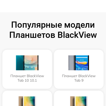
Популярные модели
Планшетов BlackView
Планшет BlackView
Планшет BlackView
Tab 10 10.1
Tab 9