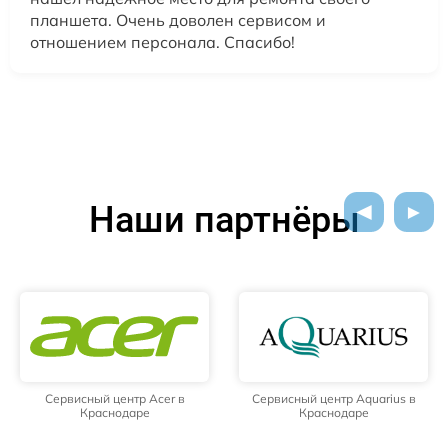
планшета. Очень доволен сервисом и
отношением персонала. Спасибо!
Наши партнёры
Сервисный центр Acer в
Сервисный центр Aquarius в
Краснодаре
Краснодаре