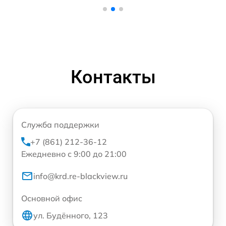
Контакты
Служба поддержки
+7 (861) 212-36-12
Ежедневно с 9:00 до 21:00
info@krd.re-blackview.ru
Основной офис
ул. Будённого, 123