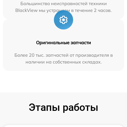
Большинство неисправностей техники
BlackView мы устраняем в течение 2 часов.
Оригинальные запчасти
Более 20 тыс. запчастей от производителя в
наличии на собственных складах.
Этапы работы