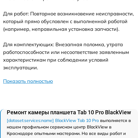
Для работ: Повторное возникновение неисправности,
который прямо обусловлен с выполненной работой
(например, неправильная установка запчасти).
Для комплектующих: Внезапная поломка, утрата
работоспособности или несоответствие заявленным
характеристикам при соблюдении условий
эксплуатации.
Показать полностью
Ремонт камеры планшета Tab 10 Pro BlackView
[dataset:services:name] BlackView Tab 10 Pro
выполняется в
нашем профильном сервисном центр BlackView в
Краснодаре опытными мастерами. На все виды работ и