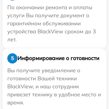
По окончании ремонта и оплаты
услуги Вы получите документ о
гарантийном обслуживании
устройства BlackView сроком до 3
лет.
Информирование о готовности
5
Вы получите уведомление о
готовности Вашей техники
BlackView, и наш сотрудник
привезет технику в удобное место и
время.