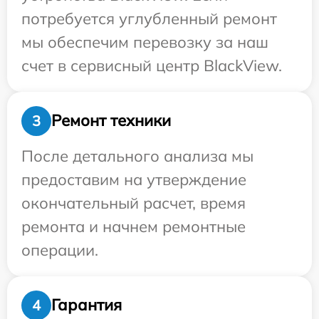
потребуется углубленный ремонт
мы обеспечим перевозку за наш
счет в сервисный центр BlackView.
Ремонт техники
3
После детального анализа мы
предоставим на утверждение
окончательный расчет, время
ремонта и начнем ремонтные
операции.
Гарантия
4