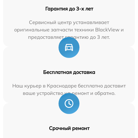
Гарантия до 3-х лет
Сервисный центр устанавливает
оригинальные запчасти техники BlackView и
предоставляет гарантию до 3 лет.
Бесплатная доставка
Наш курьер в Краснодаре бесплатно доставит
ваше устройство на ремонт и обратно.
Срочный ремонт