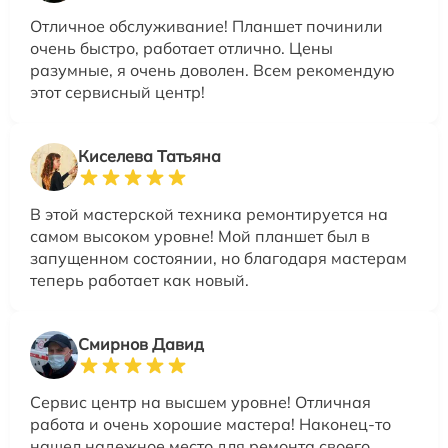
Отличное обслуживание! Планшет починили
очень быстро, работает отлично. Цены
разумные, я очень доволен. Всем рекомендую
этот сервисный центр!
Киселева Татьяна
В этой мастерской техника ремонтируется на
самом высоком уровне! Мой планшет был в
запущенном состоянии, но благодаря мастерам
теперь работает как новый.
Смирнов Давид
Сервис центр на высшем уровне! Отличная
работа и очень хорошие мастера! Наконец-то
нашел надежное место для ремонта своего