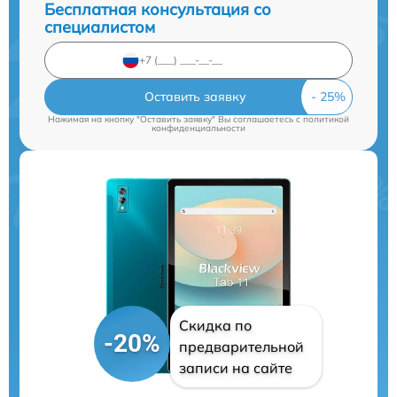
Бесплатная консультация со
специалистом
Оставить заявку
Нажимая на кнопку "Оставить заявку" Вы соглашаетесь c
политикой
конфиденциальности
Скидка по
-20%
предварительной
записи на сайте