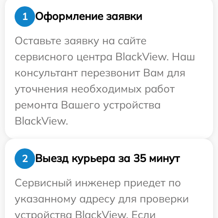
Оформление заявки
1
Оставьте заявку на сайте
сервисного центра BlackView. Наш
консультант перезвонит Вам для
уточнения необходимых работ
ремонта Вашего устройства
BlackView.
Выезд курьера за 35 минут
2
Сервисный инженер приедет по
указанному адресу для проверки
устройства BlackView. Если