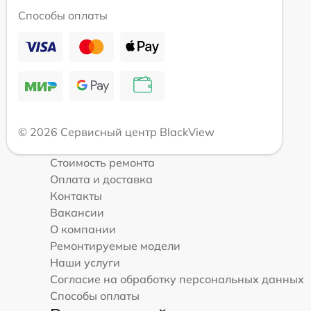
Способы оплаты
© 2026 Сервисный центр BlackView
Стоимость ремонта
Оплата и доставка
Контакты
Вакансии
О компании
Ремонтируемые модели
Наши услуги
Согласие на обработку персональных данных
Способы оплаты