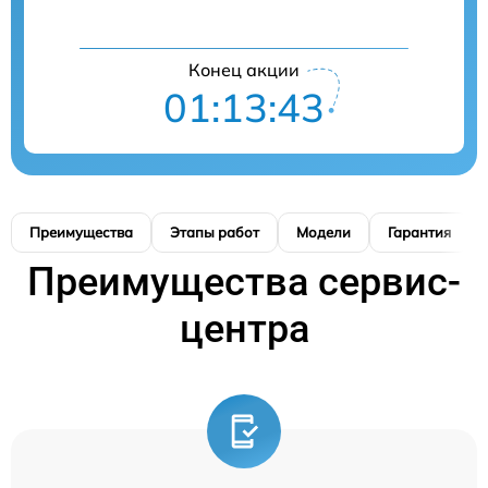
Конец акции
01:13:42
Преимущества
Этапы работ
Модели
Гарантия
Преимущества сервис-
центра