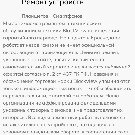
Ремонт устройств
Планшетов
Смартфонов
Мы занимаемся ремонтом и техническим
обслуживанием техники BlackView по истечении
гарантийного периода. Наш центр в Краснодаре
работает независимо и не имеет официальной
авторизации от производителя. Цены на ремонт,
указанные на сайте, носят исключительно
ознакомительный характер и не являются публичной
офертой согласно п. 2 ст. 437 ГК РФ. Названия и
обозначения торговой марки BlackView упоминаются
только в информационных целях — чтобы обозначить
перечень техники, с которой мы работаем. Наша
организация не аффилирована с владельцами
указанных товарных знаков и не представляет их
интересы. Все виды ремонтных работ выполняются
исключительно на устройствах, находящихся в
законном гражданском обороте, в соответствии со ст.