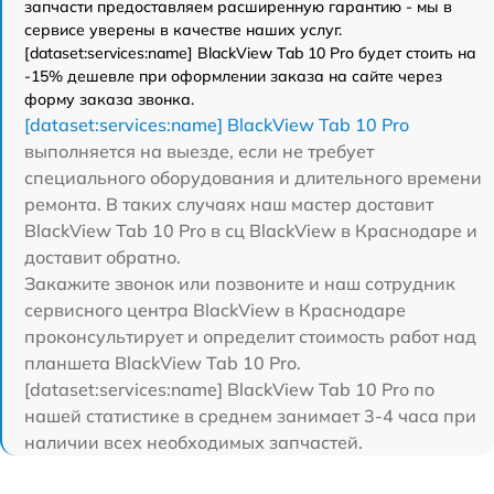
запчасти предоставляем расширенную гарантию - мы в
сервисе уверены в качестве наших услуг.
[dataset:services:name] BlackView Tab 10 Pro будет стоить на
-15% дешевле при оформлении заказа на сайте через
форму заказа звонка.
[dataset:services:name] BlackView Tab 10 Pro
выполняется на выезде, если не требует
специального оборудования и длительного времени
ремонта. В таких случаях наш мастер доставит
BlackView Tab 10 Pro в сц BlackView в Краснодаре и
доставит обратно.
Закажите звонок или позвоните и наш сотрудник
сервисного центра BlackView в Краснодаре
проконсультирует и определит стоимость работ над
планшета BlackView Tab 10 Pro.
[dataset:services:name] BlackView Tab 10 Pro по
нашей статистике в среднем занимает 3-4 часа при
наличии всех необходимых запчастей.