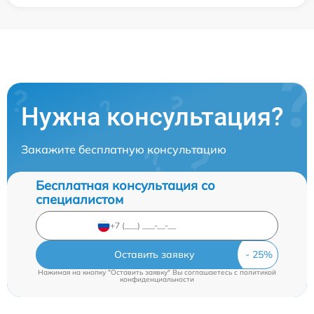
Нужна консультация?
Закажите бесплатную консультацию
Бесплатная консультация со
специалистом
Оставить заявку
Нажимая на кнопку "Оставить заявку" Вы соглашаетесь c
политикой
конфиденциальности