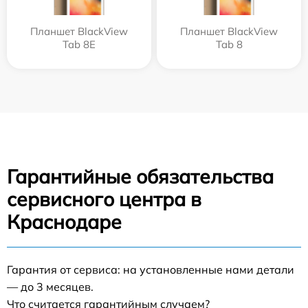
Планшет BlackView
Планшет BlackView
Tab 8E
Tab 8
Гарантийные обязательства
сервисного центра в
Краснодаре
Гарантия от сервиса: на установленные нами детали
— до 3 месяцев.
Что считается гарантийным случаем?