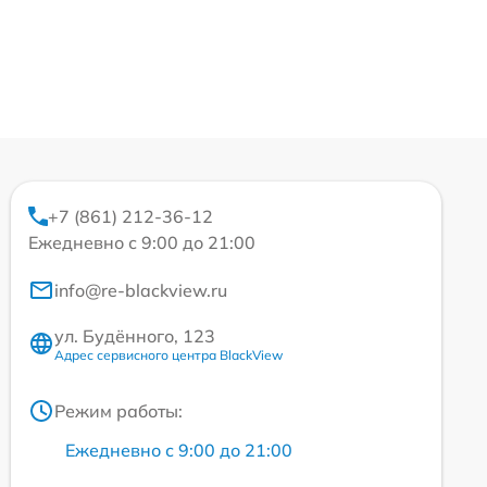
+7 (861) 212-36-12
Ежедневно с 9:00 до 21:00
info@re-blackview.ru
ул. Будённого, 123
Адрес сервисного центра BlackView
Режим работы:
Ежедневно с 9:00 до 21:00