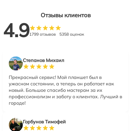
Отзывы клиентов
4.9
1799 отзывов
5358 оценок
Степанов Михаил
Прекрасный сервис! Мой планшет был в
ужасном состоянии, а теперь он работает как
новый. Большое спасибо мастерам за их
профессионализм и заботу о клиентах. Лучший в
городе!
Горбунов Тимофей