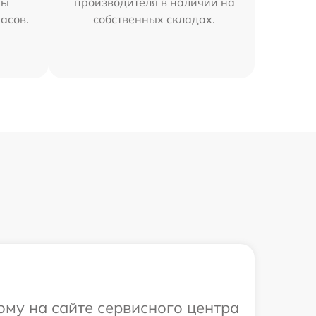
мы
производителя в наличии на
часов.
собственных складах.
ому на сайте сервисного центра