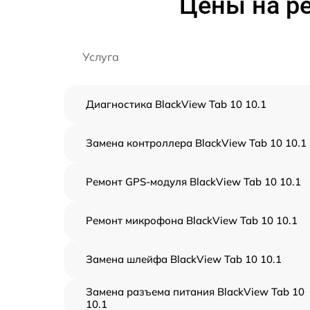
Цены на ре
Услуга
Диагностика BlackView Tab 10 10.1
Замена контроллера BlackView Tab 10 10.1
Ремонт GPS-модуля BlackView Tab 10 10.1
Ремонт микрофона BlackView Tab 10 10.1
Замена шлейфа BlackView Tab 10 10.1
Замена разъема питания BlackView Tab 10
10.1