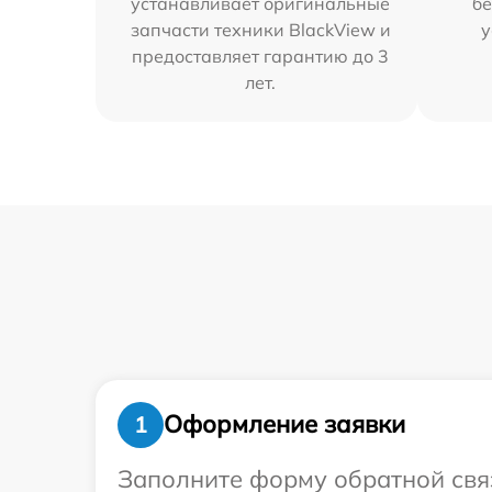
устанавливает оригинальные
бе
запчасти техники BlackView и
у
предоставляет гарантию до 3
лет.
Оформление заявки
1
Заполните форму обратной связ