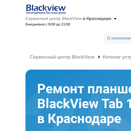
Сервисный центр BlackView
в Краснодаре
Ежедневно с 9:00 до 21:00
О компании
Сервисный центр BlackView
Каталог уст
Ремонт планш
BlackView Tab 
в Краснодаре