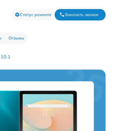
Статус ремонта
Заказать звонок
ы
Отзывы
 10.1