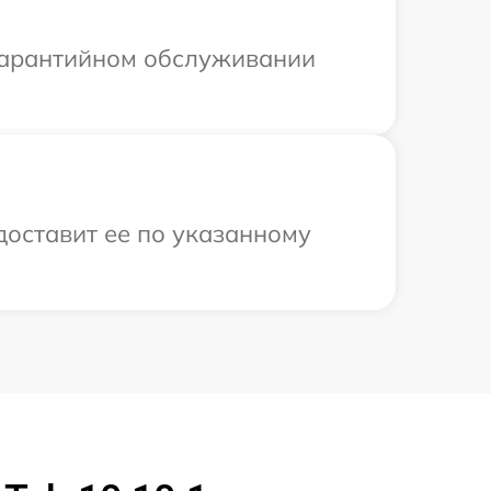
 гарантийном обслуживании
доставит ее по указанному