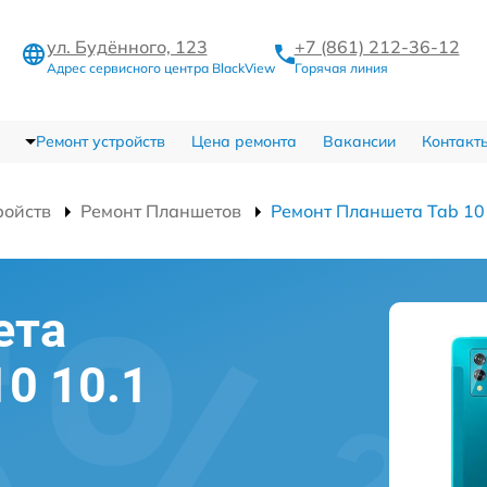
ул. Будённого, 123
+7 (861) 212-36-12
Адрес сервисного центра BlackView
Горячая линия
Ремонт устройств
Цена ремонта
Вакансии
Контакт
ройств
Ремонт Планшетов
Ремонт Планшета Tab 10
ета
10 10.1