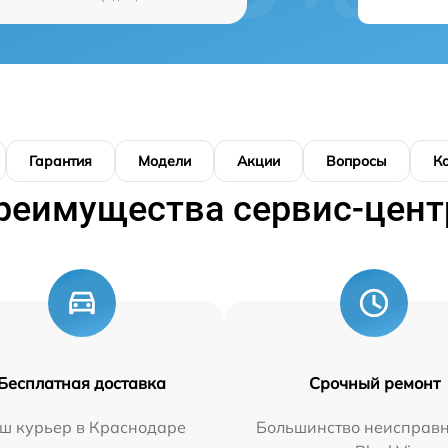
Гарантия
Модели
Акции
Вопросы
К
реимущества сервис-цент
Бесплатная доставка
Срочный ремонт
ш курьер в Краснодаре
Большинство неисправн