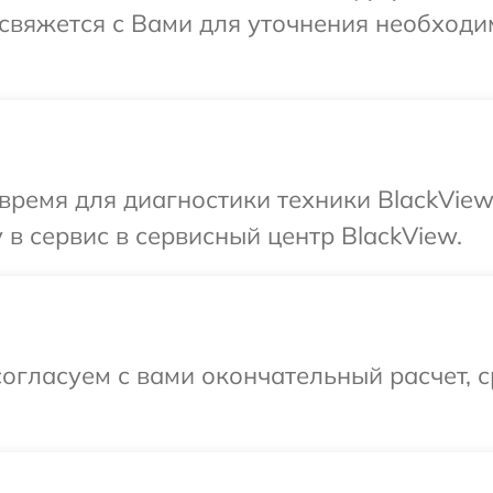
 свяжется с Вами для уточнения необход
время для диагностики техники BlackView
в сервис в сервисный центр BlackView.
огласуем с вами окончательный расчет, 