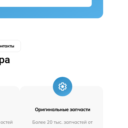
онтакты
ра
Оригинальные запчасти
остей
Более 20 тыс. запчастей от