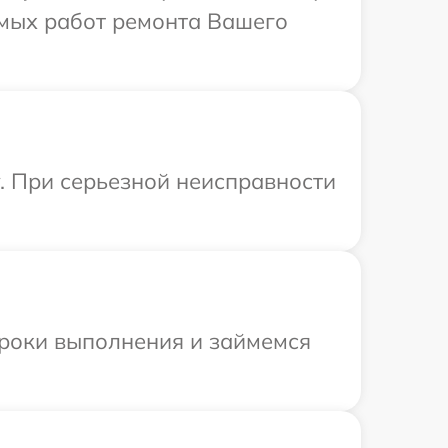
имых работ ремонта Вашего
. При серьезной неисправности
сроки выполнения и займемся