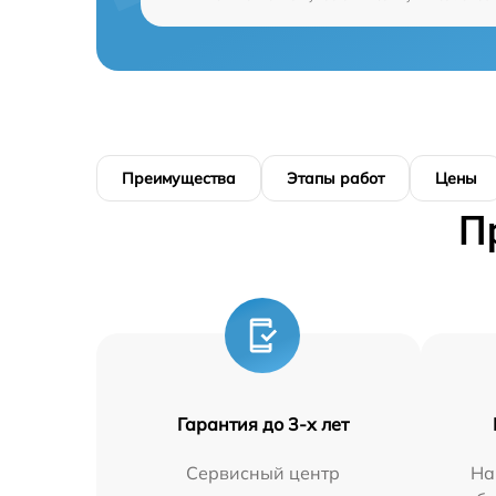
Преимущества
Этапы работ
Цены
П
Гарантия до 3-х лет
Сервисный центр
На