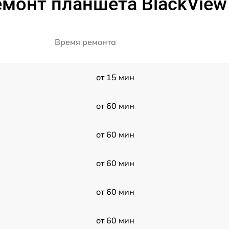
монт планшета BlackView 
Время ремонта
от 15 мин
от 60 мин
от 60 мин
от 60 мин
от 60 мин
от 60 мин