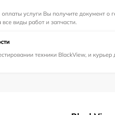
и оплаты услуги Вы получите документ о
 все виды работ и запчасти.
сти
тировании техники BlackView, и курьер 