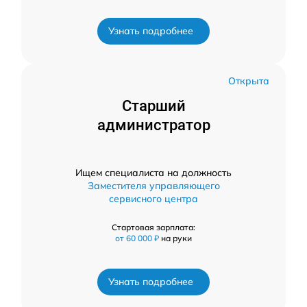
Узнать подробнее
Открыта
Старший
администратор
Ищем специалиста на должность
Заместителя управляющего
сервисного центра
Стартовая зарплата:
от 60 000 ₽
на руки
Узнать подробнее