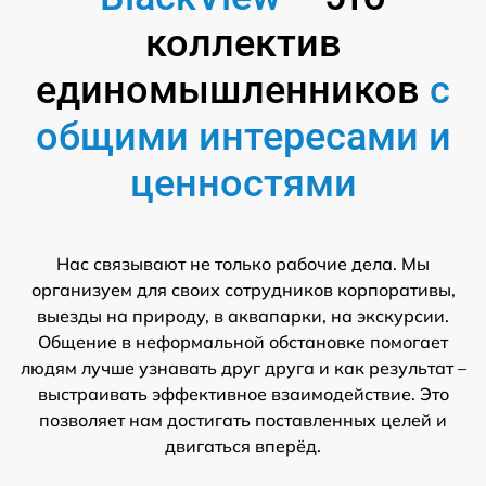
коллектив
единомышленников
с
общими интересами и
ценностями
Нас связывают не только рабочие дела. Мы
организуем для своих сотрудников корпоративы,
выезды на природу, в аквапарки, на экскурсии.
Общение в неформальной обстановке помогает
людям лучше узнавать друг друга и как результат –
выстраивать эффективное взаимодействие. Это
позволяет нам достигать поставленных целей и
двигаться вперёд.