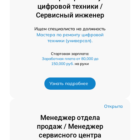
цифровой техники /
Сервисный инженер
Ищем специалиста на должность
Мастера по ремонту цифровой
техники (универсал).
Стартовая зарплата:
Заработная плата от 80,000 до
150,000 руб.
на руки
Узнать подробнее
Открыта
Менеджер отдела
продаж / Менеджер
сервисного центра