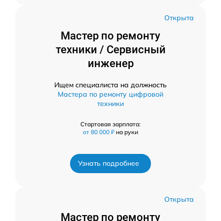
Открыта
Мастер по ремонту
техники / Сервисный
инженер
Ищем специалиста на должность
Мастера по ремонту цифровой
техники
Стартовая зарплата:
от 80 000 ₽
на руки
Узнать подробнее
Открыта
Мастер по ремонту