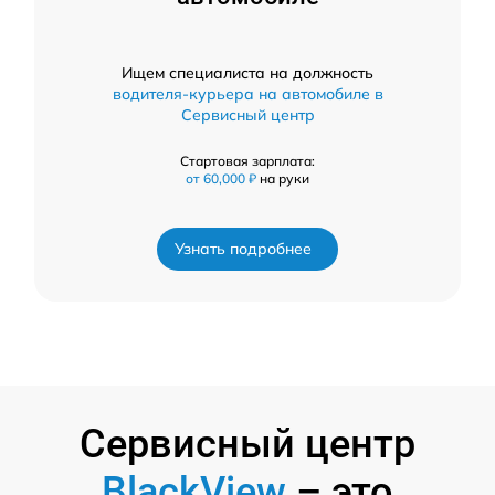
Ищем специалиста на должность
водителя-курьера на автомобиле в
Сервисный центр
Стартовая зарплата:
от 60,000 ₽
на руки
Узнать подробнее
Сервисный центр
BlackView
– это