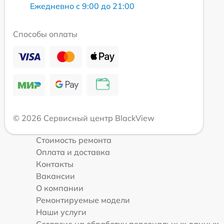
Ежедневно с 9:00 до 21:00
Способы оплаты
© 2026 Сервисный центр BlackView
Стоимость ремонта
Оплата и доставка
Контакты
Вакансии
О компании
Ремонтируемые модели
Наши услуги
Согласие на обработку персональных данных