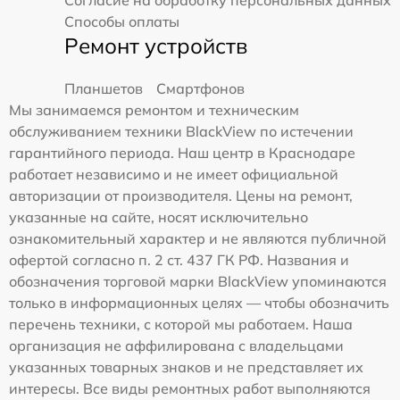
Способы оплаты
Ремонт устройств
Планшетов
Смартфонов
Мы занимаемся ремонтом и техническим
обслуживанием техники BlackView по истечении
гарантийного периода. Наш центр в Краснодаре
работает независимо и не имеет официальной
авторизации от производителя. Цены на ремонт,
указанные на сайте, носят исключительно
ознакомительный характер и не являются публичной
офертой согласно п. 2 ст. 437 ГК РФ. Названия и
обозначения торговой марки BlackView упоминаются
только в информационных целях — чтобы обозначить
перечень техники, с которой мы работаем. Наша
организация не аффилирована с владельцами
указанных товарных знаков и не представляет их
интересы. Все виды ремонтных работ выполняются