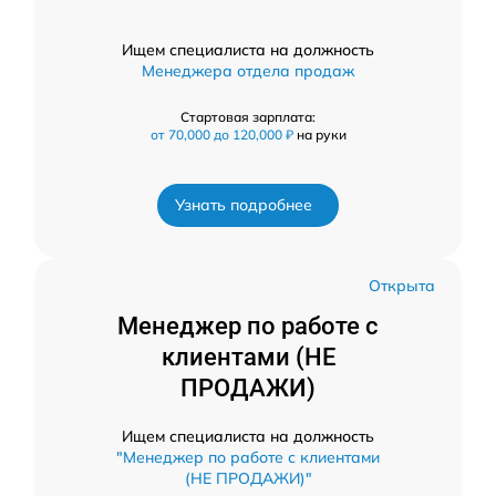
Ищем специалиста на должность
Менеджера отдела продаж
Стартовая зарплата:
от 70,000 до 120,000 ₽
на руки
Узнать подробнее
Открыта
Менеджер по работе с
клиентами (НЕ
ПРОДАЖИ)
Ищем специалиста на должность
"Менеджер по работе с клиентами
(НЕ ПРОДАЖИ)"