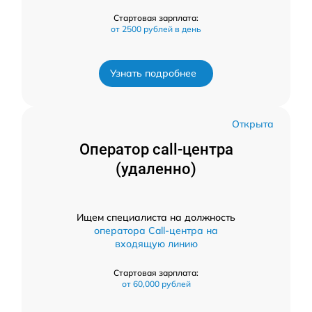
Стартовая зарплата:
от 2500 рублей в день
Узнать подробнее
Открыта
Оператор call-центра
(удаленно)
Ищем специалиста на должность
оператора Call-центра на
входящую линию
Стартовая зарплата:
от 60,000 рублей