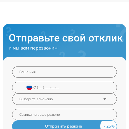
Отправьте свой отклик
и мы вам перезвоним
Отправить резюме