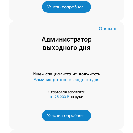
Узнать подробнее
Открыта
Администратор
выходного дня
Ищем специалиста на должность
Администратора выходного дня
Стартовая зарплата:
от 25,000 ₽
на руки
Узнать подробнее