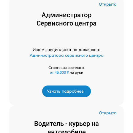
Открыта
Администратор
Сервисного центра
Ищем специалиста на должность
Администратора сервисного центра
Стартовая зарплата:
от 45,000 ₽
на руки
Узнать подробнее
Открыта
Водитель - курьер на
автомобиле