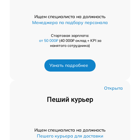
Ищем специалиста на должность
Менеджера по подбору персонала
Стартовая зарплата:
от 50 000₽
(40 000₽ оклад + KPI за
нанятого сотрудника)
Узнать подробнее
Открыта
Пеший курьер
Ищем специалиста на должность
Пешего курьера для доставки