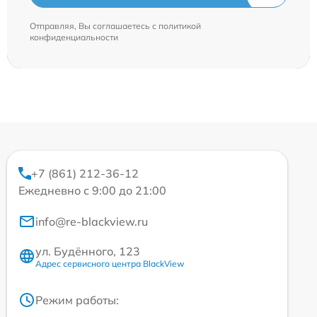
Отправляя, Вы соглашаетесь с
политикой
конфиденциальности
+7 (861) 212-36-12
Ежедневно с 9:00 до 21:00
info@re-blackview.ru
ул. Будённого, 123
Адрес сервисного центра BlackView
Режим работы: