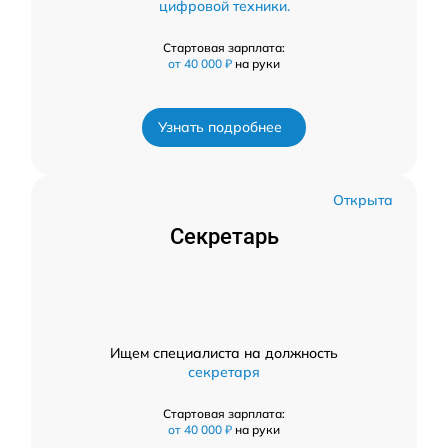
цифровой техники.
Стартовая зарплата:
от 40 000 ₽
на руки
Узнать подробнее
Открыта
Секретарь
Ищем специалиста на должность
секретаря
Стартовая зарплата:
от 40 000 ₽
на руки