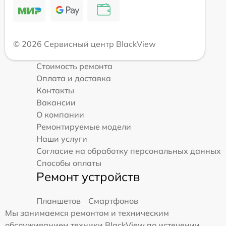
© 2026 Сервисный центр BlackView
Стоимость ремонта
Оплата и доставка
Контакты
Вакансии
О компании
Ремонтируемые модели
Наши услуги
Согласие на обработку персональных данных
Способы оплаты
Ремонт устройств
Планшетов
Смартфонов
Мы занимаемся ремонтом и техническим
обслуживанием техники BlackView по истечении