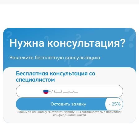
Нужна консультация?
Закажите бесплатную консультацию
Бесплатная консультация со
специалистом
Оставить заявку
Нажимая на кнопку "Оставить заявку" Вы соглашаетесь c
политикой
конфиденциальности