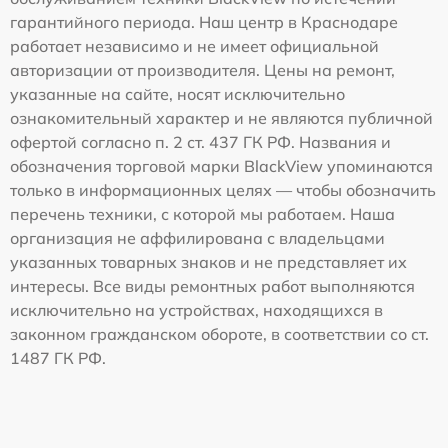
гарантийного периода. Наш центр в Краснодаре
работает независимо и не имеет официальной
авторизации от производителя. Цены на ремонт,
указанные на сайте, носят исключительно
ознакомительный характер и не являются публичной
офертой согласно п. 2 ст. 437 ГК РФ. Названия и
обозначения торговой марки BlackView упоминаются
только в информационных целях — чтобы обозначить
перечень техники, с которой мы работаем. Наша
организация не аффилирована с владельцами
указанных товарных знаков и не представляет их
интересы. Все виды ремонтных работ выполняются
исключительно на устройствах, находящихся в
законном гражданском обороте, в соответствии со ст.
1487 ГК РФ.