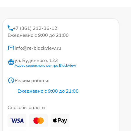
+7 (861) 212-36-12
Ежедневно с 9:00 до 21:00
info@re-blackview.ru
ул. Будённого, 123
Адрес сервисного центра BlackView
Режим работы:
Ежедневно с 9:00 до 21:00
Способы оплаты