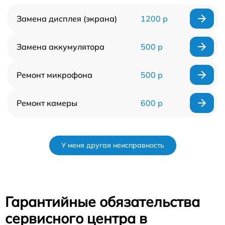
Замена дисплея (экрана)
1200 р
Замена аккумулятора
500 р
Ремонт микрофона
500 р
Ремонт камеры
600 р
У меня другая неисправность
Гарантийные обязательства
сервисного центра в