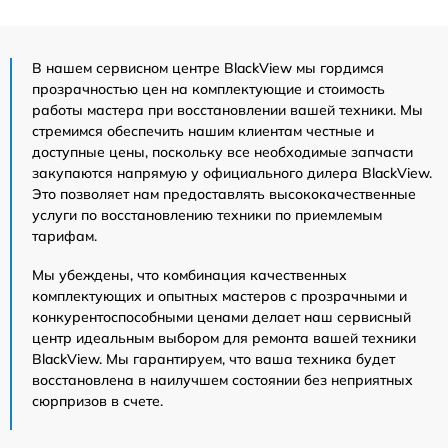
В нашем сервисном центре BlackView мы гордимся
прозрачностью цен на комплектующие и стоимость
работы мастера при восстановлении вашей техники. Мы
стремимся обеспечить нашим клиентам честные и
доступные цены, поскольку все необходимые запчасти
закупаются напрямую у официального дилера BlackView.
Это позволяет нам предоставлять высококачественные
услуги по восстановлению техники по приемлемым
тарифам.
Мы убеждены, что комбинация качественных
комплектующих и опытных мастеров с прозрачными и
конкурентоспособными ценами делает наш сервисный
центр идеальным выбором для ремонта вашей техники
BlackView. Мы гарантируем, что ваша техника будет
восстановлена в наилучшем состоянии без неприятных
сюрпризов в счете.